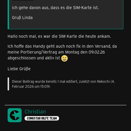
ich gehe davon aus, dass es die SIM-Karte ist.
Gruß Linda
Hallo noch mal, es war die SIM Karte die heute ankam.
Ich hoffe das Handy geht auch noch fix in den Versand, da
meine Portierung/Vertrag am Montag den 09.02.26
abgeschlossen und aktiv ist
Liebe Grüße
Dieser Beitrag wurde bereits 1 mal editiert, zuletzt von
Nekochi
(
4.
Februar 2026 um 15:09
)
Christian
CONGSTAR HILFE TEAM