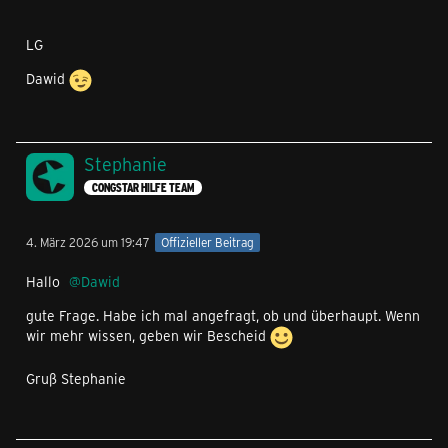
LG
Dawid
Stephanie
CONGSTAR HILFE TEAM
4. März 2026 um 19:47
Offizieller Beitrag
Hallo
Dawid
gute Frage. Habe ich mal angefragt, ob und überhaupt. Wenn
wir mehr wissen, geben wir Bescheid
Gruß Stephanie