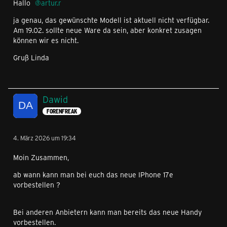
Hallo
artur.r
ja genau, das gewünschte Modell ist aktuell nicht verfügbar.
Am 19.02. sollte neue Ware da sein, aber konkret zusagen
können wir es nicht.
Gruß Linda
Dawid
FORENFREAK
4. März 2026 um 19:34
Moin Zusammen,
ab wann kann man bei euch das neue IPhone 17e
vorbestellen ?
Bei anderen Anbietern kann man bereits das neue Handy
vorbestellen.