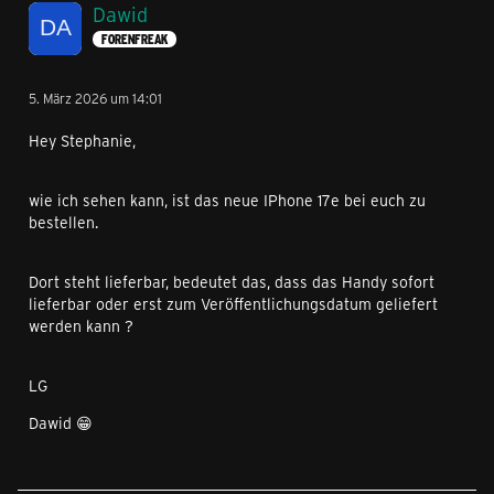
Dawid
FORENFREAK
5. März 2026 um 14:01
Hey Stephanie,
wie ich sehen kann, ist das neue IPhone 17e bei euch zu
bestellen.
Dort steht lieferbar, bedeutet das, dass das Handy sofort
lieferbar oder erst zum Veröffentlichungsdatum geliefert
werden kann ?
LG
Dawid 😁