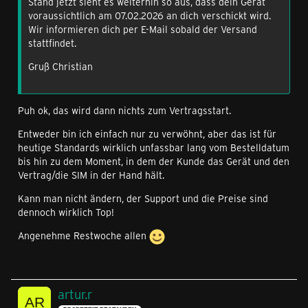
Stand jetzt sieht es weiterhin so aus, dass dein Gerät
voraussichtlich am 07.02.2026 an dich verschickt wird.
Wir informieren dich per E-Mail sobald der Versand
stattfindet.
Gruß Christian
Puh ok, das wird dann nichts zum Vertragsstart.
Entweder bin ich einfach nur zu verwöhnt, aber das ist für
heutige Standards wirklich unfassbar lang vom Bestelldatum
bis hin zu dem Moment, in dem der Kunde das Gerät und den
Vertrag/die SIM in der Hand hält.
Kann man nicht ändern, der Support und die Preise sind
dennoch wirklich Top!
Angenehme Restwoche allen
artur.r