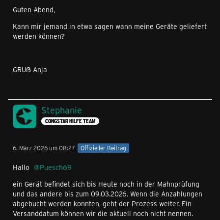
Guten Abend,
Kann mir jemand in etwa sagen wann meine Geräte geliefert
werden können?
GRUẞ Anja
Stephanie
CONGSTAR HILFE TEAM
6. März 2026 um 08:27
Offizieller Beitrag
Hallo
Puesch69
ein Gerät befindet sich bis Heute noch in der Mahnprüfung
und das andere bis zum 09.03.2026. Wenn die Anzahlungen
abgebucht werden konnten, geht der Prozess weiter. Ein
Versanddatum können wir die aktuell noch nicht nennen.