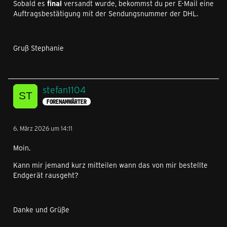
Sobald es
final
versandt wurde, bekommst du per E-Mail eine
Auftragsbestätigung mit der Sendungsnummer der DHL.
Gruß Stephanie
stefan1104
FORENANWÄRTER
6. März 2026 um 14:11
Moin.
Kann mir jemand kurz mitteilen wann das von mir bestellte
Endgerät rausgeht?
Danke und Grüße