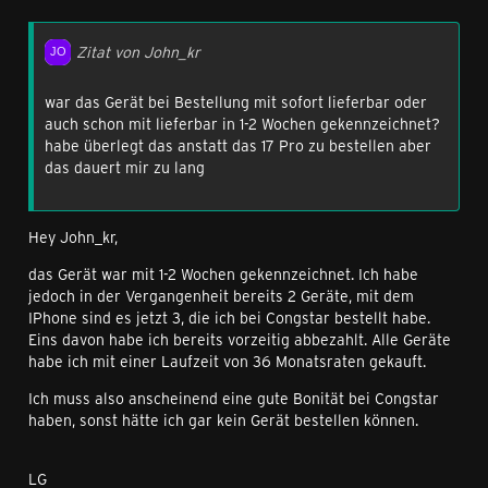
LG
Zitat von John_kr
Dawid
war das Gerät bei Bestellung mit sofort lieferbar oder
auch schon mit lieferbar in 1-2 Wochen gekennzeichnet?
habe überlegt das anstatt das 17 Pro zu bestellen aber
das dauert mir zu lang
Hey John_kr,
das Gerät war mit 1-2 Wochen gekennzeichnet. Ich habe
jedoch in der Vergangenheit bereits 2 Geräte, mit dem
IPhone sind es jetzt 3, die ich bei Congstar bestellt habe.
Eins davon habe ich bereits vorzeitig abbezahlt. Alle Geräte
habe ich mit einer Laufzeit von 36 Monatsraten gekauft.
Ich muss also anscheinend eine gute Bonität bei Congstar
haben, sonst hätte ich gar kein Gerät bestellen können.
LG