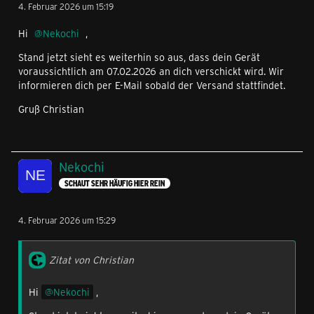
4. Februar 2026 um 15:19
Hi
Nekochi
,
Stand jetzt sieht es weiterhin so aus, dass dein Gerät
voraussichtlich am 07.02.2026 an dich verschickt wird. Wir
informieren dich per E-Mail sobald der Versand stattfindet.
Gruß Christian
Nekochi
SCHAUT SEHR HÄUFIG HIER REIN
4. Februar 2026 um 15:29
Zitat von Christian
Hi
Nekochi
,