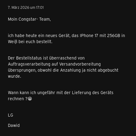
7. März 2026 um 17:01
Moin Congstar- Team,
ich habe heute ein neues Gerät, das IPhone 17 mit 256GB in
Weiß bei euch bestellt.
Der Bestellstatus ist überraschend von
Auftragsverarbeitung auf Versandvorbereitung
übersprungen, obwohl die Anzahlung ja nicht abgebucht
wurde.
Wann kann ich ungefähr mit der Lieferung des Geräts
rechnen ?😁
LG
Dawid