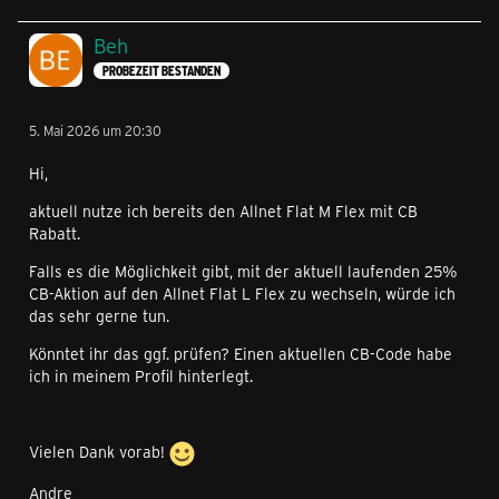
Beh
PROBEZEIT BESTANDEN
5. Mai 2026 um 20:30
Hi,
aktuell nutze ich bereits den Allnet Flat M Flex mit CB
Rabatt.
Falls es die Möglichkeit gibt, mit der aktuell laufenden 25%
CB-Aktion auf den Allnet Flat L Flex zu wechseln, würde ich
das sehr gerne tun.
Könntet ihr das ggf. prüfen? Einen aktuellen CB-Code habe
ich in meinem Profil hinterlegt.
Vielen Dank vorab!
Andre