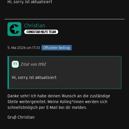
Hi, sorry. Ist aktualisiert
Christian
CONGSTAR HILFE TEAM
5. Mai 2026 um 17:33
Offizieller Beitrag
Zitat von tt92
Hi, sorry. Ist aktualisiert
Danke sehr! Ich habe deinen Wunsch an die zuständige
Stelle weitergeleitet. Meine Kolleg*innen werden sich
schnellstmögich per E-Mail bei dir melden.
Gruß Christian