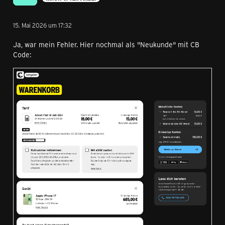
15. Mai 2026 um 17:32
Ja, war mein Fehler. Hier nochmal als "Neukunde" mit CB
Code: