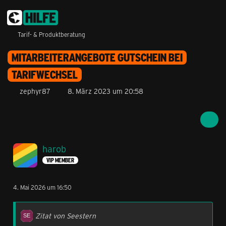
Tarif- & Produktberatung
MITARBEITERANGEBOTE GUTSCHEIN BEI
TARIFWECHSEL
zephyr87
8. März 2023 um 20:58
harob
VIP MEMBER
4. Mai 2026 um 16:50
Zitat von Seestern