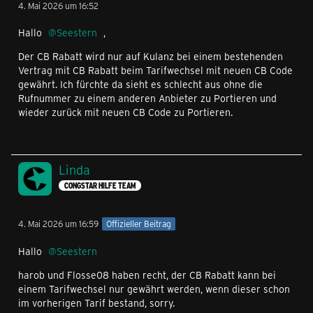
4. Mai 2026 um 16:52
Hallo
Seestern
,
Der CB Rabatt wird nur auf Kulanz bei einem bestehenden
Vertrag mit CB Rabatt beim Tarifwechsel mit neuen CB Code
gewährt. Ich fürchte da sieht es schlecht aus ohne die
Rufnummer zu einem anderen Anbieter zu Portieren und
wieder zurück mit neuen CB Code zu Portieren.
Linda
CONGSTAR HILFE TEAM
4. Mai 2026 um 16:59
Offizieller Beitrag
Hallo
Seestern
harob und Flosse08 haben recht, der CB Rabatt kann bei
einem Tarifwechsel nur gewährt werden, wenn dieser schon
im vorherigen Tarif bestand, sorry.