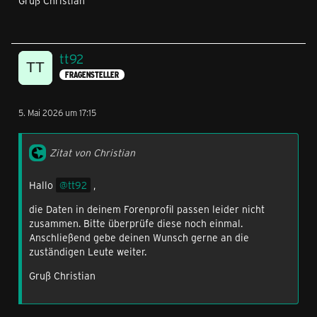
Gruß Christian
tt92
FRAGENSTELLER
5. Mai 2026 um 17:15
Zitat von Christian
Hallo
tt92
,
die Daten in deinem Forenprofil passen leider nicht
zusammen. Bitte überprüfe diese noch einmal.
Anschließend gebe deinen Wunsch gerne an die
zuständigen Leute weiter.
Gruß Christian