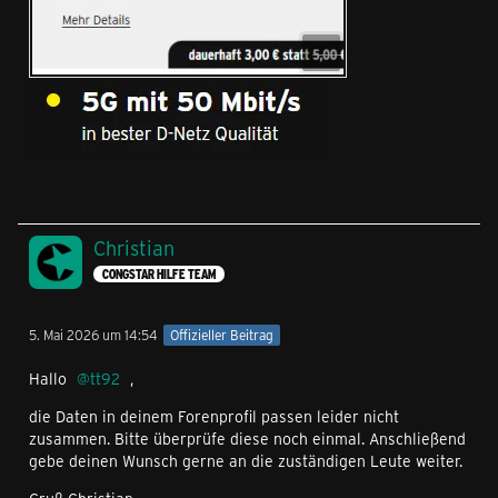
Christian
CONGSTAR HILFE TEAM
5. Mai 2026 um 14:54
Offizieller Beitrag
Hallo
tt92
,
die Daten in deinem Forenprofil passen leider nicht
zusammen. Bitte überprüfe diese noch einmal. Anschließend
gebe deinen Wunsch gerne an die zuständigen Leute weiter.