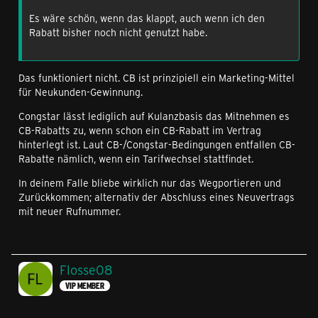
Es wäre schön, wenn das klappt, auch wenn ich den
Rabatt bisher noch nicht genutzt habe.
Das funktioniert nicht. CB ist prinzipiell ein Marketing-Mittel
für Neukunden-Gewinnung.
Congstar lässt lediglich auf Kulanzbasis das Mitnehmen es
CB-Rabatts zu, wenn schon ein CB-Rabatt im Vertrag
hinterlegt ist. Laut CB-/Congstar-Bedingungen entfallen CB-
Rabatte nämlich, wenn ein Tarifwechsel stattfindet.
In deinem Falle bliebe wirklich nur das Wegportieren und
Zurückkommen; alternativ der Abschluss eines Neuvertrags
mit neuer Rufnummer.
Flosse08
VIP MEMBER