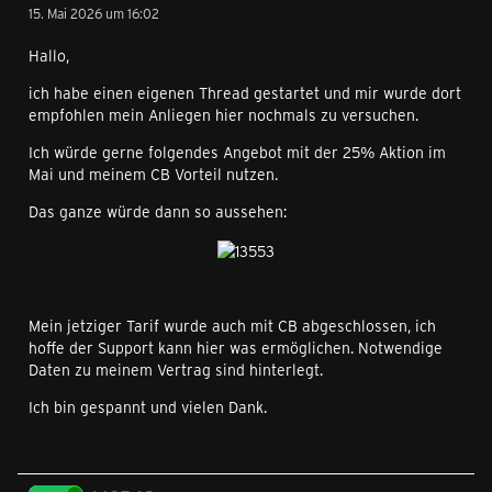
15. Mai 2026 um 16:02
Hallo,
ich habe einen eigenen Thread gestartet und mir wurde dort
empfohlen mein Anliegen hier nochmals zu versuchen.
Ich würde gerne folgendes Angebot mit der 25% Aktion im
Mai und meinem CB Vorteil nutzen.
Das ganze würde dann so aussehen:
Mein jetziger Tarif wurde auch mit CB abgeschlossen, ich
hoffe der Support kann hier was ermöglichen. Notwendige
Daten zu meinem Vertrag sind hinterlegt.
Ich bin gespannt und vielen Dank.