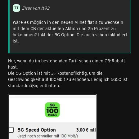
Zitat von tt92
Wäre es möglich in den neuen Allnet flat s zu wechseln
mit dem CB der aktuellen Aktion und 25 Prozent zu
bekommen? Inkl der 5G Option. Die auch schon inkludiert
ist.
Nur, wenn du im bestehenden Tarif schon einen CB-Rabatt
hast.
Die 5G-Option ist mit 3,- kostenpflichtig, um die
Geschwindigkeit auf 100Mbit zu erhöhen. Lediglich 5G50 ist
standardmäßig enthalten: