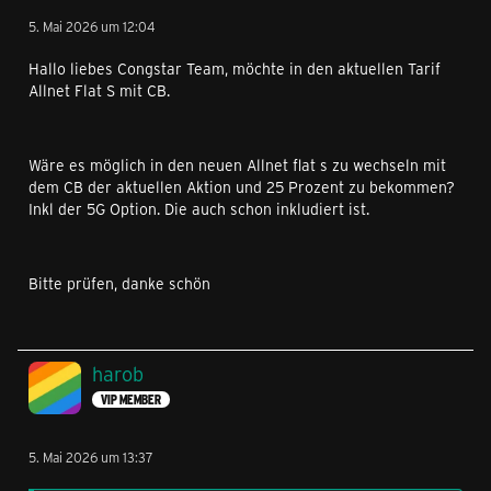
5. Mai 2026 um 12:04
Hallo liebes Congstar Team, möchte in den aktuellen Tarif
Allnet Flat S mit CB.
Wäre es möglich in den neuen Allnet flat s zu wechseln mit
dem CB der aktuellen Aktion und 25 Prozent zu bekommen?
Inkl der 5G Option. Die auch schon inkludiert ist.
Bitte prüfen, danke schön
harob
VIP MEMBER
5. Mai 2026 um 13:37