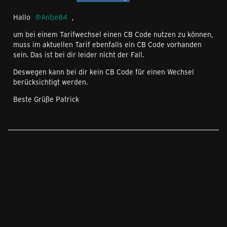
Hallo
Antje84
,
um bei einem Tarifwechsel einen CB Code nutzen zu können,
muss im aktuellen Tarif ebenfalls ein CB Code vorhanden
sein. Das ist bei dir leider nicht der Fall.
Deswegen kann bei dir kein CB Code für einen Wechsel
berücksichtigt werden.
Beste Grüße Patrick