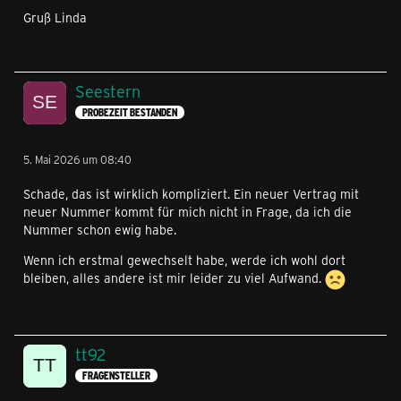
Gruß Linda
Seestern
PROBEZEIT BESTANDEN
5. Mai 2026 um 08:40
Schade, das ist wirklich kompliziert. Ein neuer Vertrag mit
neuer Nummer kommt für mich nicht in Frage, da ich die
Nummer schon ewig habe.
Wenn ich erstmal gewechselt habe, werde ich wohl dort
bleiben, alles andere ist mir leider zu viel Aufwand.
tt92
FRAGENSTELLER