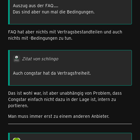
Auszug aus der FAQ.....
Das sind aber nun mal die Bedingungen.
FAQ hat aber nichts mit Vertragsbestandteilen und auch
nichts mit -Bedingungen zu tun.
Zitat von schlingo
Auch congstar hat da Vertragsfreiheit.
Das ist wohl war, ist aber unabhängig von Problem, dass
Congstar einfach nicht dazu in der Lage ist, intern zu
portieren.
Man muss immer erst zu einem anderen Anbieter.