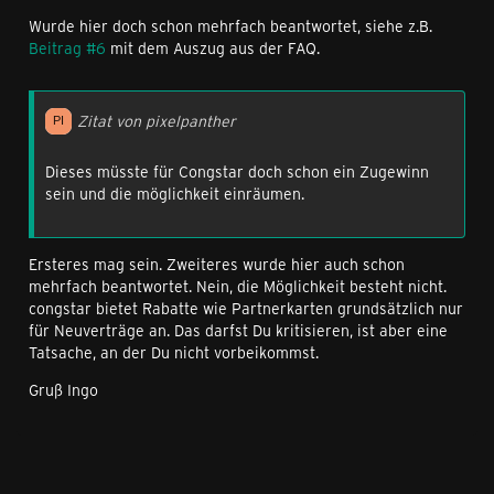
Wurde hier doch schon mehrfach beantwortet, siehe z.B.
Beitrag #6
mit dem Auszug aus der FAQ.
Zitat von pixelpanther
Dieses müsste für Congstar doch schon ein Zugewinn
sein und die möglichkeit einräumen.
Ersteres mag sein. Zweiteres wurde hier auch schon
mehrfach beantwortet. Nein, die Möglichkeit besteht nicht.
congstar bietet Rabatte wie Partnerkarten grundsätzlich nur
für Neuverträge an. Das darfst Du kritisieren, ist aber eine
Tatsache, an der Du nicht vorbeikommst.
Gruß Ingo