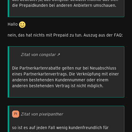
die Prepaidkunden bei anderen Anbietern umschauen.
Hallo
nein, das hat nichts mit Prepaid zu tun. Auszug aus der FAQ:
Zitat von congstar
Die Partnerkartenrabatte gelten nur bei Neuabschluss
eines Partnerkartenvertrags. Die Verknüpfung mit einer
anderen bestehenden Kundennummer oder einem
anderen bestehenden Vertrag ist nicht möglich.
Zitat von pixelpanther
so ist es auf jeden Fall wenig kundenfreundlich für