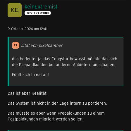
keinExtremist
BESTER FREUND
9. Oktober 2024 um 12:41
Zitat von pixelpanther
das bedeutet ja, das Congstar bewusst möchte das sich
die Prepaidkunden bei anderen Anbietern umschauen.
Fühlt sich Irreal an!
Das ist aber Realität.
Das System ist nicht in der Lage intern zu portieren.
Das müsste es aber, wenn Prepaidkunden zu einem
Postpaidkunden migriert werden sollen.