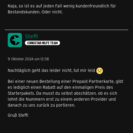
Naja, so ist es auf jeden Fall wenig kundenfreundlich für
Bestandskunden. Oder nicht.
Steffi
CONGSTAR HILFE TEAM
9. Oktober 2024 um 12:38
Nachtäglich geht das leider nicht, tut mir leid
Bei einer neuen Bestellung einer Prepaid Partnerkarte, gibt
es lediglich einen Rabatt auf den einmaligen Preis des
Starterpakets. Da musst du selbst abschätzen. ob es sich
lohnt die Nummern erst zu einem anderen Provider und
danach zu uns zurück zu portieren.
Gruß Steffi