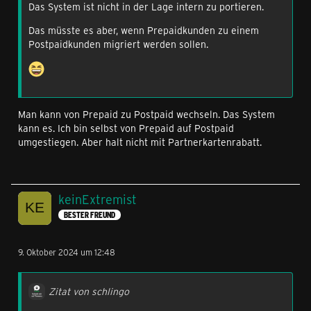
Das System ist nicht in der Lage intern zu portieren.
Das müsste es aber, wenn Prepaidkunden zu einem
Postpaidkunden migriert werden sollen.
Man kann von Prepaid zu Postpaid wechseln. Das System
kann es. Ich bin selbst von Prepaid auf Postpaid
umgestiegen. Aber halt nicht mit Partnerkartenrabatt.
keinExtremist
BESTER FREUND
9. Oktober 2024 um 12:48
Zitat von schlingo