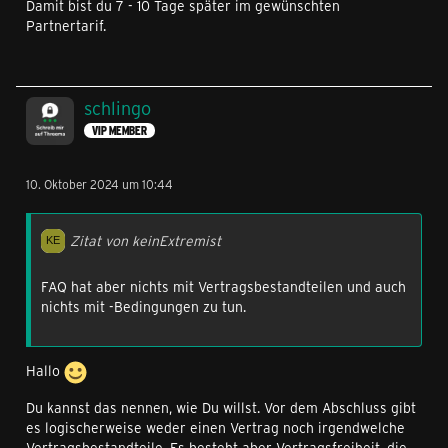
Damit bist du 7 - 10 Tage später im gewünschten
Partnertarif.
schlingo
VIP MEMBER
10. Oktober 2024 um 10:44
Zitat von keinExtremist
FAQ hat aber nichts mit Vertragsbestandteilen und auch
nichts mit -Bedingungen zu tun.
Hallo
Du kannst das nennen, wie Du willst. Vor dem Abschluss gibt
es logischerweise weder einen Vertrag noch irgendwelche
Vertragsbestandteile. Es besteht aber Vertragsfreiheit, die