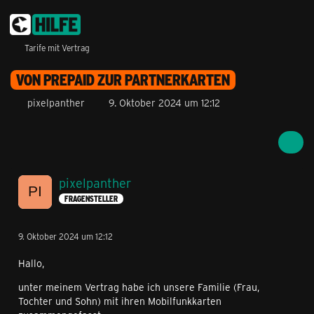
Tarife mit Vertrag
VON PREPAID ZUR PARTNERKARTEN
pixelpanther
9. Oktober 2024 um 12:12
pixelpanther
FRAGENSTELLER
9. Oktober 2024 um 12:12
Hallo,
unter meinem Vertrag habe ich unsere Familie (Frau,
Tochter und Sohn) mit ihren Mobilfunkkarten