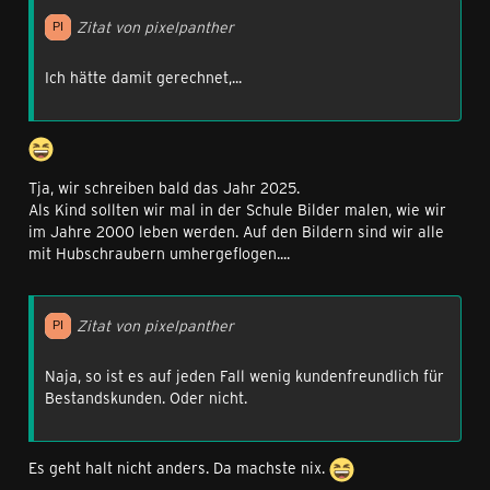
Zitat von pixelpanther
Ich hätte damit gerechnet,...
Tja, wir schreiben bald das Jahr 2025.
Als Kind sollten wir mal in der Schule Bilder malen, wie wir
im Jahre 2000 leben werden. Auf den Bildern sind wir alle
mit Hubschraubern umhergeflogen....
Zitat von pixelpanther
Naja, so ist es auf jeden Fall wenig kundenfreundlich für
Bestandskunden. Oder nicht.
Es geht halt nicht anders. Da machste nix.