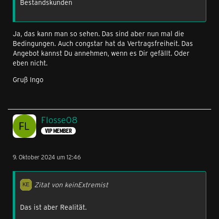
Bestandskunden
Ja, das kann man so sehen. Das sind aber nun mal die
Bedingungen. Auch congstar hat da Vertragsfreiheit. Das
Angebot kannst Du annehmen, wenn es Dir gefällt. Oder
eben nicht.
Gruß Ingo
Flosse08
VIP MEMBER
9. Oktober 2024 um 12:46
Zitat von keinExtremist
Das ist aber Realität.