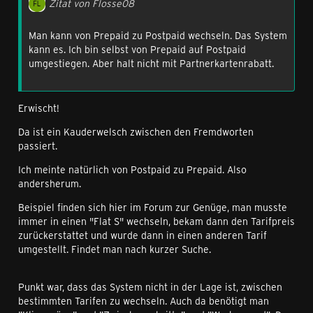
Zitat von Flosse08
Man kann von Prepaid zu Postpaid wechseln. Das System
kann es. Ich bin selbst von Prepaid auf Postpaid
umgestiegen. Aber halt nicht mit Partnerkartenrabatt.
Erwischt!
Da ist ein Kauderwelsch zwischen den Fremdworten
passiert.
Ich meinte natürlich von Postpaid zu Prepaid. Also
andersherum.
Beispiel finden sich hier im Forum zur Genüge, man musste
immer in einen "Flat S" wechseln, bekam dann den Tarifpreis
zurückerstattet und wurde dann in einen anderen Tarif
umgestellt. Findet man nach kurzer Suche.
Punkt war, dass das System nicht in der Lage ist, zwischen
bestimmten Tarifen zu wechseln. Auch da benötigt man