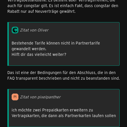
auch für congstar gilt. Es ist einfach Fakt, dass congstar den
Rabatt nur auf Neuverträge gewährt.
Zitat von Oliver
Bestehende Tarife können nicht in Partnertarife
gewandelt werden.
Hilft dir das vielleicht weiter?
Das ist eine der Bedingungen für den Abschluss, die in den
FAQ transparent beschrieben und nicht zu beanstanden sind.
Zitat von pixelpanther
ich möchte zwei Prepaidkarten erweitern zu
Vertragskarten, die dann als Partnerkarten laufen sollen