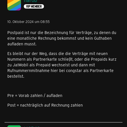
harob
VIP MEMBER
10. Oktober 2024 um 08:55
Postpaid ist nur die Bezeichnung für Verträge, zu denen du
eine monatliche Rechnung bekommst und kein Guthaben
aufladen musst.
Es bleibt nur der Weg, dass die die Verträge mit neuen
Nummern als Partnerkarte schließt, oder die Prepaids kurz
zu Ja!Mobil als Prepaid wechselst und dann mit
Rufnummernmitnahme hier bei congstar als Partnerkarte
bestellst.
Pre = Vorab zahlen / aufladen
Post = nachträglich auf Rechnung zahlen