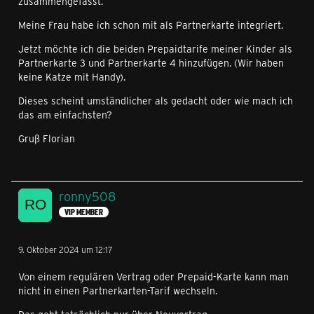
zusammengefasst.
Meine Frau habe ich schon mit als Partnerkarte integriert.
Jetzt möchte ich die beiden Prepaidtarife meiner Kinder als
Partnerkarte 3 und Partnerkarte 4 hinzufügen. (Wir haben
keine Katze mit Handy).
Dieses scheint umständlicher als gedacht oder wie mach ich
das am einfachsten?
Gruß Florian
ronny508
VIP MEMBER
9. Oktober 2024 um 12:17
Von einem regulären Vertrag oder Prepaid-Karte kann man
nicht in einen Partnerkarten-Tarif wechseln.