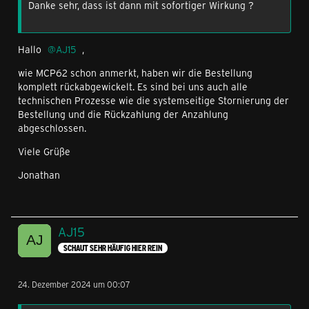
Danke sehr, dass ist dann mit sofortiger Wirkung ?
Hallo
AJ15
,
wie MCP62 schon anmerkt, haben wir die Bestellung
komplett rückabgewickelt. Es sind bei uns auch alle
technischen Prozesse wie die systemseitige Stornierung der
Bestellung und die Rückzahlung der Anzahlung
abgeschlossen.
Viele Grüße
Jonathan
AJ15
SCHAUT SEHR HÄUFIG HIER REIN
24. Dezember 2024 um 00:07