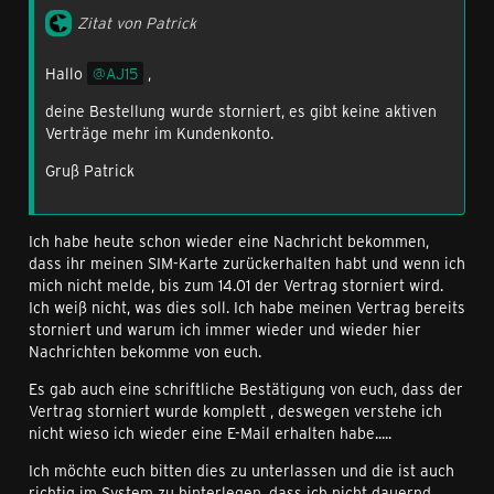
Zitat von Patrick
Hallo
AJ15
,
deine Bestellung wurde storniert, es gibt keine aktiven
Verträge mehr im Kundenkonto.
Gruß Patrick
Ich habe heute schon wieder eine Nachricht bekommen,
dass ihr meinen SIM-Karte zurückerhalten habt und wenn ich
mich nicht melde, bis zum 14.01 der Vertrag storniert wird.
Ich weiß nicht, was dies soll. Ich habe meinen Vertrag bereits
storniert und warum ich immer wieder und wieder hier
Nachrichten bekomme von euch.
Es gab auch eine schriftliche Bestätigung von euch, dass der
Vertrag storniert wurde komplett , deswegen verstehe ich
nicht wieso ich wieder eine E-Mail erhalten habe.....
Ich möchte euch bitten dies zu unterlassen und die ist auch
richtig im System zu hinterlegen, dass ich nicht dauernd