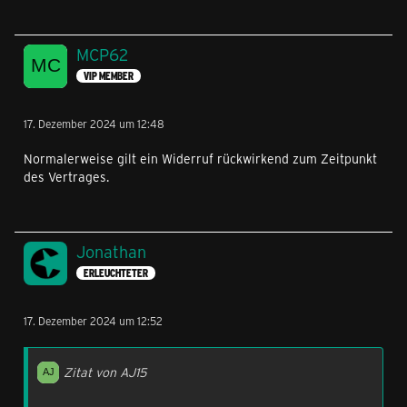
MCP62
VIP MEMBER
17. Dezember 2024 um 12:48
Normalerweise gilt ein Widerruf rückwirkend zum Zeitpunkt
des Vertrages.
Jonathan
ERLEUCHTETER
17. Dezember 2024 um 12:52
Zitat von AJ15