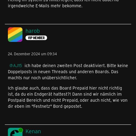
irgendwelche E-Mails mehr bekomme.
harob
VIP MEMBER
24. Dezember 2024 um 09:34
AJ15
ich habe deinen zweiten Post deaktiviert. Bitte keine
Doppelposts in neuen Threads und anderen Boards. Das
machts nur noch unübersichtlicher.
Ich glaube auch, dass das Board Prepaid hier nicht richtig
ist, da du ein Endgerät hattest?! Dann sind wir nämlich im
Postpaid Bereich und nicht Prepaid, oder auch nicht, wie von
dir eben im "Festnetz" Bord gepostet.
Online
Kenan