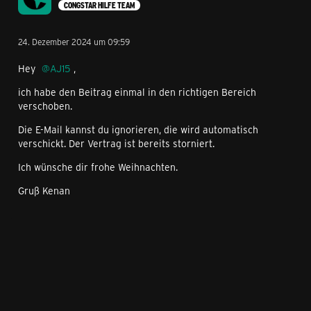
CONGSTAR HILFE TEAM
24. Dezember 2024 um 09:59
Hey
AJ15
,
ich habe den Beitrag einmal in den richtigen Bereich
verschoben.
Die E-Mail kannst du ignorieren, die wird automatisch
verschickt. Der Vertrag ist bereits storniert.
Ich wünsche dir frohe Weihnachten.
Gruß Kenan