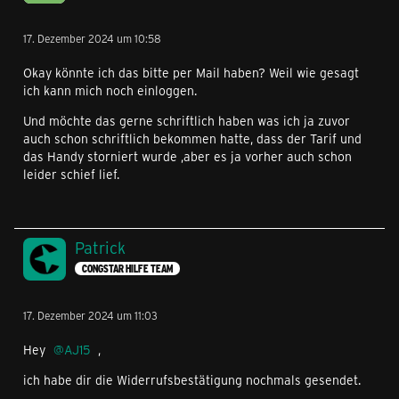
17. Dezember 2024 um 10:58
Okay könnte ich das bitte per Mail haben? Weil wie gesagt
ich kann mich noch einloggen.
Und möchte das gerne schriftlich haben was ich ja zuvor
auch schon schriftlich bekommen hatte, dass der Tarif und
das Handy storniert wurde ,aber es ja vorher auch schon
leider schief lief.
Patrick
CONGSTAR HILFE TEAM
17. Dezember 2024 um 11:03
Hey
AJ15
,
ich habe dir die Widerrufsbestätigung nochmals gesendet.