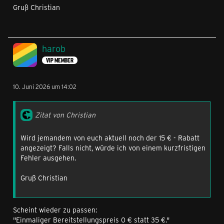
Gruß Christian
harob
VIP MEMBER
10. Juni 2026 um 14:02
Zitat von Christian
Wird jemandem von euch aktuell noch der 15 € - Rabatt
angezeigt? Falls nicht, würde ich von einem kurzfristigen
Fehler ausgehen.
Gruß Christian
Scheint wieder zu passen:
"Einmaliger Bereitstellungspreis 0 € statt 35 €."