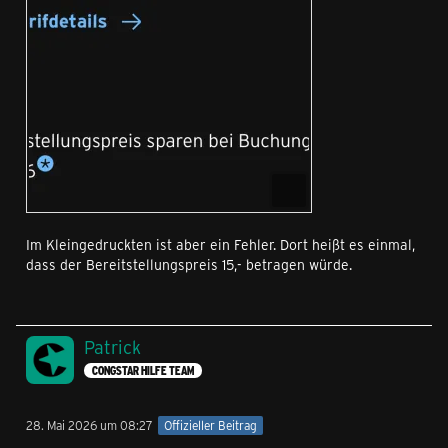
Im Kleingedruckten ist aber ein Fehler. Dort heißt es einmal,
dass der Bereitstellungspreis 15,- betragen würde.
Patrick
CONGSTAR HILFE TEAM
28. Mai 2026 um 08:27
Offizieller Beitrag