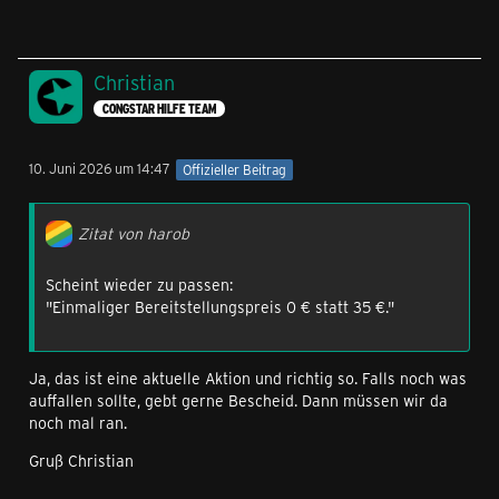
Christian
CONGSTAR HILFE TEAM
10. Juni 2026 um 14:47
Offizieller Beitrag
Zitat von harob
Scheint wieder zu passen:
"Einmaliger Bereitstellungspreis 0 € statt 35 €."
Ja, das ist eine aktuelle Aktion und richtig so. Falls noch was
auffallen sollte, gebt gerne Bescheid. Dann müssen wir da
noch mal ran.
Gruß Christian