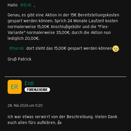
Hallo
Erdi
,
Genau, es gibt eine Aktion in der 15€ Bereitstellungskosten
gespart werden können. Sprich 24 Monate Laufzeit kosten
normalerweise 15,00€ Anschlußgebühr und die "Flex-
Variante" normalerweise 35,00€, durch die Aktion nun
lediglich 20,00€.
harob
dort steht das 15,00€ gespart werden können
.
Gruß Patrick
Erdi
FORENLEGENDE
28. Mai 2026 um 11:20
Ich war etwas verwirrt von der Beschreibung. Vielen Dank
euch allen fürs aufklären. 👍