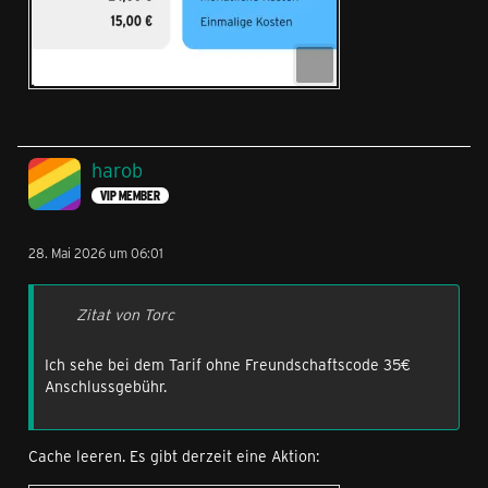
harob
VIP MEMBER
28. Mai 2026 um 06:01
Zitat von Torc
Ich sehe bei dem Tarif ohne Freundschaftscode 35€
Anschlussgebühr.
Cache leeren. Es gibt derzeit eine Aktion: