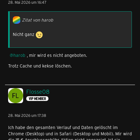
28. Mai 2026 um 16:47
Zitat von harob
Nicht ganz
harob
, mir wird es nicht angeboten.
Trotz Cache und kekse löschen.
Flosse08
VIP MEMBER
28. Mai 2026 um 17:38
Ich habe den gesamten Verlauf und Daten gelöscht im
Chrome (Desktop) und in Safari (Desktop und Mobil). Mir wird
die 15 € Anschlussgebühr Aktion nicht angezeigt. Ist sie