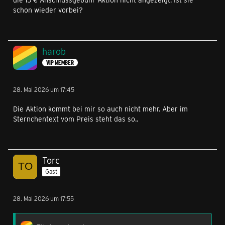
schon wieder vorbei?
harob
VIP MEMBER
28. Mai 2026 um 17:45
Die Aktion kommt bei mir so auch nicht mehr. Aber im
Sternchentext vom Preis steht das so..
Torc
Gast
28. Mai 2026 um 17:55