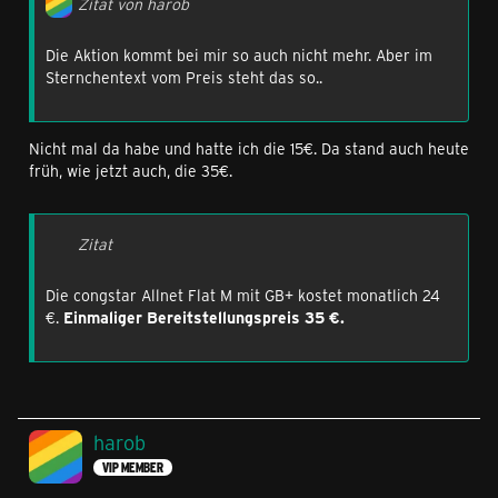
Zitat von harob
Die Aktion kommt bei mir so auch nicht mehr. Aber im
Sternchentext vom Preis steht das so..
Nicht mal da habe und hatte ich die 15€. Da stand auch heute
früh, wie jetzt auch, die 35€.
Zitat
Die congstar Allnet Flat M mit GB+ kostet monatlich 24
€.
Einmaliger Bereitstellungspreis 35 €.
harob
VIP MEMBER