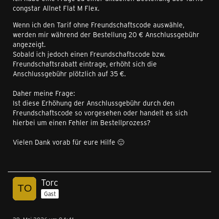
congstar Allnet Flat M Flex.
Wenn ich den Tarif ohne Freundschaftscode auswähle,
werden mir während der Bestellung 20 € Anschlussgebühr
angezeigt.
Sobald ich jedoch einen Freundschaftscode bzw.
Freundschaftsrabatt eintrage, erhöht sich die
Anschlussgebühr plötzlich auf 35 €.
Daher meine Frage:
Ist diese Erhöhung der Anschlussgebühr durch den
Freundschaftscode so vorgesehen oder handelt es sich
hierbei um einen Fehler im Bestellprozess?
Vielen Dank vorab für eure Hilfe 🙂
Torc
Gast