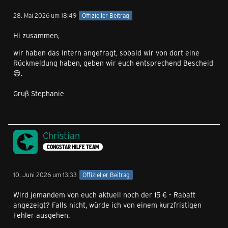
28. Mai 2026 um 18:49
Offizieller Beitrag
Hi zusammen,
wir haben das Intern angefragt, sobald wir von dort eine
Rückmeldung haben, geben wir euch entsprechend Bescheid
😊.
Gruß Stephanie
Christian
CONGSTAR HILFE TEAM
10. Juni 2026 um 13:33
Offizieller Beitrag
Wird jemandem von euch aktuell noch der 15 € - Rabatt
angezeigt? Falls nicht, würde ich von einem kurzfristigen
Fehler ausgehen.