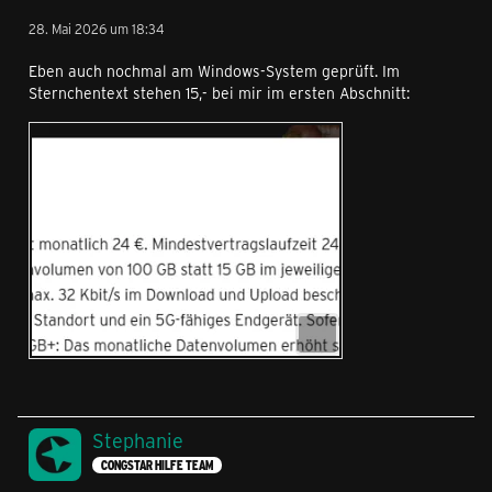
28. Mai 2026 um 18:34
Eben auch nochmal am Windows-System geprüft. Im
Sternchentext stehen 15,- bei mir im ersten Abschnitt:
Stephanie
CONGSTAR HILFE TEAM