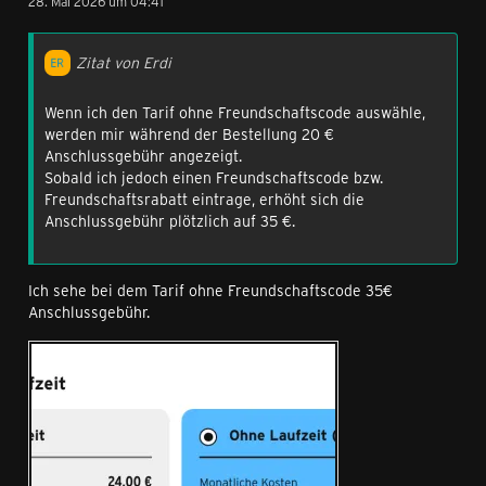
28. Mai 2026 um 04:41
Zitat von Erdi
Wenn ich den Tarif ohne Freundschaftscode auswähle,
werden mir während der Bestellung 20 €
Anschlussgebühr angezeigt.
Sobald ich jedoch einen Freundschaftscode bzw.
Freundschaftsrabatt eintrage, erhöht sich die
Anschlussgebühr plötzlich auf 35 €.
Ich sehe bei dem Tarif ohne Freundschaftscode 35€
Anschlussgebühr.