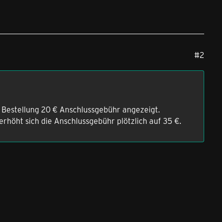
#2
 Bestellung 20 € Anschlussgebühr angezeigt.
rhöht sich die Anschlussgebühr plötzlich auf 35 €.