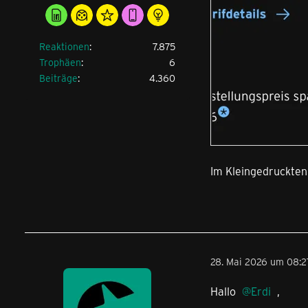
Reaktionen
7.875
Trophäen
6
Beiträge
4.360
Im Kleingedruckten 
28. Mai 2026 um 08:2
Hallo
Erdi
,