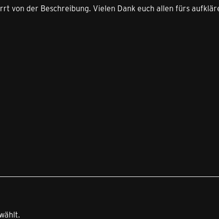
rrt von der Beschreibung. Vielen Dank euch allen fürs aufklär
wählt.