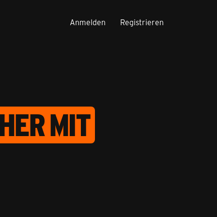
Anmelden
Registrieren
HER MIT