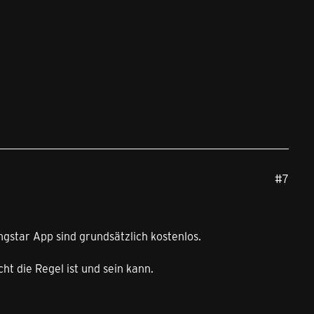
#7
gstar App sind grundsätzlich kostenlos.
ht die Regel ist und sein kann.