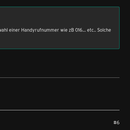
wahl einer Handyrufnummer wie zB 016... etc.. Solche
#6