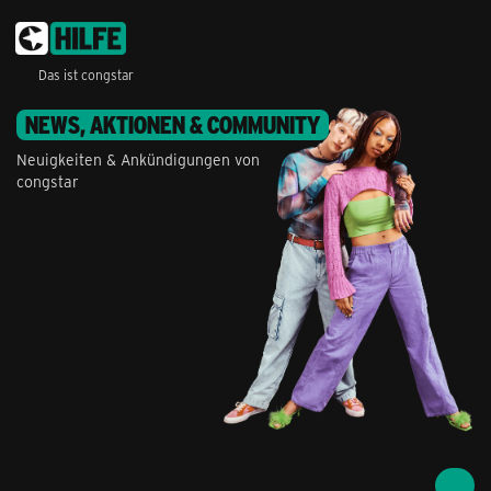
Das ist congstar
NEWS, AKTIONEN & COMMUNITY
Neuigkeiten & Ankündigungen von
congstar