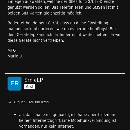
Einlegen auswählen, welche der SIMs für 3G/LTE-Dienste
genutzt werden sollen. Das Telefonieren und SMSen ist mit
beiden SIM-Karten gleichzeitig möglich.
Bedeutet bei deinem Gerät, dass du diese Einstellung
manuell so konfigurieren, wie du es gerade benötigst. Bei
dem Gerätetyp kann ich dir leider nicht weiter helfen, da wir
diese Geräte nicht vertreiben.
MFG
Mario J.
ErnieLP
Gast
24. August 2020 um 16:55
Ja, dass habe ich gemacht, ich habe aber trotzdem
keinen Internetzugriff. Eine Mobilfunkverbindung ist
vorhanden, nur kein Internet.