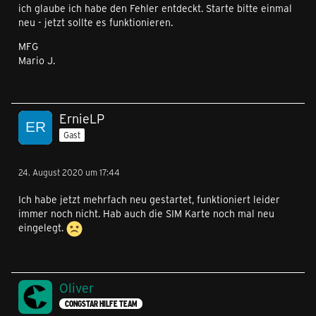
ich glaube ich habe den Fehler entdeckt. Starte bitte einmal
neu - jetzt sollte es funktionieren.
MFG
Mario J.
ErnieLP
Gast
24. August 2020 um 17:44
Ich habe jetzt mehrfach neu gestartet, funktioniert leider
immer noch nicht. Hab auch die SIM Karte noch mal neu
eingelegt.
Oliver
CONGSTAR HILFE TEAM