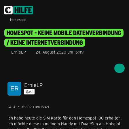
Homespot
HOMESPOT - KEINE MOBILE DATENVERBINDUNG
/ KEINE INTERNETVERBINDUNG
ErnieLP
24. August 2020 um 15:49
ErnieLP
Gast
24. August 2020 um 15:49
Ich habe heute die SIM Karte für den Homespot 100 erhalten.
Ich möchte diese in meinem Handy mit Dual-Sim als Hotspot