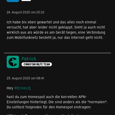
24. August 2020 um 20:32
Ich habe bis eben gewartet und das alles noch einmal
versucht, hat aber leider nicht geklappt. Sieht ja auch nicht
wirklich aus als würde es am Gerät liegen, eine Verbindung
zum Mobilfunknetz besteht ja, nur das Internet geht nicht.
Patrick
CONGSTAR HILFE TEAM
25. August 2020 um 08:41
Hey
@ErnieLP
,
hast du zum Homespot auch die korrekten APN-
Einstellungen hinterlegt. Die sind anders als die "normalen".
Du solltest folgendes für den Homespot eintragen: