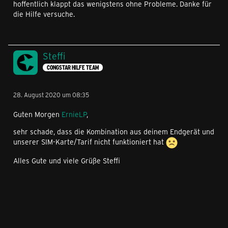
hoffentlich klappt das wenigstens ohne Probleme. Danke für
die Hilfe versuche.
Steffi
CONGSTAR HILFE TEAM
28. August 2020 um 08:35
Guten Morgen
ErnieLP
,
sehr schade, dass die Kombination aus deinem Endgerät und
unserer SIM-Karte/Tarif nicht funktioniert hat
Alles Gute und viele Grüße Steffi