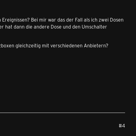
Ereignissen? Bei mir war das der Fall als ich zwei Dosen
ker hat dann die andere Dose und den Umschalter
tzboxen gleichzeitig mit verschiedenen Anbietern?
#4