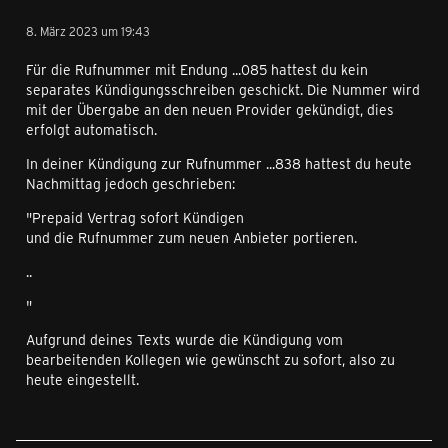
8. März 2023 um 19:43
Für die Rufnummer mit Endung ...085 hattest du kein
separates Kündigungsschreiben geschickt. Die Nummer wird
mit der Übergabe an den neuen Provider gekündigt, dies
erfolgt automatisch.
In deiner Kündigung zur Rufnummer ...838 hattest du heute
Nachmittag jedoch geschrieben:
"Prepaid Vertrag sofort Kündigen
und die Rufnummer zum neuen Anbieter portieren.
..
"
Aufgrund deines Texts wurde die Kündigung vom
bearbeitenden Kollegen wie gewünscht zu sofort, also zu
heute eingestellt.