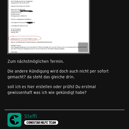
Zum nächstmöglichen Termin.
Die andere Kündigung wird doch auch nicht per sofort
gemacht? da steht das gleiche drin.
soll ich es hier eistellen oder prüfst Du erstmal
gewissenhaft was ich wie gekündigt habe?
Steffi
CONGSTAR HILFE TEAM