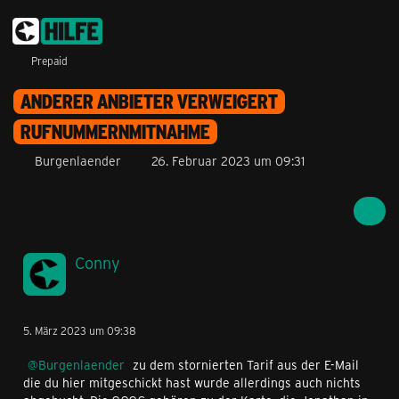
Prepaid
ANDERER ANBIETER VERWEIGERT
RUFNUMMERNMITNAHME
Burgenlaender
26. Februar 2023 um 09:31
Conny
5. März 2023 um 09:38
Burgenlaender
zu dem stornierten Tarif aus der E-Mail
die du hier mitgeschickt hast wurde allerdings auch nichts