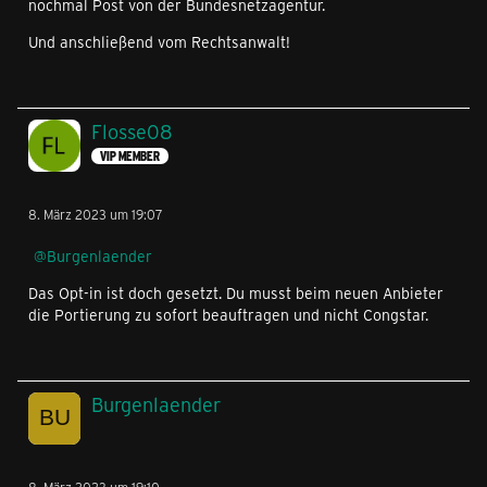
nochmal Post von der Bundesnetzagentur.
Und anschließend vom Rechtsanwalt!
Flosse08
VIP MEMBER
8. März 2023 um 19:07
Burgenlaender
Das Opt-in ist doch gesetzt. Du musst beim neuen Anbieter
die Portierung zu sofort beauftragen und nicht Congstar.
Burgenlaender