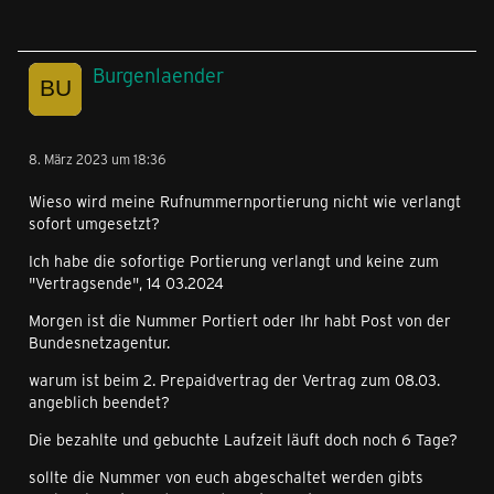
Burgenlaender
8. März 2023 um 18:36
Wieso wird meine Rufnummernportierung nicht wie verlangt
sofort umgesetzt?
Ich habe die sofortige Portierung verlangt und keine zum
"Vertragsende", 14 03.2024
Morgen ist die Nummer Portiert oder Ihr habt Post von der
Bundesnetzagentur.
warum ist beim 2. Prepaidvertrag der Vertrag zum 08.03.
angeblich beendet?
Die bezahlte und gebuchte Laufzeit läuft doch noch 6 Tage?
sollte die Nummer von euch abgeschaltet werden gibts