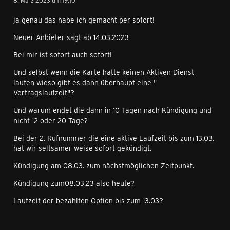
8. März 2023 um 19:10
ja genau das habe ich gemacht per sofort!
Neuer Anbieter sagt ab 14.03.2023
Bei mir ist sofort auch sofort!
Und selbst wenn die Karte hatte keinen Aktiven Dienst
laufen wieso gibt es dann überhaupt eine "
Vertragslaufzeit"?
Und warum endet die dann in 10 Tagen nach Kündigung und
nicht 12 oder 20 Tage?
Bei der 2. Rufnummer die eine aktive Laufzeit bis zum 13.03.
hat wir seltsamer weise sofort gekündigt.
Kündigung am 08.03. zum nächstmöglichen Zeitpunkt.
Kündigung zum08.03.23 also heute?
Laufzeit der bezahlten Option bis zum 13.03?