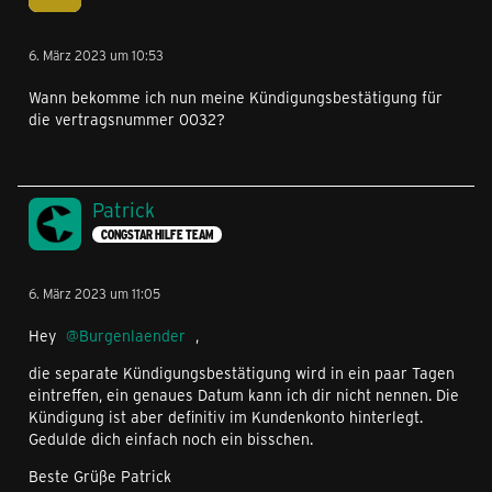
6. März 2023 um 10:53
Wann bekomme ich nun meine Kündigungsbestätigung für
die vertragsnummer 0032?
Patrick
CONGSTAR HILFE TEAM
6. März 2023 um 11:05
Hey
Burgenlaender
,
die separate Kündigungsbestätigung wird in ein paar Tagen
eintreffen, ein genaues Datum kann ich dir nicht nennen. Die
Kündigung ist aber definitiv im Kundenkonto hinterlegt.
Gedulde dich einfach noch ein bisschen.
Beste Grüße Patrick