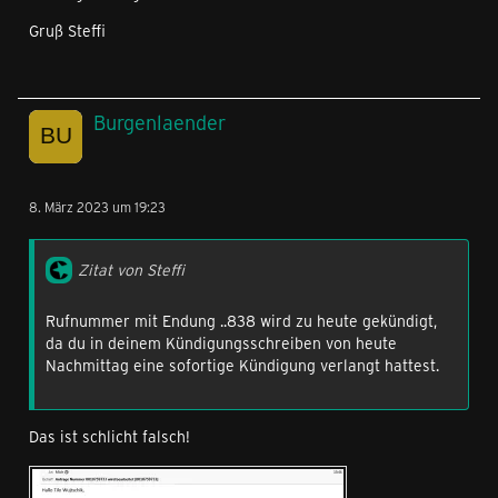
Gruß Steffi
Burgenlaender
8. März 2023 um 19:23
Zitat von Steffi
Rufnummer mit Endung ..838 wird zu heute gekündigt,
da du in deinem Kündigungsschreiben von heute
Nachmittag eine sofortige Kündigung verlangt hattest.
Das ist schlicht falsch!