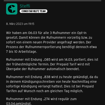
Steffi
CONGSTAR HILFE TEAM
8. März 2023 um 19:15
Wir haben am 06.03 für alle 3 Rufnummer ein Opt-In
gesetzt. Damit können die Rufnummern vorzeitig bzw. zu
sofort von einem neuen Provider angefragt werden. Der
Prozess der Rufnummernportierung benötigt dennoch etwa
7 bis 10 Arbeitstage.
Rufnummer mit Endung ..085 wird am 14.03. portiert, dies ist
der frühestmögliche Termin. Der Prepaid Tarif wird mit
Übergabe der Rufnummer automatisch beendet.
Rufnummer mit Endung ..838 wird zu heute gekündigt, da du
in deinem Kündigungsschreiben von heute Nachmittag eine
sofortige Kündigung verlangt hattest. Dies ist bei Prepaid
Tarifen auf Wunsch noch am gleichen Tag möglich.
Rufnummer mit Endung ..274 wird regulär zum
03.04.gekündigt.