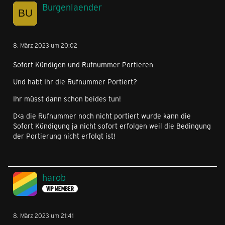
Burgenlaender
8. März 2023 um 20:02
Sofort Kündigen und Rufnummer Portieren
Und habt Ihr die Rufnummer Portiert?
Ihr müsst dann schon beides tun!
D<a die Rufnummer noch nicht portiert wurde kann die
Sofort Kündigung ja nicht sofort erfolgen weil die Bedingung
der Portierung nicht erfolgt ist!
harob
VIP MEMBER
8. März 2023 um 21:41