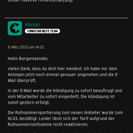
Kenan
CONGSTAR HILFE TEAM
9. März 2023 um 14:32
Hallo Burgenlaender,
vielen Dank, dass du dich hier meldest. Ich habe mir dein
Anliegen jetzt noch einmal genauer angesehen und die E-
Mail überprüft.
In der E-Mail wurde die Kündigung zu sofort beauftragt und
vom Mitarbeiter zu sofort eingestellt. Die Kündigung ist
somit gestern erfolgt.
Die Rufnummernportierung zum neuen Anbieter wurde zum
16.03. bestätigt. Leider lässt sich der Tarif aufgrund der
Rufnummernmitnahme nicht reaktivieren.