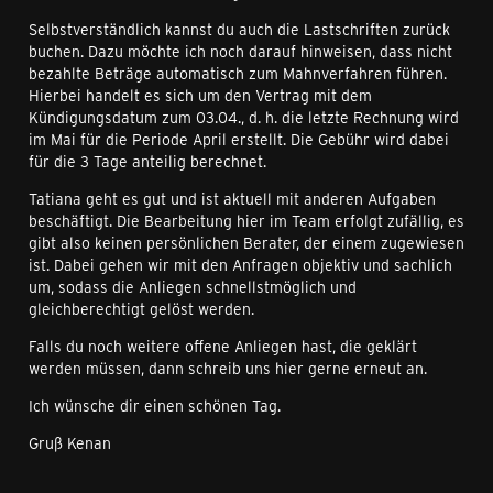
Selbstverständlich kannst du auch die Lastschriften zurück
buchen. Dazu möchte ich noch darauf hinweisen, dass nicht
bezahlte Beträge automatisch zum Mahnverfahren führen.
Hierbei handelt es sich um den Vertrag mit dem
Kündigungsdatum zum 03.04., d. h. die letzte Rechnung wird
im Mai für die Periode April erstellt. Die Gebühr wird dabei
für die 3 Tage anteilig berechnet.
Tatiana geht es gut und ist aktuell mit anderen Aufgaben
beschäftigt. Die Bearbeitung hier im Team erfolgt zufällig, es
gibt also keinen persönlichen Berater, der einem zugewiesen
ist. Dabei gehen wir mit den Anfragen objektiv und sachlich
um, sodass die Anliegen schnellstmöglich und
gleichberechtigt gelöst werden.
Falls du noch weitere offene Anliegen hast, die geklärt
werden müssen, dann schreib uns hier gerne erneut an.
Ich wünsche dir einen schönen Tag.
Gruß Kenan