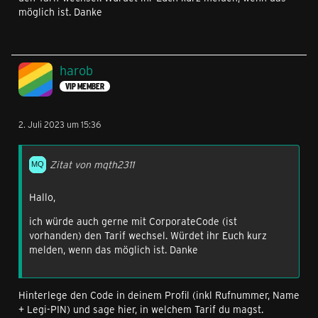
möglich ist. Danke
harob
VIP MEMBER
2. Juli 2023 um 15:36
Zitat von mqth2311
Hallo,
ich würde auch gerne mit CorporateCode (ist
vorhanden) den Tarif wechsel. Würdet ihr Euch kurz
melden, wenn das möglich ist. Danke
Hinterlege den Code in deinem Profil (inkl Rufnummer, Name
+ Legi-PIN) und sage hier, in welchem Tarif du magst.