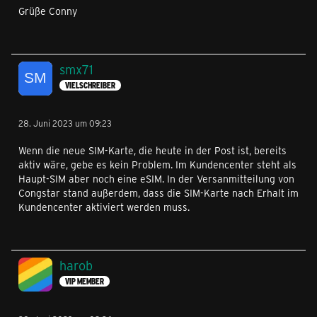
Grüße Conny
smx71
VIELSCHREIBER
28. Juni 2023 um 09:23
Wenn die neue SIM-Karte, die heute in der Post ist, bereits
aktiv wäre, gebe es kein Problem. Im Kundencenter steht als
Haupt-SIM aber noch eine eSIM. In der Versanmitteilung von
Congstar stand außerdem, dass die SIM-Karte nach Erhalt im
Kundencenter aktiviert werden muss.
harob
VIP MEMBER