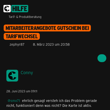
Tarif- & Produktberatung
MITARBEITERANGEBOTE GUTSCHEIN BEI
TARIFWECHSEL
zephyr87
8. März 2023 um 20:58
Conny
28. Juni 2023 um 09:11
smx71
ehrlich gesagt versteh ich das Problem gerade
nicht, funktioniert denn was nicht? Die Karte ist aktiv.