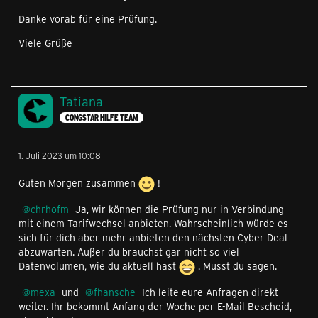
Danke vorab für eine Prüfung.
Viele Grüße
Tatiana
CONGSTAR HILFE TEAM
1. Juli 2023 um 10:08
Guten Morgen zusammen
!
chrhofm
Ja, wir können die Prüfung nur in Verbindung
mit einem Tarifwechsel anbieten. Wahrscheinlich würde es
sich für dich aber mehr anbieten den nächsten Cyber Deal
abzuwarten. Außer du brauchst gar nicht so viel
Datenvolumen, wie du aktuell hast
. Musst du sagen.
mexa
und
fhansche
Ich leite eure Anfragen direkt
weiter. Ihr bekommt Anfang der Woche per E-Mail Bescheid,