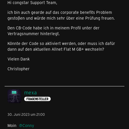
Hi congstar Support Team,
ich bin auch gearde auf das corporate benefits Problem
gestoßen und würde mich sehr über eine Prüfung freuen.
Den CB-Code habe ich in meinem Profil unter der
Vertragsnummer hinterlegt.
Könnte der Code so aktiviert werden, oder muss ich dafür
dann auf den aktuellen Allnet Flat M GB+ wechseln?
Vielen Dank
Christopher
mexa
FRAGENSTELLER
30. Juni 2023 um 21:00
Moin
Conny