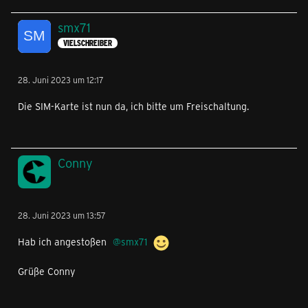
smx71
VIELSCHREIBER
28. Juni 2023 um 12:17
Die SIM-Karte ist nun da, ich bitte um Freischaltung.
Conny
28. Juni 2023 um 13:57
Hab ich angestoßen
smx71
Grüße Conny