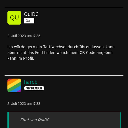
QuiDC
Gast
2. Juli 2023 um 17:26
Ich würde gern ein Tarifwechsel durchführen lassen, kann
aber nicht das Feld finden wo ich mein CB Code angeben
kann im Profil.
harob
VIP MEMBER
2. Juli 2023 um 17:33
Zitat von QuiDC