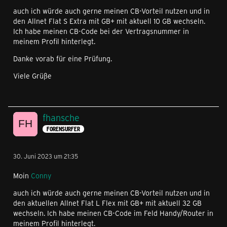
auch ich würde auch gerne meinen CB-Vorteil nutzen und in
den Allnet Flat S Extra mit GB+ mit aktuell 10 GB wechseln.
Ich habe meinen CB-Code bei der Vertragsnummer in
meinem Profil hinterlegt.
Danke vorab für eine Prüfung.
Viele Grüße
fhansche
FORENSURFER
30. Juni 2023 um 21:35
Moin
Conny
auch ich würde auch gerne meinen CB-Vorteil nutzen und in
den aktuellen Allnet Flat L Flex mit GB+ mit aktuell 32 GB
wechseln. Ich habe meinen CB-Code im Feld Handy/Router in
meinem Profil hinterlegt.