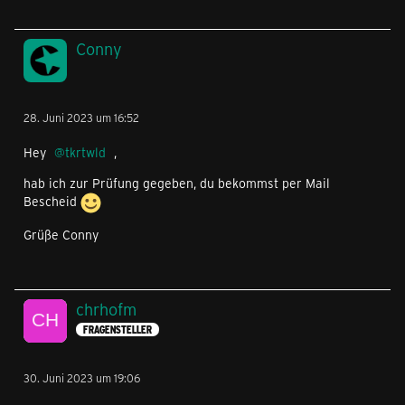
Conny
28. Juni 2023 um 16:52
Hey
tkrtwld
,
hab ich zur Prüfung gegeben, du bekommst per Mail
Bescheid
Grüße Conny
chrhofm
FRAGENSTELLER
30. Juni 2023 um 19:06