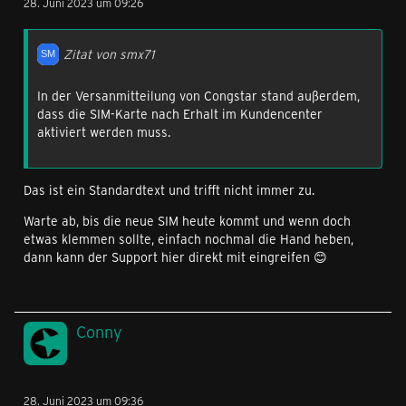
28. Juni 2023 um 09:26
Zitat von smx71
In der Versanmitteilung von Congstar stand außerdem,
dass die SIM-Karte nach Erhalt im Kundencenter
aktiviert werden muss.
Das ist ein Standardtext und trifft nicht immer zu.
Warte ab, bis die neue SIM heute kommt und wenn doch
etwas klemmen sollte, einfach nochmal die Hand heben,
dann kann der Support hier direkt mit eingreifen 😊
Conny
28. Juni 2023 um 09:36