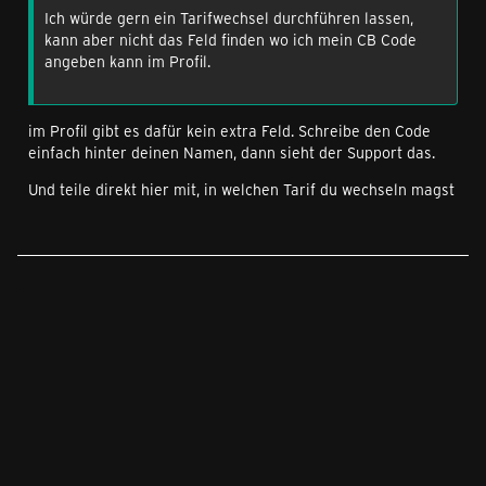
Ich würde gern ein Tarifwechsel durchführen lassen,
kann aber nicht das Feld finden wo ich mein CB Code
angeben kann im Profil.
im Profil gibt es dafür kein extra Feld. Schreibe den Code
einfach hinter deinen Namen, dann sieht der Support das.
Und teile direkt hier mit, in welchen Tarif du wechseln magst