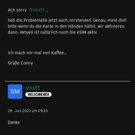
Ach sorry
smx71
,
hab die Problematik jetzt auch verstanden. Genau, meld dich
bitte wenn du die Karte in den Händen hältst, wir aktivieren
dann. Aktuell ist natürlich noch die eSIM aktiv.
Ich mach mir mal nen Kaffee...
Grüße Conny
smx71
VIELSCHREIBER
28. Juni 2023 um 09:36
Danke