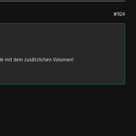
#924
ude mit dem zusätzlichen Volumen!