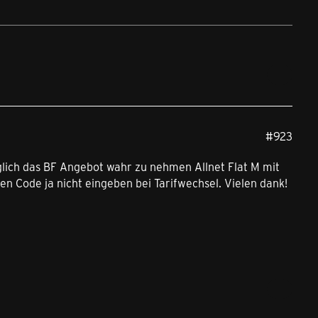
#923
möglich das BF Angebot wahr zu nehmen Allnet Flat M mit
n Code ja nicht eingeben bei Tarifwechsel. Vielen dank!