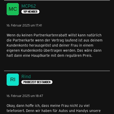
MCP62
VIP MEMBER
16. Februar 2025 um 17:41
Wenn du keinen Partnerkartenrabatt willst kann natürlich
die Partnerkarte wenn der Vertrag laufend ist aus deinem
Kundenkonto herausgelöst und deiner Frau in einem
eigenen Kundenkonto übertragen werden. Das wäre dann
halt dann eine Hauptkarte mit dem regulären Preis.
Rind
PROBEZEIT BESTANDEN
16. Februar 2025 um 18:47
Okay, dann hoffe ich, dass meine Frau nicht zu viel
telefoniert. Denn wir haben für Autos und Handys unsere