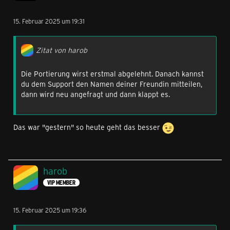
15. Februar 2025 um 19:31
Zitat von harob
Die Portierung wirst erstmal abgelehnt. Danach kannst
du dem Support den Namen deiner Freundin mitteilen,
dann wird neu angefragt und dann klappt es.
Das war "gestern" so heute geht das besser
harob
VIP MEMBER
15. Februar 2025 um 19:36