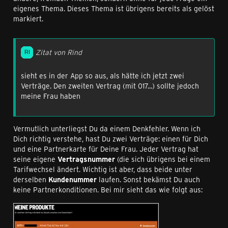
eigenes Thema. Dieses Thema ist übrigens bereits als gelöst
markiert.
Zitat von Rind
sieht es in der App so aus, als hätte ich jetzt zwei
Verträge. Den zweiten Vertrag (mit 017...) sollte jedoch
meine Frau haben
Vermutlich unterliegst Du da einem Denkfehler. Wenn ich
Dich richtig verstehe, hast Du zwei Verträge: einen für Dich
und eine Partnerkarte für Deine Frau. Jeder Vertrag hat
seine eigene
Vertragsnummer
(die sich übrigens bei einem
Tarifwechsel ändert. Wichtig ist aber, dass beide unter
derselben
Kundenummer
laufen. Sonst bekämst Du auch
keine Partnerkonditionen. Bei mir sieht das wie folgt aus: