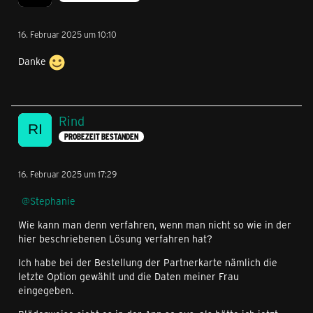
16. Februar 2025 um 10:10
Danke
Rind
PROBEZEIT BESTANDEN
16. Februar 2025 um 17:29
Stephanie
Wie kann man denn verfahren, wenn man nicht so wie in der
hier beschriebenen Lösung verfahren hat?
Ich habe bei der Bestellung der Partnerkarte nämlich die
letzte Option gewählt und die Daten meiner Frau
eingegeben.