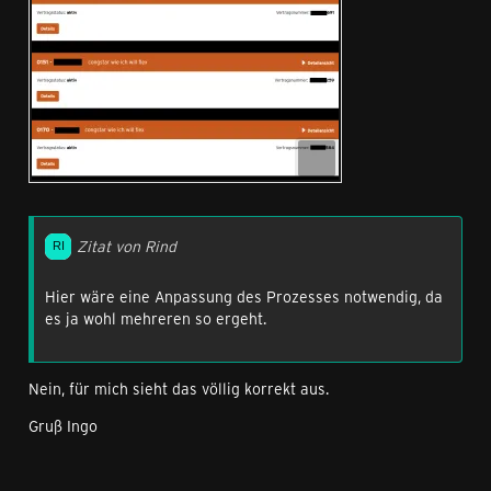
Zitat von Rind
Hier wäre eine Anpassung des Prozesses notwendig, da
es ja wohl mehreren so ergeht.
Nein, für mich sieht das völlig korrekt aus.
Gruß Ingo