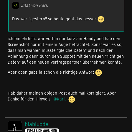
Zitat von Karl.
Das war "gestern" so heute geht das besser
ich bin ehrlich.. war vorhin nur kurz am Handy und hab den
Screenshot nur mit einem Auge betrachtet. Sonst war es so,
dass man wählen musste "gleiche Daten" und nach der
Ablehnung dann durch den Support mit den neuen "richtigen
Daten" auf den neuen Vertragspartner übernehmen konnte.
Aber oben gabs ja schon die richtige Antwort
Hab daher meinen obigen Post auch mal korrigiert. Aber
Danke für den Hinweis
Karl.
blablubde
FÜHLT SICH WOHL HIER