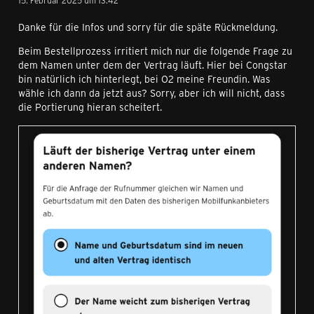
15. Februar 2025 um 13:42
Danke für die Infos und sorry für die späte Rückmeldung.
Beim Bestellprozess irritiert mich nur die folgende Frage zu
dem Namen unter dem der Vertrag läuft. Hier bei Congstar
bin natürlich ich hinterlegt, bei O2 meine Freundin. Was
wähle ich dann da jetzt aus? Sorry, aber ich will nicht, dass
die Portierung hieran scheitert.