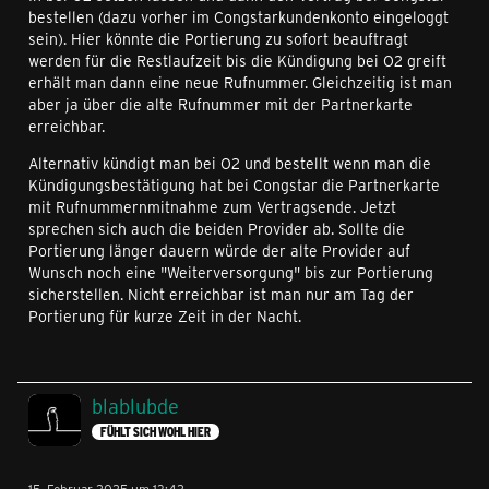
bestellen (dazu vorher im Congstarkundenkonto eingeloggt
sein). Hier könnte die Portierung zu sofort beauftragt
werden für die Restlaufzeit bis die Kündigung bei O2 greift
erhält man dann eine neue Rufnummer. Gleichzeitig ist man
aber ja über die alte Rufnummer mit der Partnerkarte
erreichbar.
Alternativ kündigt man bei O2 und bestellt wenn man die
Kündigungsbestätigung hat bei Congstar die Partnerkarte
mit Rufnummernmitnahme zum Vertragsende. Jetzt
sprechen sich auch die beiden Provider ab. Sollte die
Portierung länger dauern würde der alte Provider auf
Wunsch noch eine "Weiterversorgung" bis zur Portierung
sicherstellen. Nicht erreichbar ist man nur am Tag der
Portierung für kurze Zeit in der Nacht.
blablubde
FÜHLT SICH WOHL HIER