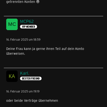
getrennten Konten 😎
MCP62
VIP MEMBER
16. Februar 2025 um 18:59
Deine Frau kann ja gerne ihren Teil auf dein Konto
überweisen.
Karl.
BESTER FREUND
16. Februar 2025 um 19:19
oder beide Verträge übernehmen