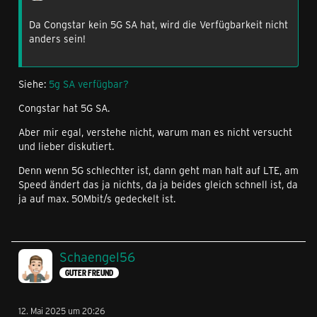
Da Congstar kein 5G SA hat, wird die Verfügbarkeit nicht
anders sein!
Siehe:
5g SA verfügbar?
Congstar hat 5G SA.
Aber mir egal, verstehe nicht, warum man es nicht versucht
und lieber diskutiert.
Denn wenn 5G schlechter ist, dann geht man halt auf LTE, am
Speed ändert das ja nichts, da ja beides gleich schnell ist, da
ja auf max. 50Mbit/s gedeckelt ist.
Schaengel56
GUTER FREUND
12. Mai 2025 um 20:26