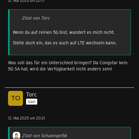
12. Mai 2025 um 20:17
Zitat von Torc
Wenn du auf reinen 5G bist, wundert es mich nicht.
Stelle doch ein, das es auch auf LTE wechseln kann.
Was soll das für ein Unterschied bringen? Da Congstar kein
5G SA hat, wird die Verfügbarkeit nicht anders sein!
Torc
Gast
12. Mai 2025 um 20:21
Zitat von Schaengel56