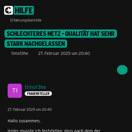
Erfahrungsberichte
SCHLECHTERES NETZ - QUALITÄT HAT SEHR
STARK NACHGELASSEN
timo13he
27. Februar 2025 um 20:40
timo13he
FRAGENSTELLER
27. Februar 2025 um 20:40
Hallo zusammen,
leider musste ich feststellen, dass nach dem der