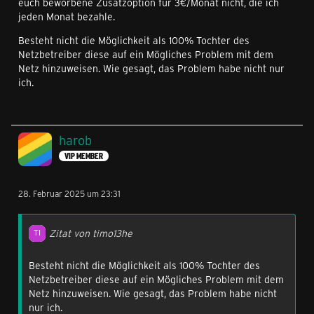
euch beworbene Zusatzoption für 3€/Monat nicht, die ich
jeden Monat bezahle.
Besteht nicht die Möglichkeit als 100% Tochter des
Netzbetreiber diese auf ein Mögliches Problem mit dem
Netz hinzuweisen. Wie gesagt, das Problem habe nicht nur
ich.
harob
VIP MEMBER
28. Februar 2025 um 23:31
Zitat von timo13he
Besteht nicht die Möglichkeit als 100% Tochter des
Netzbetreiber diese auf ein Mögliches Problem mit dem
Netz hinzuweisen. Wie gesagt, das Problem habe nicht
nur ich.