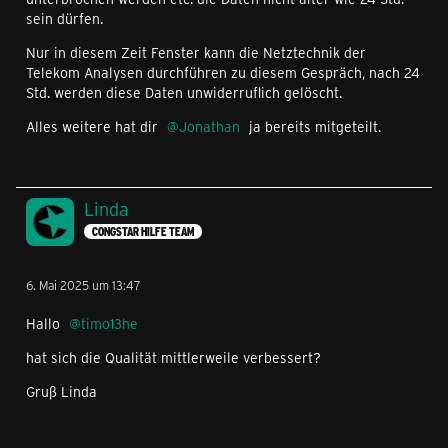
sein dürfen.
Nur in diesem Zeit Fenster kann die Netztechnik der
Telekom Analysen durchführen zu diesem Gespräch, nach 24
Std. werden diese Daten unwiderruflich gelöscht.
Alles weitere hat dir
Jonathan
ja bereits mitgeteilt.
Linda
CONGSTAR HILFE TEAM
6. Mai 2025 um 13:47
Hallo
timo13he
hat sich die Qualität mittlerweile verbessert?
Gruß Linda