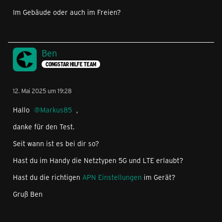
Im Gebäude oder auch im Freien?
Ben
CONGSTAR HILFE TEAM
12. Mai 2025 um 19:28
Hallo
Markus85
,
danke für den Test.
Seit wann ist es bei dir so?
Hast du im Handy die Netztypen 5G und LTE erlaubt?
Hast du die richtigen
APN Einstellungen
im Gerät?
Gruß Ben