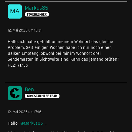
Markus85
FORENKENNER
12. Mai 2025 um 15:31
Hallo, ich habe gefühlt an meinem Wohnort das gleiche
Problem. Seit einigen Wochen habe ich nur noch einen
Balken Empfang, obwohl bei mir im Wohnort drei
Sendemasten in Sichtweite sind. Kann das jemand prüfen?
PLZ: 71735
Ben
CONGSTAR HILFE TEAM
12. Mai 2025 um 17:16
Hallo
Markus85
,