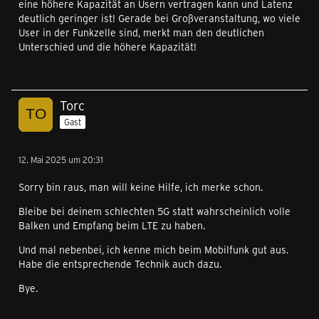
eine höhere Kapazität an Usern vertragen kann und Latenz
deutlich geringer ist! Gerade bei Großveranstaltung, wo viele
User in der Funkzelle sind, merkt man den deutlichen
Unterschied und die höhere Kapazität!
Torc
Gast
12. Mai 2025 um 20:31
Sorry bin raus, man will keine Hilfe, ich merke schon.
Bleibe bei deinem schlechten 5G statt wahrscheinlich volle
Balken und Empfang beim LTE zu haben.
Und mal nebenbei, ich kenne mich beim Mobilfunk gut aus.
Habe die entsprechende Technik auch dazu.
Bye.