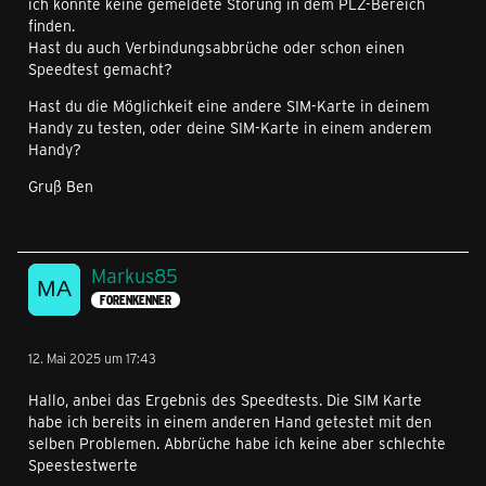
ich konnte keine gemeldete Störung in dem PLZ-Bereich
finden.
Hast du auch Verbindungsabbrüche oder schon einen
Speedtest gemacht?
Hast du die Möglichkeit eine andere SIM-Karte in deinem
Handy zu testen, oder deine SIM-Karte in einem anderem
Handy?
Gruß Ben
Markus85
FORENKENNER
12. Mai 2025 um 17:43
Hallo, anbei das Ergebnis des Speedtests. Die SIM Karte
habe ich bereits in einem anderen Hand getestet mit den
selben Problemen. Abbrüche habe ich keine aber schlechte
Speestestwerte