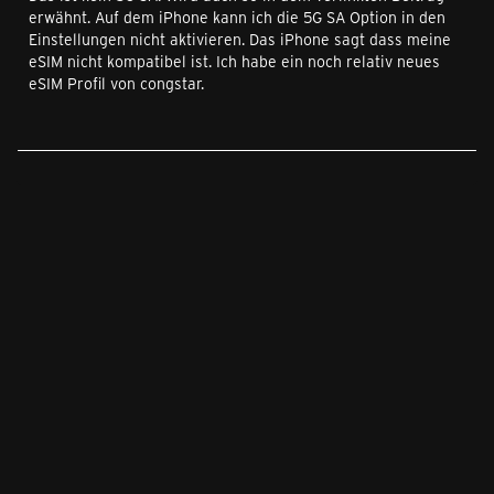
erwähnt. Auf dem iPhone kann ich die 5G SA Option in den
Einstellungen nicht aktivieren. Das iPhone sagt dass meine
eSIM nicht kompatibel ist. Ich habe ein noch relativ neues
eSIM Profil von congstar.