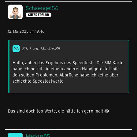
Schaengel56
GUTER FREUND
12. Mai 2025 um 19:46
Zitat von Markus85
Hallo, anbei das Ergebnis des Speedtests. Die SIM Karte
habe ich bereits in einem anderen Hand getestet mit
den selben Problemen. Abbrüche habe ich keine aber
schlechte Speestestwerte
Das sind doch top Werte, die hätte ich gern mal! 😂
Markus85