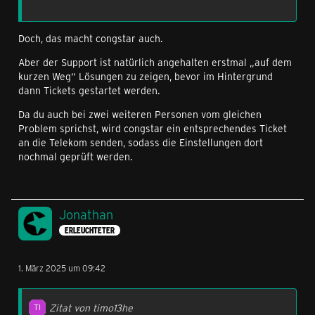
Doch, das macht congstar auch.
Aber der Support ist natürlich angehalten erstmal „auf dem
kurzen Weg“ Lösungen zu zeigen, bevor im Hintergrund
dann Tickets gestartet werden.
Da du auch bei zwei weiteren Personen vom gleichen
Problem sprichst, wird congstar ein entsprechendes Ticket
an die Telekom senden, sodass die Einstellungen dort
nochmal geprüft werden.
Jonathan
ERLEUCHTETER
1. März 2025 um 09:42
Zitat von timo13he