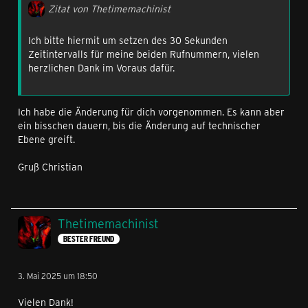
Zitat von Thetimemachinist
Ich bitte hiermit um setzen des 30 Sekunden
Zeitintervalls für meine beiden Rufnummern, vielen
herzlichen Dank im Voraus dafür.
Ich habe die Änderung für dich vorgenommen. Es kann aber
ein bisschen dauern, bis die Änderung auf technischer
Ebene greift.
Gruß Christian
Thetimemachinist
BESTER FREUND
3. Mai 2025 um 18:50
Vielen Dank!