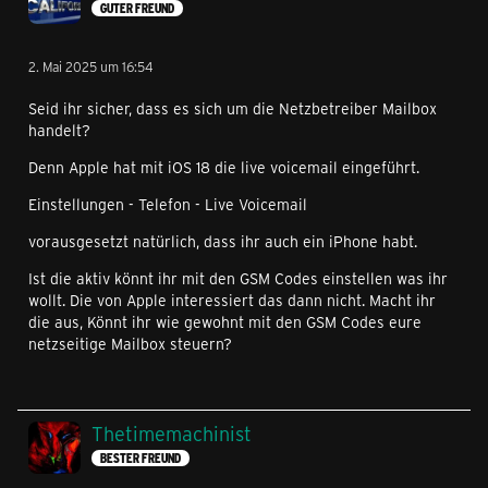
GUTER FREUND
2. Mai 2025 um 16:54
Seid ihr sicher, dass es sich um die Netzbetreiber Mailbox
handelt?
Denn Apple hat mit iOS 18 die live voicemail eingeführt.
Einstellungen - Telefon - Live Voicemail
vorausgesetzt natürlich, dass ihr auch ein iPhone habt.
Ist die aktiv könnt ihr mit den GSM Codes einstellen was ihr
wollt. Die von Apple interessiert das dann nicht. Macht ihr
die aus, Könnt ihr wie gewohnt mit den GSM Codes eure
netzseitige Mailbox steuern?
Thetimemachinist
BESTER FREUND