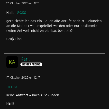
17. Oktober 2025 um 12:11
Hallo
GKS
gern richte ich das ein. Sollen alle Anrufe nach 30 Sekunden
an die Mailbox weitergeleitet werden oder nur bestimmte
(keine Antwort, nicht erreichbar, besetzt)?
Gruß Tina
Karl.
BESTER FREUND
17. Oktober 2025 um 12:17
Tina
keine Antwort = nach X Sekunden
Häh?