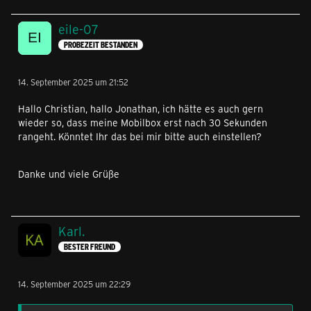
eile-07
PROBEZEIT BESTANDEN
14. September 2025 um 21:52
Hallo Christian, hallo Jonathan, ich hätte es auch gern
wieder so, dass meine Mobilbox erst nach 30 Sekunden
rangeht. Könntet Ihr das bei mir bitte auch einstellen?
Danke und viele Grüße
Karl.
BESTER FREUND
14. September 2025 um 22:29