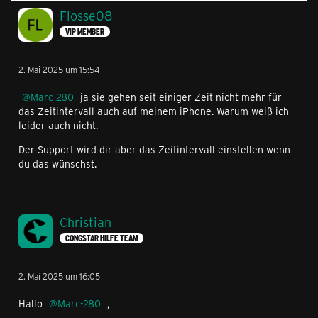
Flosse08
VIP MEMBER
2. Mai 2025 um 15:54
Marc-280
ja sie gehen seit einiger Zeit nicht mehr für
das Zeitintervall auch auf meinem iPhone. Warum weiß ich
leider auch nicht.
Der Support wird dir aber das Zeitintervall einstellen wenn
du das wünschst.
Christian
CONGSTAR HILFE TEAM
2. Mai 2025 um 16:05
Hallo
Marc-280
,