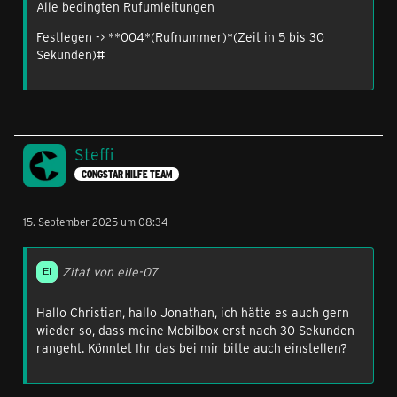
Alle bedingten Rufumleitungen
Festlegen -> **004*(Rufnummer)*(Zeit in 5 bis 30
Sekunden)#
Steffi
CONGSTAR HILFE TEAM
15. September 2025 um 08:34
Zitat von eile-07
Hallo Christian, hallo Jonathan, ich hätte es auch gern
wieder so, dass meine Mobilbox erst nach 30 Sekunden
rangeht. Könntet Ihr das bei mir bitte auch einstellen?