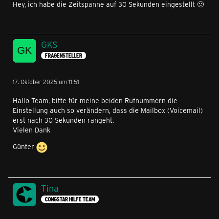
Hey, ich habe die Zeitspanne auf 30 Sekunden eingestellt 🙂
GKS
FRAGENSTELLER
17. Oktober 2025 um 11:51
Hallo Team, bitte für meine beiden Rufnummern die
Einstellung auch so verändern, dass die Mailbox (Voicemail)
erst nach 30 Sekunden rangeht.
Vielen Dank
Günter
Tina
CONGSTAR HILFE TEAM