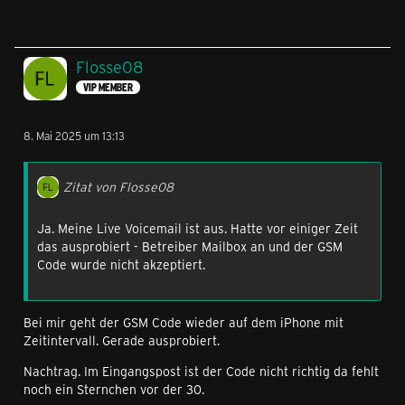
Flosse08
VIP MEMBER
8. Mai 2025 um 13:13
Zitat von Flosse08
Ja. Meine Live Voicemail ist aus. Hatte vor einiger Zeit
das ausprobiert - Betreiber Mailbox an und der GSM
Code wurde nicht akzeptiert.
Bei mir geht der GSM Code wieder auf dem iPhone mit
Zeitintervall. Gerade ausprobiert.
Nachtrag. Im Eingangspost ist der Code nicht richtig da fehlt
noch ein Sternchen vor der 30.