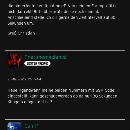
die hinterlegte Legitimations-PIN in deinem Forenprofil ist
nicht korrekt. Bitte überprüfe diese noch einmal.
Anschließend stelle ich dir gerne den Zeitintervall auf 30
Sekunden um.
Gruß Christian
Thetimemachinist
BESTER FREUND
2. Mai 2025 um 16:44
Habe irgendwann meine beiden Nummern mit GSM Code
eingestellt, kann geschaut werden ob da nun 30 Sekunden
Klingeln eingestellt ist?
Cali-P