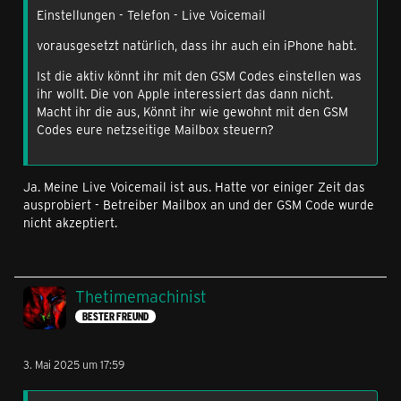
Einstellungen - Telefon - Live Voicemail
vorausgesetzt natürlich, dass ihr auch ein iPhone habt.
Ist die aktiv könnt ihr mit den GSM Codes einstellen was
ihr wollt. Die von Apple interessiert das dann nicht.
Macht ihr die aus, Könnt ihr wie gewohnt mit den GSM
Codes eure netzseitige Mailbox steuern?
Ja. Meine Live Voicemail ist aus. Hatte vor einiger Zeit das
ausprobiert - Betreiber Mailbox an und der GSM Code wurde
nicht akzeptiert.
Thetimemachinist
BESTER FREUND
3. Mai 2025 um 17:59