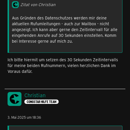
Zitat von Christian
Aus Gründen des Datenschutzes werden mir deine
aktuellen Rufumleitungen - auch zur Mailbox - nicht
angezeigt. Ich kann aber gerne den Zeitintervall für alle
eingehenden Anrufe auf 30 Sekunden einstellen. Komm
bei Interesse gerne auf mich zu.
Ich bitte hiermit um setzen des 30 Sekunden Zeitintervalls
für meine beiden Rufnummern, vielen herzlichen Dank im
Voraus dafür.
Christian
CONGSTAR HILFE TEAM
3. Mai 2025 um 18:36