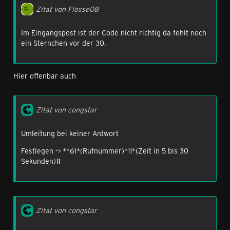
Zitat von Flosse08
Im Eingangspost ist der Code nicht richtig da fehlt noch
ein Sternchen vor der 30.
Hier offenbar auch
Zitat von congstar
Umleitung bei keiner Antwort
Festlegen -> **61*(Rufnummer)*11*(Zeit in 5 bis 30
Sekunden)#
Zitat von congstar