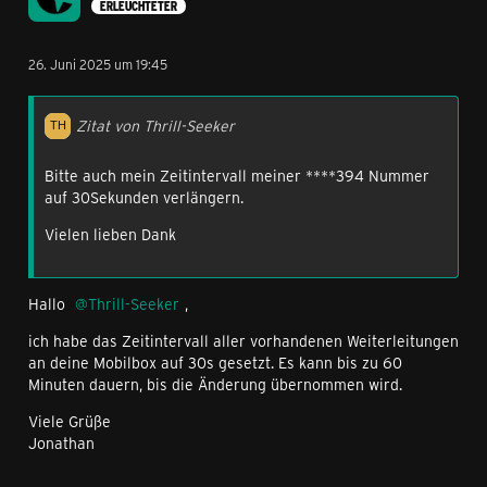
ERLEUCHTETER
26. Juni 2025 um 19:45
Zitat von Thrill-Seeker
Bitte auch mein Zeitintervall meiner ****394 Nummer
auf 30Sekunden verlängern.
Vielen lieben Dank
Hallo
Thrill-Seeker
,
ich habe das Zeitintervall aller vorhandenen Weiterleitungen
an deine Mobilbox auf 30s gesetzt. Es kann bis zu 60
Minuten dauern, bis die Änderung übernommen wird.
Viele Grüße
Jonathan