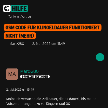
Tarife mit Vertrag
GSM CODE FÜR KLINGELDAUER FUNKTIONIERT
NICHT (MEHR)
Marc-280
2. Mai 2025 um 15:49
Marc-280
PROBEZEIT BESTANDEN
2. Mai 2025 um 15:49
Moin! Ich versuche die Zeitdauer, die es dauert, bis meine
Voicemail rangeht, zu verlängern (auf 30