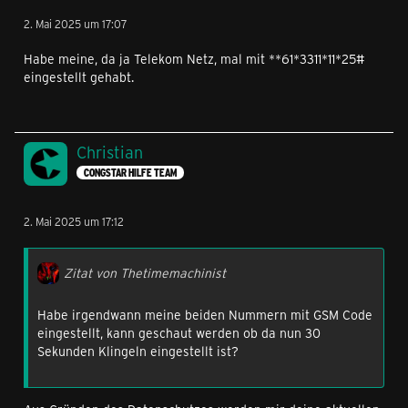
2. Mai 2025 um 17:07
Habe meine, da ja Telekom Netz, mal mit **61*3311*11*25#
eingestellt gehabt.
Christian
CONGSTAR HILFE TEAM
2. Mai 2025 um 17:12
Zitat von Thetimemachinist
Habe irgendwann meine beiden Nummern mit GSM Code
eingestellt, kann geschaut werden ob da nun 30
Sekunden Klingeln eingestellt ist?