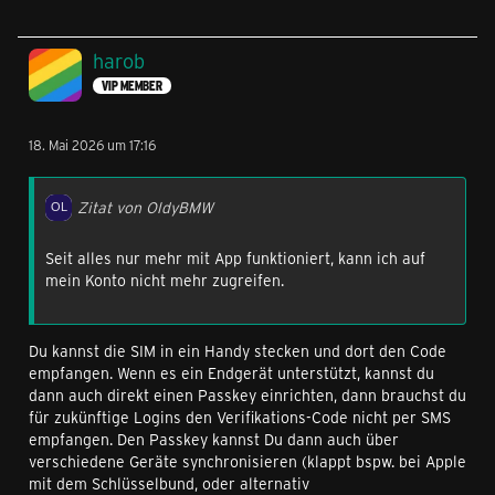
harob
VIP MEMBER
18. Mai 2026 um 17:16
Zitat von OldyBMW
Seit alles nur mehr mit App funktioniert, kann ich auf
mein Konto nicht mehr zugreifen.
Du kannst die SIM in ein Handy stecken und dort den Code
empfangen. Wenn es ein Endgerät unterstützt, kannst du
dann auch direkt einen Passkey einrichten, dann brauchst du
für zukünftige Logins den Verifikations-Code nicht per SMS
empfangen. Den Passkey kannst Du dann auch über
verschiedene Geräte synchronisieren (klappt bspw. bei Apple
mit dem Schlüsselbund, oder alternativ