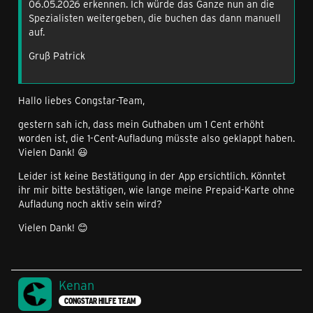
06.05.2026 erkennen. Ich würde das Ganze nun an die
Spezialisten weitergeben, die buchen das dann manuell
auf.
Gruß Patrick
Hallo liebes Congstar-Team,
gestern sah ich, dass mein Guthaben um 1 Cent erhöht
worden ist, die 1-Cent-Aufladung müsste also geklappt haben.
Vielen Dank! 😃
Leider ist keine Bestätigung in der App ersichtlich. Könntet
ihr mir bitte bestätigen, wie lange meine Prepaid-Karte ohne
Aufladung noch aktiv sein wird?
Vielen Dank! 😊
Kenan
CONGSTAR HILFE TEAM