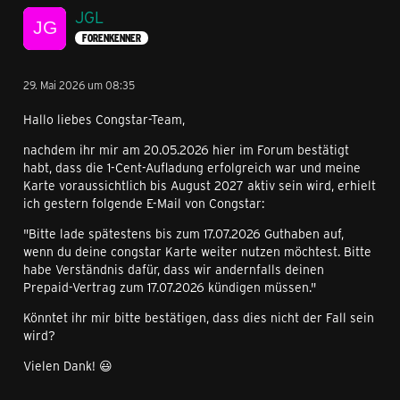
JGL
FORENKENNER
29. Mai 2026 um 08:35
Hallo liebes Congstar-Team,
nachdem ihr mir am 20.05.2026 hier im Forum bestätigt
habt, dass die 1-Cent-Aufladung erfolgreich war und meine
Karte voraussichtlich bis August 2027 aktiv sein wird, erhielt
ich gestern folgende E-Mail von Congstar:
"Bitte lade spätestens bis zum 17.07.2026 Guthaben auf,
wenn du deine congstar Karte weiter nutzen möchtest. Bitte
habe Verständnis dafür, dass wir andernfalls deinen
Prepaid-Vertrag zum 17.07.2026 kündigen müssen."
Könntet ihr mir bitte bestätigen, dass dies nicht der Fall sein
wird?
Vielen Dank! 😃