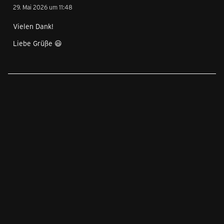
29. Mai 2026 um 11:48
Vielen Dank!
Liebe Grüße 😃