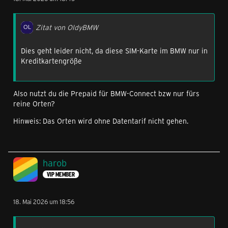
Zitat von OldyBMW
Dies geht leider nicht, da diese SIM-Karte im BMW nur in
Kreditkartengröße
Also nutzt du die Prepaid für BMW-Connect bzw nur fürs
reine Orten?
Hinweis: Das Orten wird ohne Datentarif nicht gehen.
harob
VIP MEMBER
18. Mai 2026 um 18:56