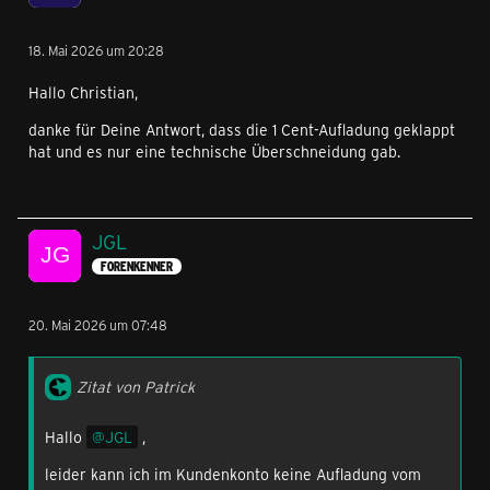
18. Mai 2026 um 20:28
Hallo Christian,
danke für Deine Antwort, dass die 1 Cent-Aufladung geklappt
hat und es nur eine technische Überschneidung gab.
JGL
FORENKENNER
20. Mai 2026 um 07:48
Zitat von Patrick
Hallo
JGL
,
leider kann ich im Kundenkonto keine Aufladung vom