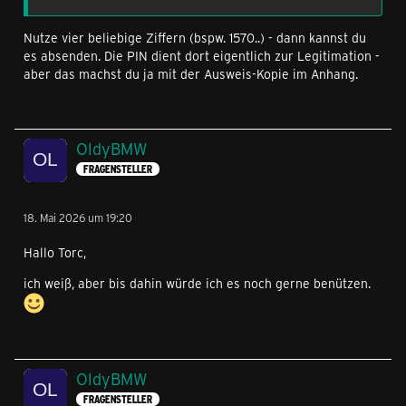
Nutze vier beliebige Ziffern (bspw. 1570..) - dann kannst du
es absenden. Die PIN dient dort eigentlich zur Legitimation -
aber das machst du ja mit der Ausweis-Kopie im Anhang.
OldyBMW
FRAGENSTELLER
18. Mai 2026 um 19:20
Hallo Torc,
ich weiß, aber bis dahin würde ich es noch gerne benützen.
OldyBMW
FRAGENSTELLER