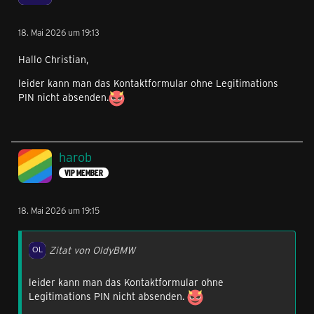
18. Mai 2026 um 19:13
Hallo Christian,
leider kann man das Kontaktformular ohne Legitimations
PIN nicht absenden.
harob
VIP MEMBER
18. Mai 2026 um 19:15
Zitat von OldyBMW
leider kann man das Kontaktformular ohne
Legitimations PIN nicht absenden.