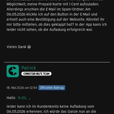
Möglichkeit, meine Prepaid-Karte mit 1 Cent aufzuladen.
Allerdings erschien die E-Mail im Spam-Ordner. Am
06.05.2026 klickte ich auf den Button in der E-Mail und
erhielt auch eine Bestätigung auf der Webseite. Könntet ihr
mir bitte mitteilen, ob dies geklappt hat? In der App kann ich
leider nicht sehen, ob die Aufladung erfolgreich war.
Vielen Dank 😃
Patrick
CONGSTAR HILFE TEAM
18. Mai 2026 um 12:54
Offizieller Beitrag
Hallo
JGL
,
leider kann ich im Kundenkonto keine Aufladung vom
06.05.2026 erkennen. Ich würde das Ganze nun an die