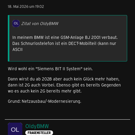
18. Mai 2026 um 19:02
Zitat von OldyBMW
In meinem BMW ist eine GSM-Anlage BJ 2001 verbaut.
Das Schnurlostelefon ist ein DECT-Mobilteil (kann nur
ASCII
Wird wohl ein "Siemens BIT II System" sein.
Dann wirst du ab 2028 aber auch kein Glück mehr haben,
dann ist 2G auch Vorbei. Ebenso gibt es bereits Gegenden
wo es auch kein 2G bereits mehr gibt.
Grund: Netzausbau/-Modernesierung.
OldyBMW
FRAGENSTELLER