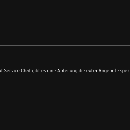
t Service Chat gibt es eine Abteilung die extra Angebote spezi