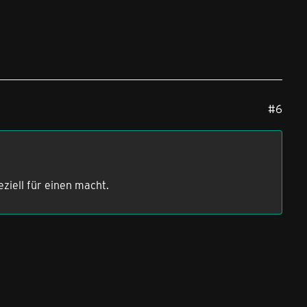
#6
ziell für einen macht.