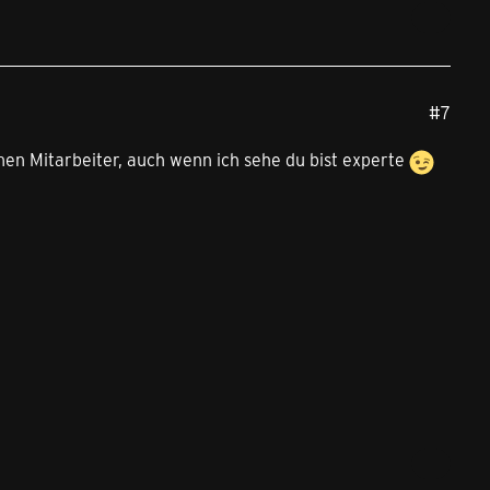
#7
nen Mitarbeiter, auch wenn ich sehe du bist experte