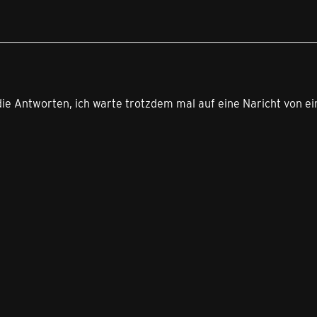
ie Antworten, ich warte trotzdem mal auf eine Naricht von ei