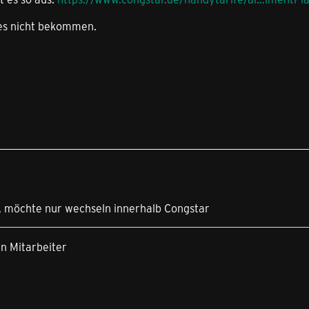
 es nicht bekommen.
, möchte nur wechseln innerhalb Congstar
in Mitarbeiter