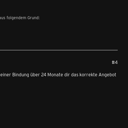
 aus folgendem Grund:
#4
d einer Bindung über 24 Monate dir das korrekte Angebot