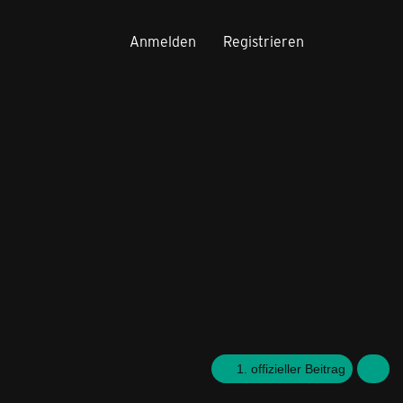
Anmelden
Registrieren
1. offizieller Beitrag