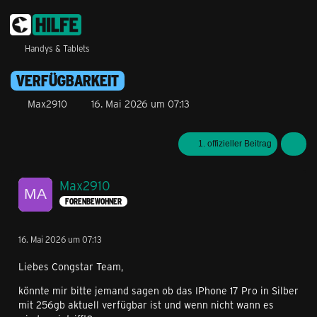
Handys & Tablets
VERFÜGBARKEIT
Max2910
16. Mai 2026 um 07:13
1. offizieller Beitrag
Max2910
FORENBEWOHNER
16. Mai 2026 um 07:13
Liebes Congstar Team,
könnte mir bitte jemand sagen ob das IPhone 17 Pro in Silber
mit 256gb aktuell verfügbar ist und wenn nicht wann es