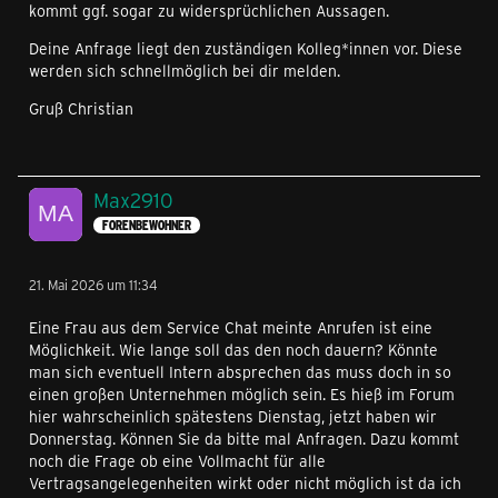
kommt ggf. sogar zu widersprüchlichen Aussagen.
Deine Anfrage liegt den zuständigen Kolleg*innen vor. Diese
werden sich schnellmöglich bei dir melden.
Gruß Christian
Max2910
FORENBEWOHNER
21. Mai 2026 um 11:34
Eine Frau aus dem Service Chat meinte Anrufen ist eine
Möglichkeit. Wie lange soll das den noch dauern? Könnte
man sich eventuell Intern absprechen das muss doch in so
einen großen Unternehmen möglich sein. Es hieß im Forum
hier wahrscheinlich spätestens Dienstag, jetzt haben wir
Donnerstag. Können Sie da bitte mal Anfragen. Dazu kommt
noch die Frage ob eine Vollmacht für alle
Vertragsangelegenheiten wirkt oder nicht möglich ist da ich