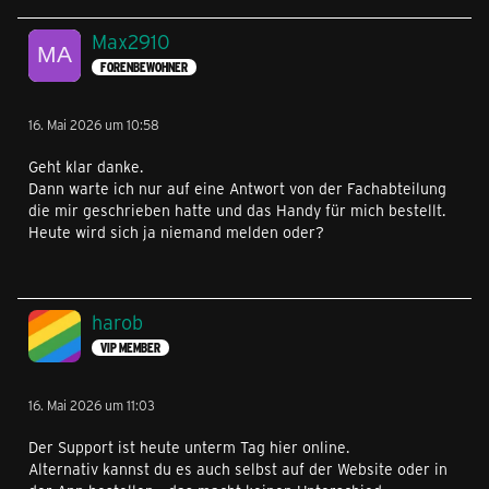
Max2910
FORENBEWOHNER
16. Mai 2026 um 10:58
Geht klar danke.
Dann warte ich nur auf eine Antwort von der Fachabteilung
die mir geschrieben hatte und das Handy für mich bestellt.
Heute wird sich ja niemand melden oder?
harob
VIP MEMBER
16. Mai 2026 um 11:03
Der Support ist heute unterm Tag hier online.
Alternativ kannst du es auch selbst auf der Website oder in