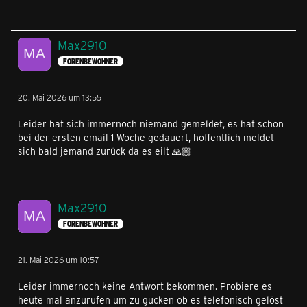
Max2910
FORENBEWOHNER
20. Mai 2026 um 13:55
Leider hat sich immernoch niemand gemeldet, es hat schon
bei der ersten email 1 Woche gedauert, hoffentlich meldet
sich bald jemand zurück da es eilt 🙏🏼
Max2910
FORENBEWOHNER
21. Mai 2026 um 10:57
Leider immernoch keine Antwort bekommen. Probiere es
heute mal anzurufen um zu gucken ob es telefonisch gelöst