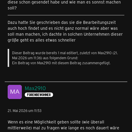
diese schon gesendet habe und wie man es sonnst machen
soll?
Dazu hatte Sie geschrieben das sie die Bearbeitungszeit
auch hoch findet und es nicht ganz normal wäre aber was
soll man machen, ich dachte in solchen Unternehmen dieser
größe geht es alles etwas schneller
Dieser Beitrag wurde bereits 1 mal editiert, zuletzt von
Max2910
(
21.
Mai 2026 um 11:36
) aus folgendem Grund:
Ein Beitrag von Max2910 mit diesem Beitrag zusammengefügt.
Max2910
FORENBEWOHNER
21. Mai 2026 um 11:53
Wenn es eine Möglichkeit geben sollte (wie überall
mittlerweile) mal zu fragen wie lange es noch dauert wäre