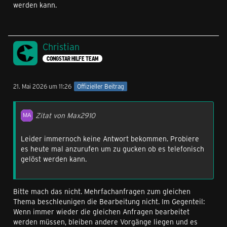
werden kann.
Christian
CONGSTAR HILFE TEAM
21. Mai 2026 um 11:26
Offizieller Beitrag
Zitat von Max2910
Leider immernoch keine Antwort bekommen. Probiere
es heute mal anzurufen um zu gucken ob es telefonisch
gelöst werden kann.
Bitte mach das nicht. Mehrfachanfragen zum gleichen
Thema beschleunigen die Bearbeitung nicht. Im Gegenteil:
Wenn immer wieder die gleichen Anfragen bearbeitet
werden müssen, bleiben andere Vorgänge liegen und es