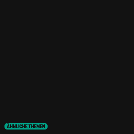
ÄHNLICHE THEMEN