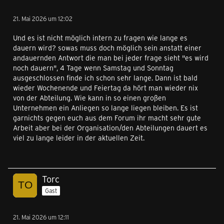
21. Mai 2026 um 12:02
Und es ist nicht möglich intern zu fragen wie lange es
dauern wird? sowas muss doch möglich sein anstatt einer
andauernden Antwort die man bei jeder frage sieht "es wird
noch dauern", 4 Tage wenn Samstag und Sonntag
ausgeschlossen finde ich schon sehr lange. Dann ist bald
wieder Wochenende und Feiertag da hört man wieder nix
von der Abteilung. Wie kann in so einen großen
Unternehmen ein Anliegen so lange liegen bleiben. Es ist
garnichts gegen euch aus dem Forum ihr macht sehr gute
Arbeit aber bei der Organisation/den Abteilungen dauert es
viel zu lange leider in der aktuellen Zeit.
Torc
Gast
21. Mai 2026 um 12:11