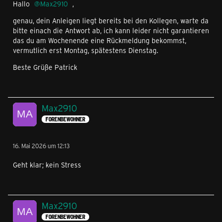
Hallo
Max2910
,
genau, dein Anleigen liegt bereits bei den Kollegen, warte da
bitte einach die Antwort ab, ich kann leider nicht garantieren
das du am Wochenende eine Rückmeldung bekommst,
vermutlich erst Montag, spätestens Dienstag.
Beste Grüße Patrick
Max2910
FORENBEWOHNER
16. Mai 2026 um 12:13
Geht klar; kein Stress
Max2910
FORENBEWOHNER