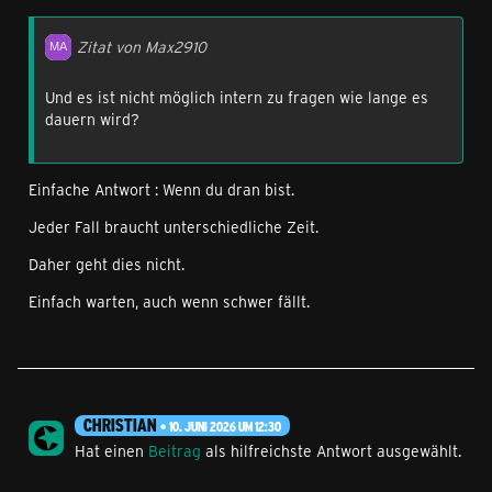
Zitat von Max2910
Und es ist nicht möglich intern zu fragen wie lange es
dauern wird?
Einfache Antwort : Wenn du dran bist.
Jeder Fall braucht unterschiedliche Zeit.
Daher geht dies nicht.
Einfach warten, auch wenn schwer fällt.
CHRISTIAN
10. JUNI 2026 UM 12:30
Hat einen
Beitrag
als hilfreichste Antwort ausgewählt.