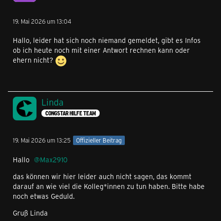
19. Mai 2026 um 13:04
Hallo, leider hat sich noch niemand gemeldet, gibt es Infos
ob ich heute noch mit einer Antwort rechnen kann oder
ehern nicht?
Linda
CONGSTAR HILFE TEAM
19. Mai 2026 um 13:25
Offizieller Beitrag
Hallo
Max2910
das können wir hier leider auch nicht sagen, das kommt
darauf an wie viel die Kolleg*innen zu tun haben. Bitte habe
noch etwas Geduld.
Gruß Linda