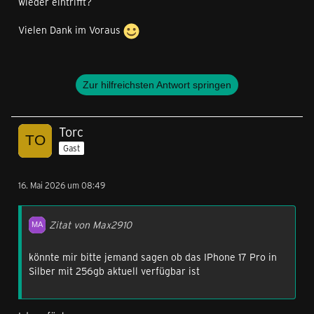
wieder eintrifft?
Vielen Dank im Voraus
Zur hilfreichsten Antwort springen
Torc
Gast
16. Mai 2026 um 08:49
Zitat von Max2910
könnte mir bitte jemand sagen ob das IPhone 17 Pro in
Silber mit 256gb aktuell verfügbar ist