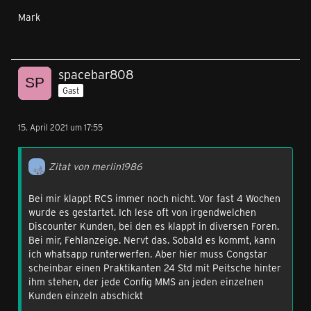
Mark
spacebar808
Gast
15. April 2021 um 17:55
Zitat von merlin1986
Bei mir klappt RCS immer noch nicht. Vor fast 4 Wochen
wurde es gestartet. Ich lese oft von irgendwelchen
Discounter Kunden, bei den es klappt in diversen Foren.
Bei mir, Fehlanzeige. Nervt das. Sobald es kommt, kann
ich whatsapp runterwerfen. Aber hier muss Congstar
scheinbar einen Praktikanten 24 Std mit Peitsche hinter
ihm stehen, der jede Config MMS an jeden einzelnen
Kunden einzeln abschickt