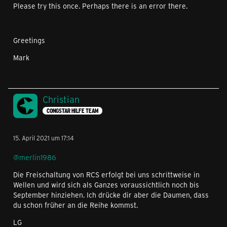
Please try this once. Perhaps there is an error there.
Greetings
Mark
Christian
CONGSTAR HILFE TEAM
15. April 2021 um 17:14
@merlin1986
Die Freischaltung von RCS erfolgt bei uns schrittweise in
Wellen und wird sich als Ganzes voraussichtlich noch bis
September hinziehen. Ich drücke dir aber die Daumen, dass
du schon früher an die Reihe kommst.
LG