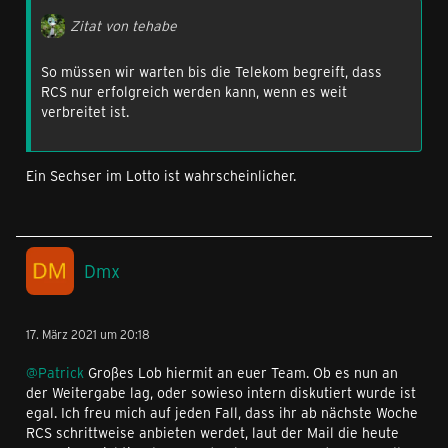
Zitat von tehabe
So müssen wir warten bis die Telekom begreift, dass
RCS nur erfolgreich werden kann, wenn es weit
verbreitet ist.
Ein Sechser im Lotto ist wahrscheinlicher.
Dmx
17. März 2021 um 20:18
@Patrick
Großes Lob hiermit an euer Team. Ob es nun an
der Weitergabe lag, oder sowieso intern diskutiert wurde ist
egal. Ich freu mich auf jeden Fall, dass ihr ab nächste Woche
RCS schrittweise anbieten werdet, laut der Mail die heute