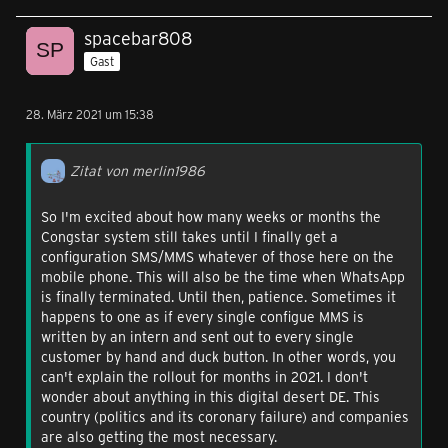
spacebar808
Gast
28. März 2021 um 15:38
Zitat von merlin1986
So I'm excited about how many weeks or months the
Congstar system still takes until I finally get a
configuration SMS/MMS whatever of those here on the
mobile phone. This will also be the time when WhatsApp
is finally terminated. Until then, patience. Sometimes it
happens to one as if every single configue MMS is
written by an intern and sent out to every single
customer by hand and duck button. In other words, you
can't explain the rollout for months in 2021. I don't
wonder about anything in this digital desert DE. This
country (politics and its coronary failure) and companies
are also getting the most necessary.