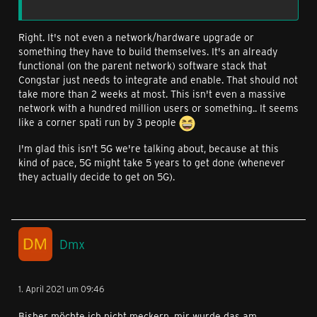
Right. It's not even a network/hardware upgrade or
something they have to build themselves. It's an already
functional (on the parent network) software stack that
Congstar just needs to integrate and enable. That should not
take more than 2 weeks at most. This isn't even a massive
network with a hundred million users or something.. It seems
like a corner spati run by 3 people
I'm glad this isn't 5G we're talking about, because at this
kind of pace, 5G might take 5 years to get done (whenever
they actually decide to get on 5G).
Dmx
1. April 2021 um 09:46
Bisher möchte ich nicht meckern, mir wurde das am