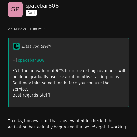
spacebar808
Gast
23. März 2021 um 15:13
Zitat von Steffi
Hi
spacebar808
FYI: The activation of RCS for our existing customers will
be done gradually over several months starting today.
So it may take some time before you can use the
service.
Best regards Steffi
Thanks, I'm aware of that. Just wanted to check if the
activation has actually begun and if anyone's got it working.