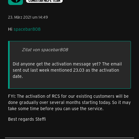
CONGSTAR HILFE TEAM
23. März 2021 um 14:49
Hi
spacebar808
Zitat von spacebar808
Did anyone get the activation message yet? The email
sent out last week mentioned 23.03 as the activation
date.
FYI: The activation of RCS for our existing customers will be
done gradually over several months starting today. So it may
take some time before you can use the service.
Best regards Steffi