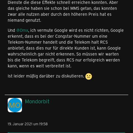
Dienste die diese Effekte schnell erreichen konnten. Aber
das gleiche haben sie schon bei MMS getan, das konnten
zwar alle nutzen aber durch den höheren Preis hat es
niemand genutzt.
Und
@Dmx
, ich vermute Google wird es nicht richten, Google
erkennt, dass es bei der Congstar-Nummer um eine
Telekom-Nummer handelt und die Telekom halt RCS
anbietet, dass dies nur für direkte Kunden ist, kann Google
wahrscheinlich gar nicht erkennen. So müssen wir warten
bis die Telekom begreift, dass RCS nur erfolgreich werden
kann, wenn es weit verbreitet ist.
Ist leider müßig darüber zu diskutieren.
Mondorbit
19. Januar 2021 um 19:58