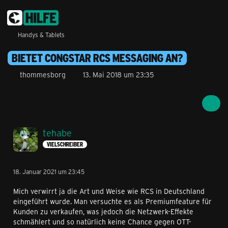
Handys & Tablets
BIETET CONGSTAR RCS MESSAGING AN?
thommesborg
13. Mai 2018 um 23:35
tehabe
VIELSCHREIBER
18. Januar 2021 um 23:45
Mich verwirrt ja die Art und Weise wie RCS in Deutschland
eingeführt wurde. Man versuchte es als Premiumfeature für
Kunden zu verkaufen, was jedoch die Netzwerk-Effekte
schmählert und so natürlich keine Chance gegen OTT-