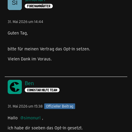
FORENANWÄRTER
31. Mai 2026 um 14:44
Guten Tag,
bitte für meinen Vertrag das Opt-In setzen.
Vielen Dank im Voraus.
Ben
CONGSTAR HILFE TEAM
31. Mai 2026 um 15:38
Offizieller Beitrag
Hallo
simonurl
,
ich habe dir soeben das Opt-In gesetzt.