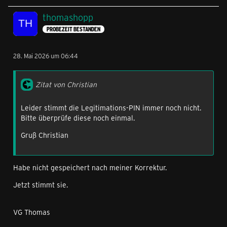
thomashopp
PROBEZEIT BESTANDEN
28. Mai 2026 um 06:44
Zitat von Christian
Leider stimmt die Legitimations-PIN immer noch nicht.
Bitte überprüfe diese noch einmal.
Gruß Christian
Habe nicht gespeichert nach meiner Korrektur.
Jetzt stimmt sie.
VG Thomas