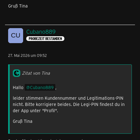
Gruß Tina
Cubano889
PROBEZEIT BESTANDEN
27. Mai 2026 um 09:52
Zitat von Tina
Hallo
Cubano889
,
leider stimmen Kundennummer und Legitimations-PIN
nicht. Bitte korrigiere beides. Die Legi-PIN findest du in
der App unter "Profil".
Gruß Tina