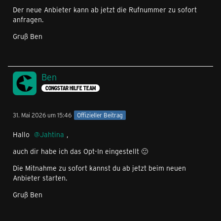
Der neue Anbieter kann ab jetzt die Rufnummer zu sofort
anfragen.
Gruß Ben
Ben
CONGSTAR HILFE TEAM
31. Mai 2026 um 15:46
Offizieller Beitrag
Hallo
Jahtina
,
auch dir habe ich das Opt-In eingestellt 🙂
Die Mitnahme zu sofort kannst du ab jetzt beim neuen
Anbieter starten.
Gruß Ben