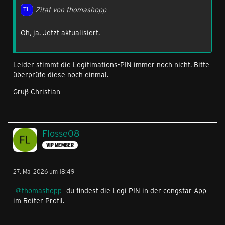
Zitat von thomashopp
Oh, ja. Jetzt aktualisiert.
Leider stimmt die Legitimations-PIN immer noch nicht. Bitte
überprüfe diese noch einmal.
Gruß Christian
Flosse08
VIP MEMBER
27. Mai 2026 um 18:49
thomashopp
du findest die Legi PIN in der congstar App
im Reiter Profil.