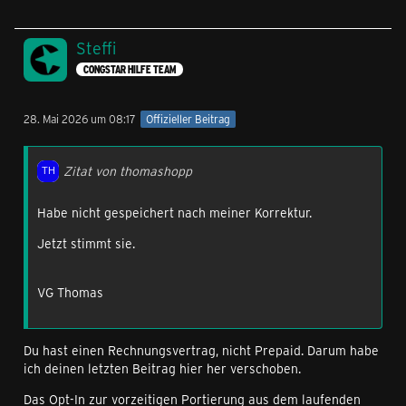
Steffi
CONGSTAR HILFE TEAM
28. Mai 2026 um 08:17
Offizieller Beitrag
Zitat von thomashopp
Habe nicht gespeichert nach meiner Korrektur.
Jetzt stimmt sie.
VG Thomas
Du hast einen Rechnungsvertrag, nicht Prepaid. Darum habe
ich deinen letzten Beitrag hier her verschoben.
Das Opt-In zur vorzeitigen Portierung aus dem laufenden