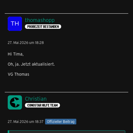
thomashopp
PROBEZEIT BESTANDEN
27. Mai 2026 um 18:28
Hi Tima,
Oh, ja. Jetzt aktualisiert.
VG Thomas
Christian
CONGSTAR HILFE TEAM
27. Mai 2026 um 18:37
Offizieller Beitrag