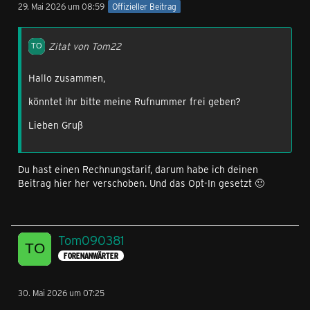
29. Mai 2026 um 08:59
Offizieller Beitrag
Zitat von Tom22
Hallo zusammen,
könntet ihr bitte meine Rufnummer frei geben?
Lieben Gruß
Du hast einen Rechnungstarif, darum habe ich deinen
Beitrag hier her verschoben. Und das Opt-In gesetzt 🙂
Tom090381
FORENANWÄRTER
30. Mai 2026 um 07:25