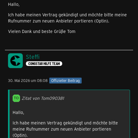
Hallo,
Ich habe meinen Vertrag gekündigt und möchte bitte meine
Rufnummer zum neuen Anbieter portieren (Optin).
Vielen Dank und beste Grüße Tom
Steffi
CONGSTAR HILFE TEAM
30. Mai 2026 um 08:08
Offizieller Beitrag
Zitat von Tom090381
Hallo,
Ich habe meinen Vertrag gekündigt und möchte bitte
meine Rufnummer zum neuen Anbieter portieren
(Optin).