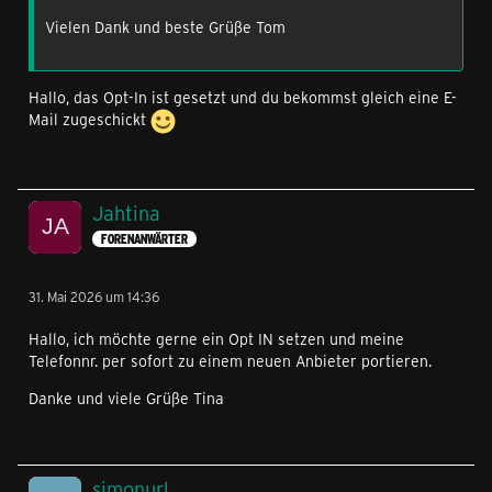
Vielen Dank und beste Grüße Tom
Hallo, das Opt-In ist gesetzt und du bekommst gleich eine E-
Mail zugeschickt
Jahtina
FORENANWÄRTER
31. Mai 2026 um 14:36
Hallo, ich möchte gerne ein Opt IN setzen und meine
Telefonnr. per sofort zu einem neuen Anbieter portieren.
Danke und viele Grüße Tina
simonurl