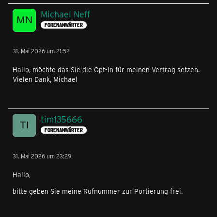
Michael Neff
FORENANWÄRTER
31. Mai 2026 um 21:52
Hallo, möchte das Sie die Opt-In für meinen Vertrag setzen.
Vielen Dank, Michael
tim135666
FORENANWÄRTER
31. Mai 2026 um 23:29
Hallo,
bitte geben Sie meine Rufnummer zur Portierung frei.