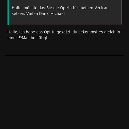
Hallo, möchte das Sie die Opt-In für meinen Vertrag
setzen. Vielen Dank, Michael
Hallo, ich habe das Opt-In gesetzt, du bekommst es gleich in
einer E-Mail bestätigt