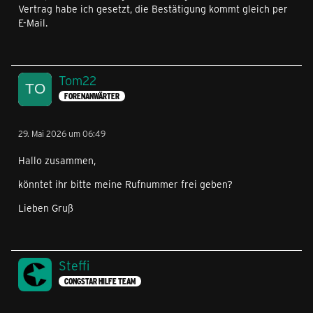
Vertrag habe ich gesetzt, die Bestätigung kommt gleich per
E-Mail.
Tom22
FORENANWÄRTER
29. Mai 2026 um 06:49
Hallo zusammen,
könntet ihr bitte meine Rufnummer frei geben?
Lieben Gruß
Steffi
CONGSTAR HILFE TEAM