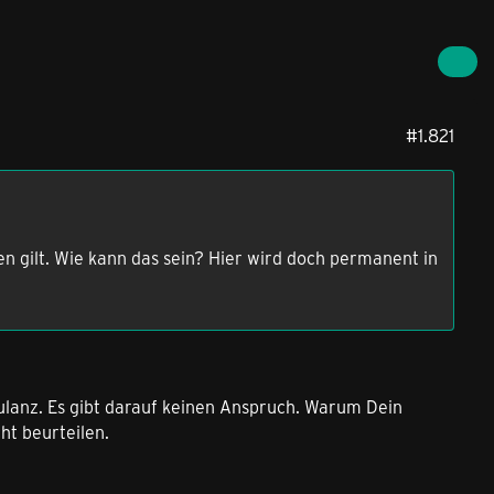
#1.821
n gilt. Wie kann das sein? Hier wird doch permanent in
Kulanz. Es gibt darauf keinen Anspruch. Warum Dein
ht beurteilen.