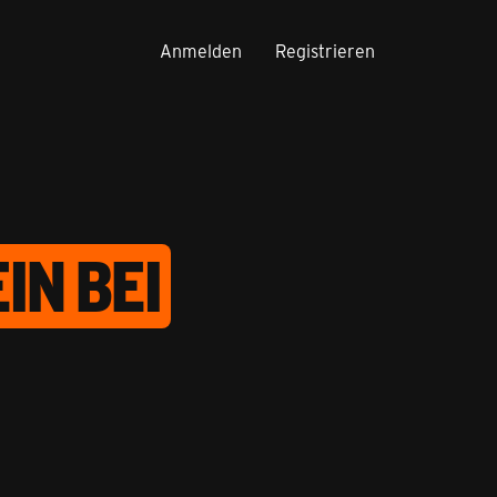
Anmelden
Registrieren
IN BEI