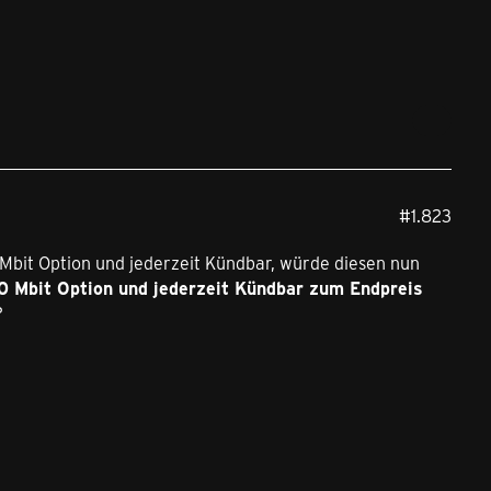
#1.823
0 Mbit Option und jederzeit Kündbar, würde diesen nun
00 Mbit Option und jederzeit Kündbar zum Endpreis
?