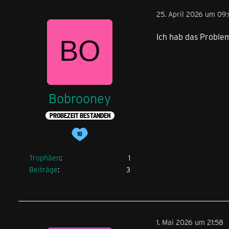
25. April 2026 um 09
Ich hab das Proble
Bobrooney
PROBEZEIT BESTANDEN
Trophäen
1
Beiträge
3
1. Mai 2026 um 21:58