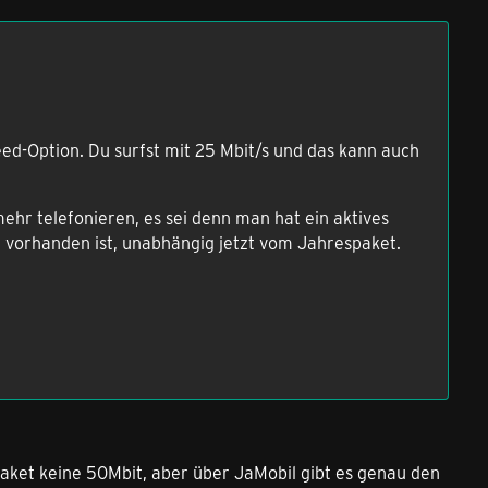
eed-Option. Du surfst mit 25 Mbit/s und das kann auch
mehr telefonieren, es sei denn man hat ein aktives
 vorhanden ist, unabhängig jetzt vom Jahrespaket.
paket keine 50Mbit, aber über JaMobil gibt es genau den