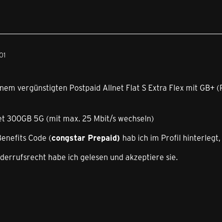
01
nem vergünstigten Postpaid Allnet Flat S Extra Flex mit GB+ 
t 300GB 5G (mit max. 25 Mbit/s wechseln)
enefits Code (
congstar Prepaid)
hab ich im Profil hinterlegt
derrufsrecht habe ich gelesen und akzeptiere sie.