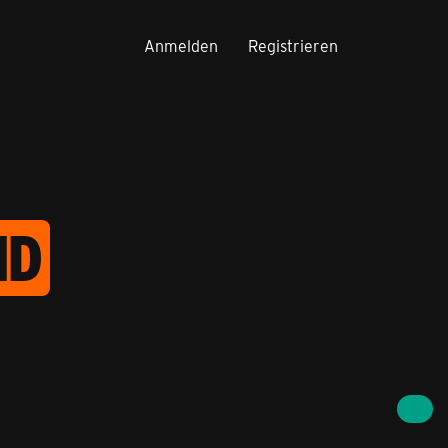
Anmelden
Registrieren
ID