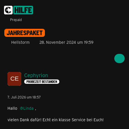
Prepaid
JAHRESPAKET
Hellstorm
28. November 2024 um 19:59
Cephyrion
PROBEZEIT BESTANDEN
7. Juli 2026 um 18:57
Hallo
Linda
,
vielen Dank dafür! Echt ein klasse Service bei Euch!