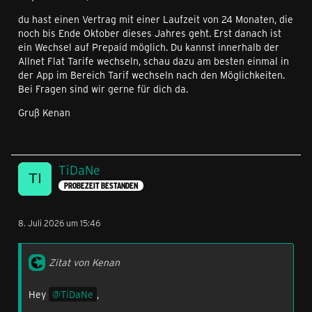
du hast einen Vertrag mit einer Laufzeit von 24 Monaten, die
noch bis Ende Oktober dieses Jahres geht. Erst danach ist
ein Wechsel auf Prepaid möglich. Du kannst innerhalb der
Allnet Flat Tarife wechseln, schau dazu am besten einmal in
der App im Bereich Tarif wechseln nach den Möglichkeiten.
Bei Fragen sind wir gerne für dich da.
Gruß Kenan
TiDaNe
PROBEZEIT BESTANDEN
8. Juli 2026 um 15:46
Zitat von Kenan
Hey
TiDaNe
,