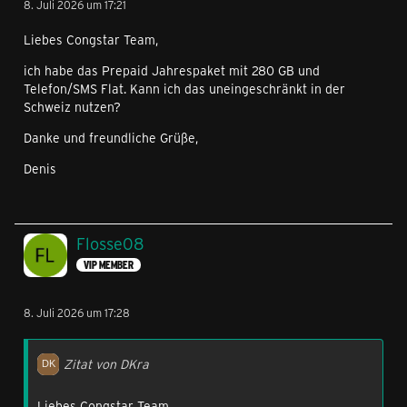
8. Juli 2026 um 17:21
Liebes Congstar Team,
ich habe das Prepaid Jahrespaket mit 280 GB und
Telefon/SMS Flat. Kann ich das uneingeschränkt in der
Schweiz nutzen?
Danke und freundliche Grüße,
Denis
Flosse08
VIP MEMBER
8. Juli 2026 um 17:28
Zitat von DKra
Liebes Congstar Team,