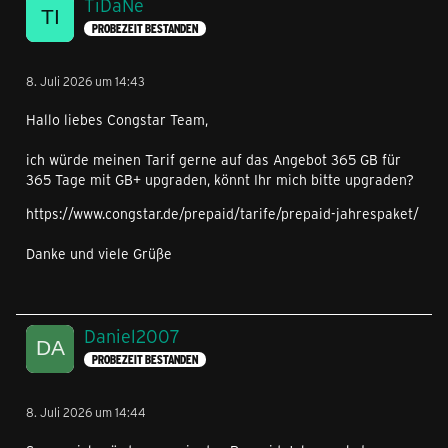
TiDaNe
PROBEZEIT BESTANDEN
8. Juli 2026 um 14:43
Hallo liebes Congstar Team,
ich würde meinen Tarif gerne auf das Angebot 365 GB für
365 Tage mit GB+ upgraden, könnt Ihr mich bitte upgraden?
https://www.congstar.de/prepaid/tarife/prepaid-jahrespaket/
Danke und viele Grüße
Daniel2007
PROBEZEIT BESTANDEN
8. Juli 2026 um 14:44