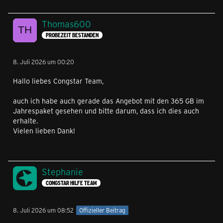
Thomas600
PROBEZEIT BESTANDEN
8. Juli 2026 um 00:20
Hallo liebes Congstar Team,
auch ich habe auch gerade das Angebot mit den 365 GB im
Jahrespaket gesehen und bitte darum, dass ich dies auch
erhalte.
Vielen lieben Dank!
Stephanie
CONGSTAR HILFE TEAM
8. Juli 2026 um 08:52
Offizieller Beitrag