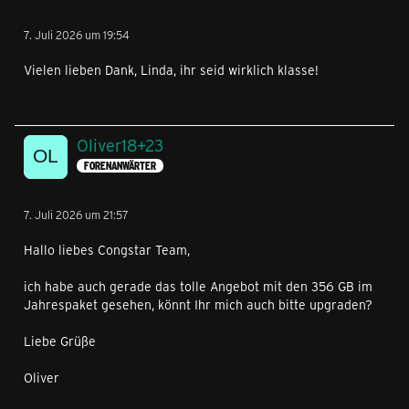
7. Juli 2026 um 19:54
Vielen lieben Dank, Linda, ihr seid wirklich klasse!
Oliver18+23
FORENANWÄRTER
7. Juli 2026 um 21:57
Hallo liebes Congstar Team,
ich habe auch gerade das tolle Angebot mit den 356 GB im
Jahrespaket gesehen, könnt Ihr mich auch bitte upgraden?
Liebe Grüße
Oliver