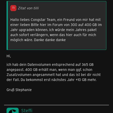
Zitat von tilli
Hallo liebes Congstar Team, ein Freund von mir hat mit
einer lieben Bitte hier im Forum von 300 auf 400 GB im
Jahr upgraden können. Ich würde mein Jahres paket
auch sofort verlängern, wenn das hier auch für mich
möglich wäre. Danke danke danke
Hi,
ich hab dein Datenvolumen entsprechend auf 365 GB
angepasst. 400 GB erhält man, wenn man ggf. schon
Zusatzvolumen angesammelt hat und das ist bei dir nicht
der Fall. Du bekommst erst nächstes Jahr +10 GB mehr.
Gruß Stephanie
Steffi