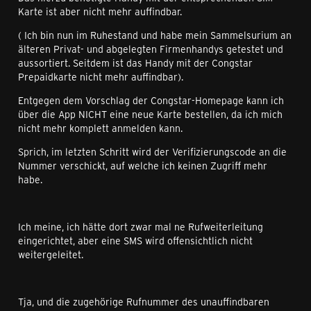
Karte ist aber nicht mehr auffindbar.
( Ich bin nun im Ruhestand und habe mein Sammelsurium an
älteren Privat- und abgelegten Firmenhandys getestet und
aussortiert. Seitdem ist das Handy mit der Congstar
Prepaidkarte nicht mehr auffindbar).
Entgegen dem Vorschlag der Congstar-Homepage kann ich
über die App NICHT eine neue Karte bestellen, da ich mich
nicht mehr komplett anmelden kann.
Sprich, im letzten Schritt wird der Verifizierungscode an die
Nummer verschickt, auf welche ich keinen Zugriff mehr
habe.
Ich meine, ich hätte dort zwar mal ne Rufweiterleitung
eingerichtet, aber eine SMS wird offensichtlich nicht
weitergeleitet.
Tja, und die zugehörige Rufnummer des unauffindbaren