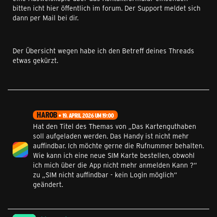
bitten icht hier öffentlich im forum. Der Support meldet sich
dann per Mail bei dir.
Der Übersicht wegen habe ich den Betreff deines Threads
etwas gekürzt.
HAROB
19. APRIL 2026 UM 19:00
Hat den Titel des Themas von „Das Kartenguthaben
soll aufgeladen werden. Das Handy ist nicht mehr
auffindbar. Ich möchte gerne die Rufnummer behalten.
Wie kann ich eine neue SIM Karte bestellen, obwohl
ich mich über die App nicht mehr anmelden Kann ?“
zu „SIM nicht auffindbar - kein Login möglich“
geändert.