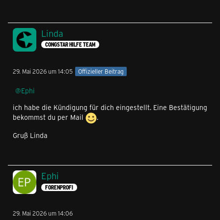
Linda
CONGSTAR HILFE TEAM
29. Mai 2026 um 14:05
Offizieller Beitrag
Ephi
ich habe die Kündigung für dich eingestellt. Eine Bestätigung
bekommst du per Mail
.
Gruß Linda
Ephi
FORENPROFI
29. Mai 2026 um 14:06