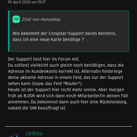
19. April 2026 um 19:37
Zitat von Hansebop
Wie bekommt der Congstar-Support davon Kenntnis,
dass ich eine neue Karte benötige ?
Der Support liest hier im Forum mit.
Du solltest vielleicht auch gleich noch bestätigen, dass die
Adresse im Kundenkonto korrekt ist. Alternativ hinterlege
deine aktuelle Adresse in einem Feld, das nur der Support
sehen kann (bspw. das Feld "Router").
Heute ist der Support hier nicht mehr online. Aber morgen
früh ab 8.00h wird sich dann ein/e Mitarbeiter/in deinen Fall
annehmen. Du bekommst dann auch hier eine Rückmeldung,
sobald die SIM beauftragt ist.
zedtea