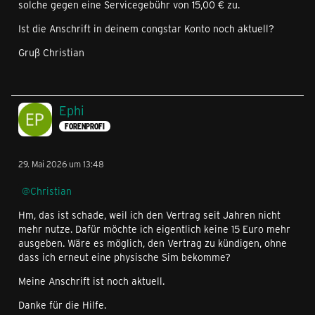
solche gegen eine Servicegebühr von 15,00 € zu.
Ist die Anschrift in deinem congstar Konto noch aktuell?
Gruß Christian
Ephi
FORENPROFI
29. Mai 2026 um 13:48
Christian
Hm, das ist schade, weil ich den Vertrag seit Jahren nicht
mehr nutze. Dafür möchte ich eigentlich keine 15 Euro mehr
ausgeben. Wäre es möglich, den Vertrag zu kündigen, ohne
dass ich erneut eine physische Sim bekomme?
Meine Anschrift ist noch aktuell.
Danke für die Hilfe.