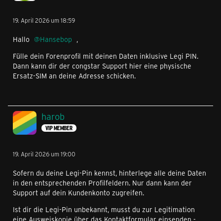
19. April 2026 um 18:59
Hallo
Hansebop
,
Fülle dein Forenprofil mit deinen Daten inklusive Legi PIN.
Dann kann dir der congstar Support hier eine physische
Ersatz-SIM an deine Adresse schicken.
harob
VIP MEMBER
19. April 2026 um 19:00
Sofern du deine Legi-Pin kennst, hinterlege alle deine Daten
in den entsprechenden Profilfeldern. Nur dann kann der
Support auf dein Kundenkonto zugreifen.
Ist dir die Legi-Pin unbekannt, musst du zur Legitimation
eine Ausweiskopie über das Kontaktformular einsenden -