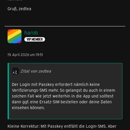
Gruß, zedtea
harob
VIP MEMBER
19. April 2026 um 19:51
Zitat von zedtea
Der Login mit Passkey erfordert nämlich keine
Verifizierungs-SMS mehr. So gelangst du auch in einem
solchen Fall wie jetzt weiterhin in die App und solltest
dann ggf. eine Ersatz-SIM bestellen oder deine Daten
einsehen können.
Kleine Korrektur: Mit Passkey entfällt die Login-SMS. Aber