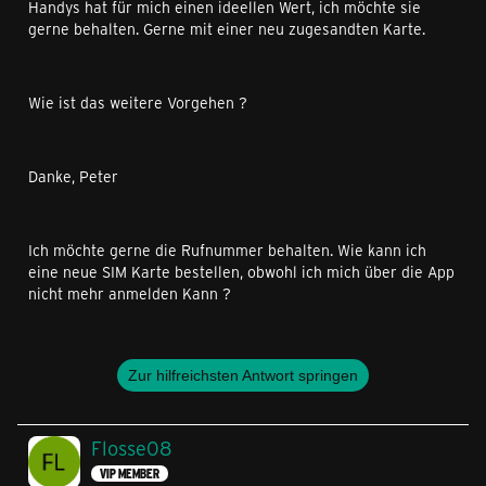
Handys hat für mich einen ideellen Wert, ich möchte sie
gerne behalten. Gerne mit einer neu zugesandten Karte.
Wie ist das weitere Vorgehen ?
Danke, Peter
Ich möchte gerne die Rufnummer behalten. Wie kann ich
eine neue SIM Karte bestellen, obwohl ich mich über die App
nicht mehr anmelden Kann ?
Zur hilfreichsten Antwort springen
Flosse08
VIP MEMBER