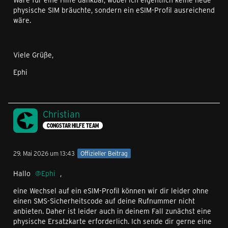
physische SIM bräuchte, sondern ein eSIM-Profil ausreichend
wäre.
Viele Grüße,
Ephi
Christian
CONGSTAR HILFE TEAM
29. Mai 2026 um 13:43
Offizieller Beitrag
Hallo
Ephi
,
eine Wechsel auf ein eSIM-Profil können wir dir leider ohne
einen SMS-Sicherheitscode auf deine Rufnummer nicht
anbieten. Daher ist leider auch in deinem Fall zunächst eine
physische Ersatzkarte erforderlich. Ich sende dir gerne eine