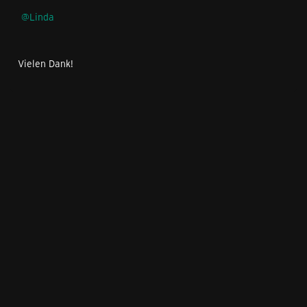
Linda
Vielen Dank!