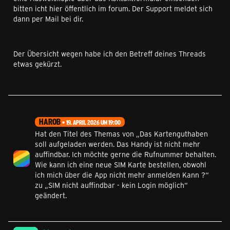
bitten icht hier öffentlich im forum. Der Support meldet sich
dann per Mail bei dir.
Der Übersicht wegen habe ich den Betreff deines Threads
etwas gekürzt.
HAROB
19. APRIL 2026 UM 19:00
Hat den Titel des Themas von „Das Kartenguthaben
soll aufgeladen werden. Das Handy ist nicht mehr
auffindbar. Ich möchte gerne die Rufnummer behalten.
Wie kann ich eine neue SIM Karte bestellen, obwohl
ich mich über die App nicht mehr anmelden Kann ?“
zu „SIM nicht auffindbar - kein Login möglich“
geändert.