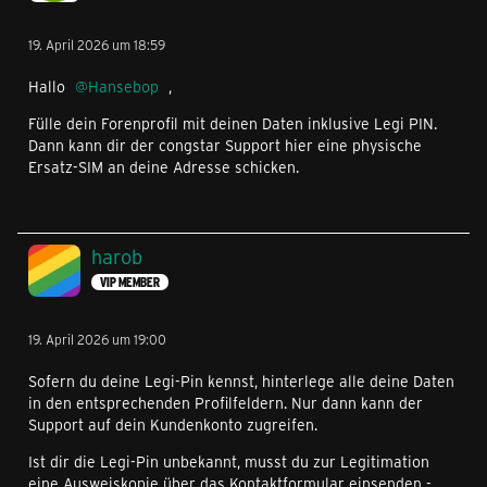
19. April 2026 um 18:59
Hallo
Hansebop
,
Fülle dein Forenprofil mit deinen Daten inklusive Legi PIN.
Dann kann dir der congstar Support hier eine physische
Ersatz-SIM an deine Adresse schicken.
harob
VIP MEMBER
19. April 2026 um 19:00
Sofern du deine Legi-Pin kennst, hinterlege alle deine Daten
in den entsprechenden Profilfeldern. Nur dann kann der
Support auf dein Kundenkonto zugreifen.
Ist dir die Legi-Pin unbekannt, musst du zur Legitimation
eine Ausweiskopie über das Kontaktformular einsenden -