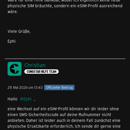
physische SIM bräuchte, sondern ein eSIM-Profil ausreichend
wäre.
Viele Grüße,
Ephi
Christian
CONGSTAR HILFE TEAM
29. Mai 2026 um 13:43
Offizieller Beitrag
Hallo
Ephi
,
eine Wechsel auf ein eSIM-Profil können wir dir leider ohne
einen SMS-Sicherheitscode auf deine Rufnummer nicht
anbieten. Daher ist leider auch in deinem Fall zunächst eine
physische Ersatzkarte erforderlich. Ich sende dir gerne eine