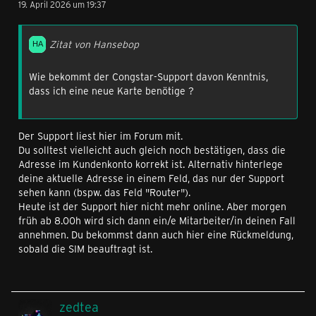
19. April 2026 um 19:37
Zitat von Hansebop
Wie bekommt der Congstar-Support davon Kenntnis,
dass ich eine neue Karte benötige ?
Der Support liest hier im Forum mit.
Du solltest vielleicht auch gleich noch bestätigen, dass die
Adresse im Kundenkonto korrekt ist. Alternativ hinterlege
deine aktuelle Adresse in einem Feld, das nur der Support
sehen kann (bspw. das Feld "Router").
Heute ist der Support hier nicht mehr online. Aber morgen
früh ab 8.00h wird sich dann ein/e Mitarbeiter/in deinen Fall
annehmen. Du bekommst dann auch hier eine Rückmeldung,
sobald die SIM beauftragt ist.
zedtea