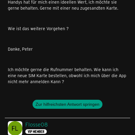
Handys hat für mich einen ideellen Wert, ich möchte sie
gerne behalten. Gerne mit einer neu zugesandten Karte.
Wie ist das weitere Vorgehen ?
Danke, Peter
Ich möchte gerne die Rufnummer behalten. Wie kann ich
eine neue SIM Karte bestellen, obwohl ich mich über die App
nicht mehr anmelden Kann ?
Zur hilfreichsten Antwort springen
Flosse08
VIP MEMBER