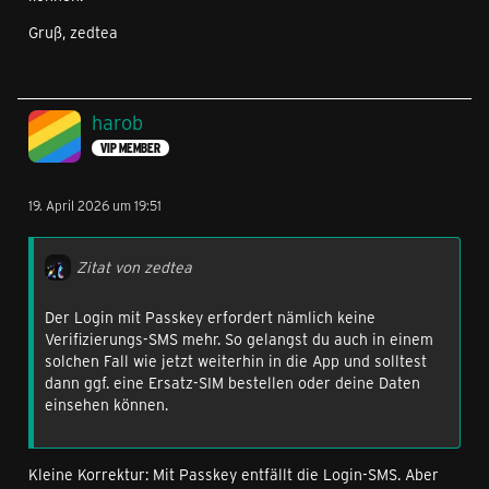
Gruß, zedtea
harob
VIP MEMBER
19. April 2026 um 19:51
Zitat von zedtea
Der Login mit Passkey erfordert nämlich keine
Verifizierungs-SMS mehr. So gelangst du auch in einem
solchen Fall wie jetzt weiterhin in die App und solltest
dann ggf. eine Ersatz-SIM bestellen oder deine Daten
einsehen können.
Kleine Korrektur: Mit Passkey entfällt die Login-SMS. Aber