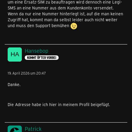
um eine Ersatz-SIM zu beauftragen wird dennoch eine Legi-
SMS an eine Nummer aus dem Kundenkonto versendet.
Wenn da nur eine Nummer hinterlegt ist, auf die man keinen
Zugriff hat, kommt man da selbst leider auch nicht weiter
und muss den Support bemühen
Hansebop
KOMMT ÖFTER VORBEI
19. April 2026 um 20:47
Danke.
Die Adresse habe ich hier in meinem Profil beigefügt.
Patrick