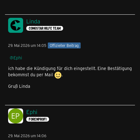
Linda
CONGSTAR HILFE TEAM
29. Mai 2026 um 14:05
Offizieller Beitrag
Ephi
ich habe die Kündigung für dich eingestellt. Eine Bestätigung
bekommst du per Mail
.
Gruß Linda
Ephi
FORENPROFI
29. Mai 2026 um 14:06