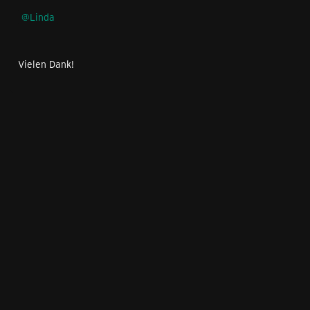
Linda
Vielen Dank!