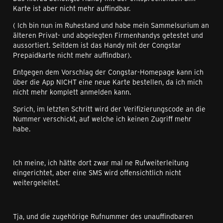
Karte ist aber nicht mehr auffindbar.
( Ich bin nun im Ruhestand und habe mein Sammelsurium an
älteren Privat- und abgelegten Firmenhandys getestet und
aussortiert. Seitdem ist das Handy mit der Congstar
Prepaidkarte nicht mehr auffindbar).
Entgegen dem Vorschlag der Congstar-Homepage kann ich
über die App NICHT eine neue Karte bestellen, da ich mich
nicht mehr komplett anmelden kann.
Sprich, im letzten Schritt wird der Verifizierungscode an die
Nummer verschickt, auf welche ich keinen Zugriff mehr
habe.
Ich meine, ich hätte dort zwar mal ne Rufweiterleitung
eingerichtet, aber eine SMS wird offensichtlich nicht
weitergeleitet.
Tja, und die zugehörige Rufnummer des unauffindbaren