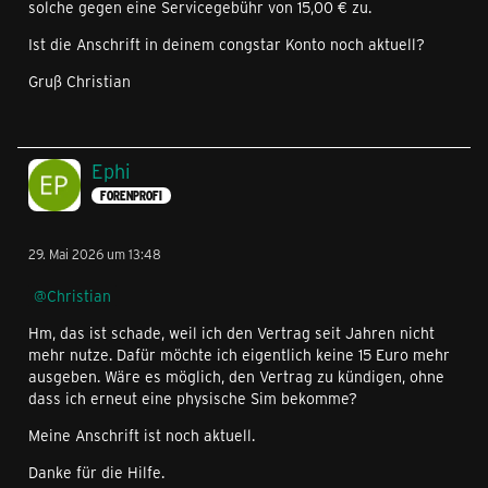
solche gegen eine Servicegebühr von 15,00 € zu.
Ist die Anschrift in deinem congstar Konto noch aktuell?
Gruß Christian
Ephi
FORENPROFI
29. Mai 2026 um 13:48
Christian
Hm, das ist schade, weil ich den Vertrag seit Jahren nicht
mehr nutze. Dafür möchte ich eigentlich keine 15 Euro mehr
ausgeben. Wäre es möglich, den Vertrag zu kündigen, ohne
dass ich erneut eine physische Sim bekomme?
Meine Anschrift ist noch aktuell.
Danke für die Hilfe.