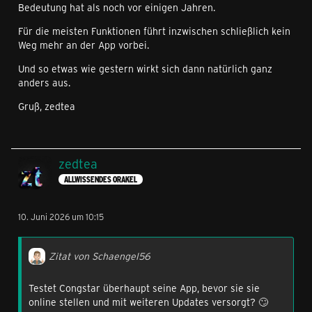
Bedeutung hat als noch vor einigen Jahren.
Für die meisten Funktionen führt inzwischen schließlich kein
Weg mehr an der App vorbei.
Und so etwas wie gestern wirkt sich dann natürlich ganz
anders aus.
Gruß, zedtea
zedtea
ALLWISSENDES ORAKEL
10. Juni 2026 um 10:15
Zitat von Schaengel56
Testet Congstar überhaupt seine App, bevor sie sie
online stellen und mit weiteren Updates versorgt? 🙄