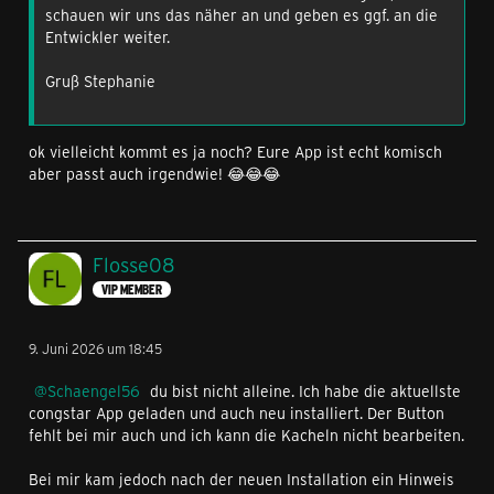
schauen wir uns das näher an und geben es ggf. an die
Entwickler weiter.
Gruß Stephanie
ok vielleicht kommt es ja noch? Eure App ist echt komisch
aber passt auch irgendwie! 😂😂😂
Flosse08
VIP MEMBER
9. Juni 2026 um 18:45
Schaengel56
du bist nicht alleine. Ich habe die aktuellste
congstar App geladen und auch neu installiert. Der Button
fehlt bei mir auch und ich kann die Kacheln nicht bearbeiten.
Bei mir kam jedoch nach der neuen Installation ein Hinweis