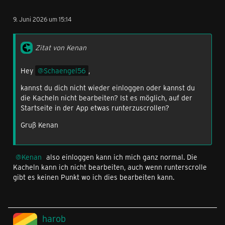
9. Juni 2026 um 15:14
Zitat von Kenan
Hey
Schaengel56
,
kannst du dich nicht wieder einloggen oder kannst du
die Kacheln nicht bearbeiten? Ist es möglich, auf der
Startseite in der App etwas runterzuscrollen?
Gruß Kenan
Kenan
also einloggen kann ich mich ganz normal. Die
Kacheln kann ich nicht bearbeiten, auch wenn runterscrolle
gibt es keinen Punkt wo ich dies bearbeiten kann.
harob