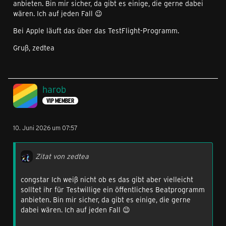
anbieten. Bin mir sicher, da gibt es einige, die gerne dabei
wären. Ich auf jeden Fall 😉
Bei Apple läuft das über das TestFlight-Programm.
Gruß, zedtea
harob
VIP MEMBER
10. Juni 2026 um 07:57
Zitat von zedtea
congstar Ich weiß nicht ob es das gibt aber vielleicht
solltet ihr für Testwillige ein öffentliches Beatprogramm
anbieten. Bin mir sicher, da gibt es einige, die gerne
dabei wären. Ich auf jeden Fall 😉