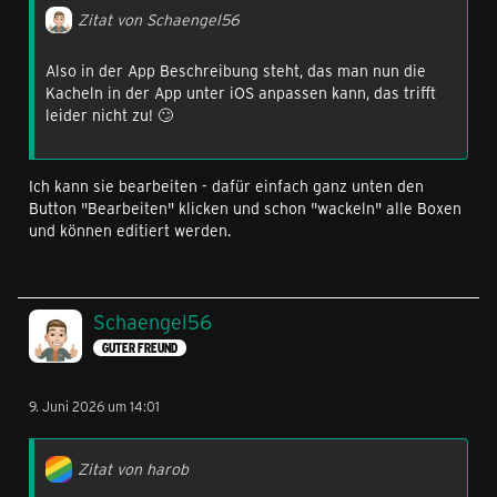
Zitat von Schaengel56
Also in der App Beschreibung steht, das man nun die
Kacheln in der App unter iOS anpassen kann, das trifft
leider nicht zu! 🙄
Ich kann sie bearbeiten - dafür einfach ganz unten den
Button "Bearbeiten" klicken und schon "wackeln" alle Boxen
und können editiert werden.
Schaengel56
GUTER FREUND
9. Juni 2026 um 14:01
Zitat von harob