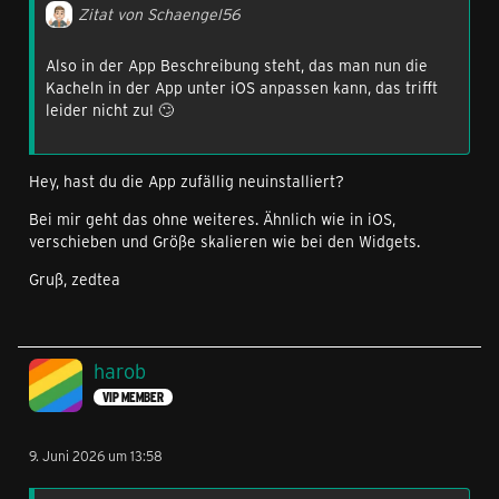
Zitat von Schaengel56
Also in der App Beschreibung steht, das man nun die
Kacheln in der App unter iOS anpassen kann, das trifft
leider nicht zu! 🙄
Hey, hast du die App zufällig neuinstalliert?
Bei mir geht das ohne weiteres. Ähnlich wie in iOS,
verschieben und Größe skalieren wie bei den Widgets.
Gruß, zedtea
harob
VIP MEMBER
9. Juni 2026 um 13:58