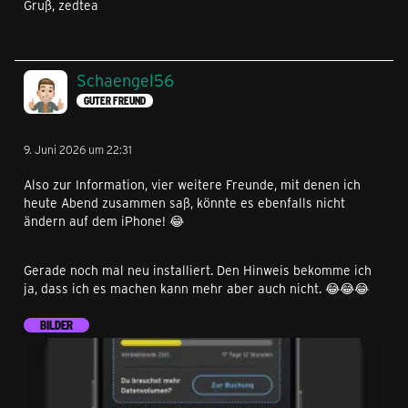
Gruß, zedtea
Schaengel56
GUTER FREUND
9. Juni 2026 um 22:31
Also zur Information, vier weitere Freunde, mit denen ich
heute Abend zusammen saß, könnte es ebenfalls nicht
ändern auf dem iPhone! 😂
Gerade noch mal neu installiert. Den Hinweis bekomme ich
ja, dass ich es machen kann mehr aber auch nicht. 😂😂😂
BILDER