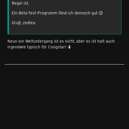
Regel ist.
Ein Beta-Test-Programm fänd ich dennoch gut 😉
Gruß, zedtea
Neun ein Weltuntergang ist es nicht, aber es ist halt auch
irgendwie typisch für Congstar! 🤷