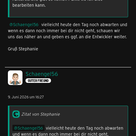
bearbeiten kann.
Schaengel56
vielleicht heute den Tag noch abwarten und
wenn es dann noch immer bei dir nicht geht, schauen wir
uns das näher an und geben es ggf. an die Entwickler weiter.
Gruß Stephanie
Schaengel56
GUTER FREUND
9. Juni 2026 um 16:27
Zitat von Stephanie
Schaengel56
vielleicht heute den Tag noch abwarten
und wenn es dann noch immer bei dir nicht geht,