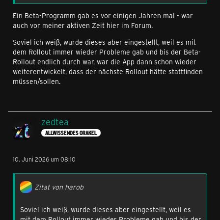
Ein Beta-Programm gab es vor einigen Jahren mal - war
auch vor meiner aktiven Zeit hier im Forum.
Soviel ich weiß, wurde dieses aber eingestellt, weil es mit
dem Rollout immer wieder Probleme gab und bis der Beta-
Rollout endlich durch war, war die App dann schon wieder
weiterentwickelt, dass der nächste Rollout hätte stattfinden
müssen/sollen.
zedtea
ALLWISSENDES ORAKEL
10. Juni 2026 um 08:10
Zitat von harob
Soviel ich weiß, wurde dieses aber eingestellt, weil es
mit dem Rollout immer wieder Probleme gab und bis der