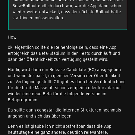
Beta-Rollout endlich durch war, war die App dann schon
wieder weiterentwickelt, dass der nächste Rollout hätte
stattfinden müssen/sollen.
Hey,
ok, eigentlich sollte die Reihenfolge sein, dass eine App
erfolgreich das Beta-Stadium in den Tests durchläuft und
dann der Öffentlichkeit zur Verfügung gestellt wird.
Häufig wird dann ein Release Candidate (RC) ausgegeben
und wenn der passt, in gleicher Version der Öffentlichkeit
zur Verfügung gestellt. Oft gibt es dann bei Veröffentlichung
für die breite Masse oft schon zeitgleich oder kurz darauf
wieder eine neue Beta für die folgende Version im
Betaprogramm.
Da sollte dann congstar die internen Strukturen nochmals
angehen und sich das überlegen.
Denn es ist glaube ich nicht abstreitbar, dass die App
heutzutage eine ganz andere, deutlich relevantere,