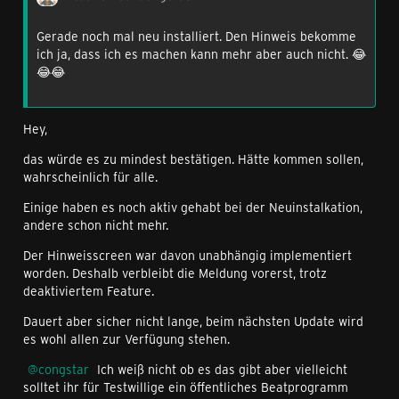
Gerade noch mal neu installiert. Den Hinweis bekomme
ich ja, dass ich es machen kann mehr aber auch nicht. 😂
😂😂
Hey,
das würde es zu mindest bestätigen. Hätte kommen sollen,
wahrscheinlich für alle.
Einige haben es noch aktiv gehabt bei der Neuinstalkation,
andere schon nicht mehr.
Der Hinweisscreen war davon unabhängig implementiert
worden. Deshalb verbleibt die Meldung vorerst, trotz
deaktiviertem Feature.
Dauert aber sicher nicht lange, beim nächsten Update wird
es wohl allen zur Verfügung stehen.
congstar
Ich weiß nicht ob es das gibt aber vielleicht
solltet ihr für Testwillige ein öffentliches Beatprogramm