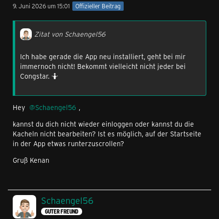
9. Juni 2026 um 15:01
Offizieller Beitrag
Zitat von Schaengel56
Ich habe gerade die App neu installiert, geht bei mir
immernoch nicht! Bekommt vielleicht nicht jeder bei
Congstar. 🤷
Hey
Schaengel56
,
kannst du dich nicht wieder einloggen oder kannst du die
Kacheln nicht bearbeiten? Ist es möglich, auf der Startseite
in der App etwas runterzuscrollen?
Gruß Kenan
Schaengel56
GUTER FREUND