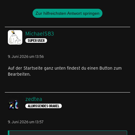
Zur hilfreichsten Antwort springen
MichaelS83
SUPER USER
9. Juni 2026 um 13:56
Auf der Startseite ganz unten findest du einen Button zum
Bearbeiten.
zedtea
ALLWISSENDES ORAKEL
9. Juni 2026 um 13:57