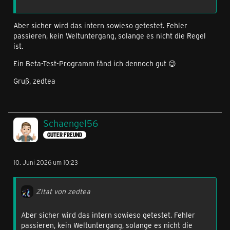
Aber sicher wird das intern sowieso getestet. Fehler
passieren, kein Weltuntergang, solange es nicht die Regel
ist.
Ein Beta-Test-Programm fänd ich dennoch gut 😉
Gruß, zedtea
Schaengel56
GUTER FREUND
10. Juni 2026 um 10:23
Zitat von zedtea
Aber sicher wird das intern sowieso getestet. Fehler
passieren, kein Weltuntergang, solange es nicht die