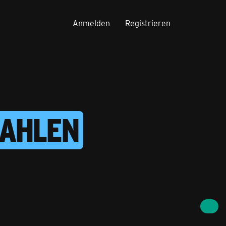
Anmelden
Registrieren
ZAHLEN