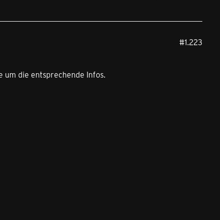
#1.223
e um die entsprechende Infos.