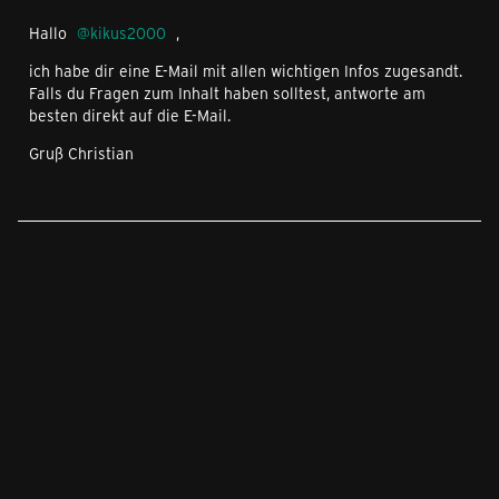
Hallo
kikus2000
,
ich habe dir eine E-Mail mit allen wichtigen Infos zugesandt.
Falls du Fragen zum Inhalt haben solltest, antworte am
besten direkt auf die E-Mail.
Gruß Christian