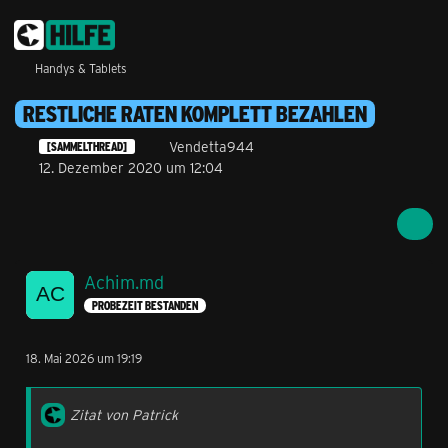
Handys & Tablets
RESTLICHE RATEN KOMPLETT BEZAHLEN
Vendetta944
[SAMMELTHREAD]
12. Dezember 2020 um 12:04
Achim.md
PROBEZEIT BESTANDEN
18. Mai 2026 um 19:19
Zitat von Patrick