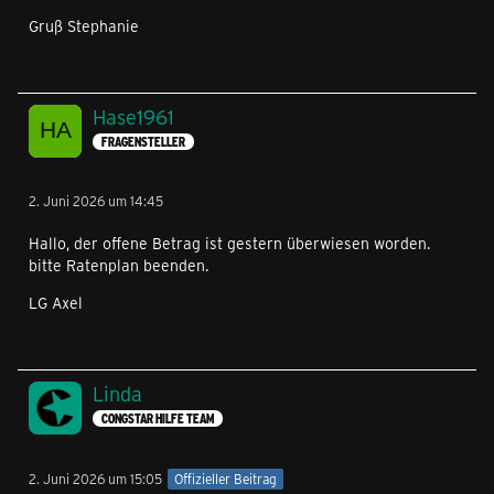
Gruß Stephanie
Hase1961
FRAGENSTELLER
2. Juni 2026 um 14:45
Hallo, der offene Betrag ist gestern überwiesen worden.
bitte Ratenplan beenden.
LG Axel
Linda
CONGSTAR HILFE TEAM
2. Juni 2026 um 15:05
Offizieller Beitrag