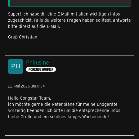
Super! Ich habe dir eine E-Mail mit allen wichtigen Infos
zugeschickt. Falls du weitere Fragen haben solltest, antworte
bitte direkt auf die E-Mail.
Gruß Christian
Philusine
FORENBEWOHNER
22. Mai 2026 um 11:34
Hallo Congstar-Team,
ich möchte gerne die Ratenpläne für meine Endgeräte
vorzeitig beenden. Ich bitte um die entsprechende Infos.
Liebe Grüße und ein schönes langes Wochenende!