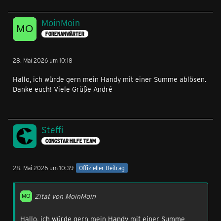
MoinMoin
FORENANWÄRTER
28. Mai 2026 um 10:18
Hallo, ich würde gern mein Handy mit einer Summe ablösen.
Danke euch! Viele Grüße André
Steffi
CONGSTAR HILFE TEAM
28. Mai 2026 um 10:39
Offizieller Beitrag
Zitat von MoinMoin
Hallo, ich würde gern mein Handy mit einer Summe