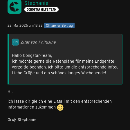
Stephanie
CONGSTAR HILFE TEAM
22. Mai 2026 um 13:32
Offizieller Beitrag
Zitat von Philusine
Hallo Congstar-Team,
ich möchte gerne die Ratenpläne für meine Endgeräte
vorzeitig beenden. Ich bitte um die entsprechende Infos.
Liebe Grüße und ein schönes langes Wochenende!
Hi,
ich lasse dir gleich eine E-Mail mit den entsprechenden
Informationen zukommen
Gruß Stephanie