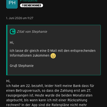
FORENBEWOHNER
1. Juni 2026 um 11:27
Zitat von Stephanie
Hi,
ich lasse dir gleich eine E-Mail mit den entsprechenden
Informationen zukommen
Gruß Stephanie
Hi,
ich habe am 22. bezahlt, leider hielt meine Bank dass für
einen Betrugsversuch, so dass die Zahlung erst am 27.
rausgegangen ist. Heute wurde die beiden Monatsraten
abgebucht, bis wann kann ich mit einer Rückzahlung
rechnen? In der App sind die Ratenpläne nicht mehr