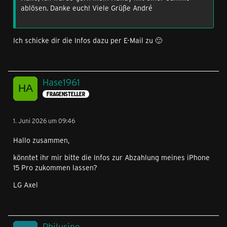
ablösen. Danke euch! Viele Grüße André
Ich schicke dir die Infos dazu per E-Mail zu 🙂
Hase1961
FRAGENSTELLER
1. Juni 2026 um 09:46
Hallo zusammen,
könntet ihr mir bitte die Infos zur Abzahlung meines iPhone
15 Pro zukommen lassen?
LG Axel
Philusine