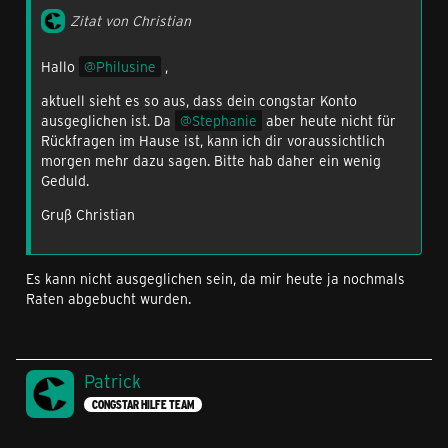
Zitat von Christian
Hallo
Philusine
,
aktuell sieht es so aus, dass dein congstar Konto
ausgeglichen ist. Da
Stephanie
aber heute nicht für
Rückfragen im Hause ist, kann ich dir voraussichtlich
morgen mehr dazu sagen. Bitte hab daher ein wenig
Geduld.
Gruß Christian
Es kann nicht ausgeglichen sein, da mir heute ja nochmals
Raten abgebucht wurden.
Patrick
CONGSTAR HILFE TEAM