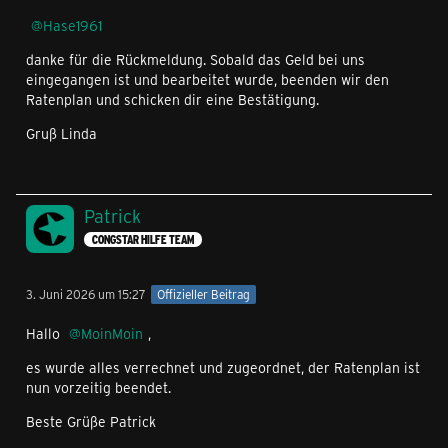
Hase1961
danke für die Rückmeldung. Sobald das Geld bei uns
eingegangen ist und bearbeitet wurde, beenden wir den
Ratenplan und schicken dir eine Bestätigung.
Gruß Linda
Patrick
CONGSTAR HILFE TEAM
3. Juni 2026 um 15:27
Offizieller Beitrag
Hallo
MoinMoin
,
es wurde alles verrechnet und zugeordnet, der Ratenplan ist
nun vorzeitig beendet.
Beste Grüße Patrick