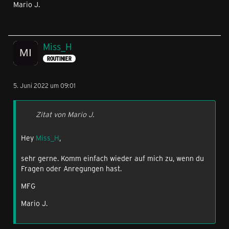
Mario J.
Miss_H
ROUTINIER
5. Juni 2022 um 09:01
Zitat von Mario J.
Hey
Miss_H
,
sehr gerne. Komm einfach wieder auf mich zu, wenn du
Fragen oder Anregungen hast.
MFG
Mario J.