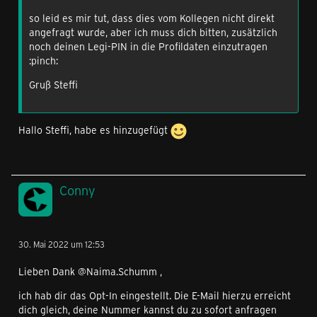
so leid es mir tut, dass dies vom Kollegen nicht direkt
angefragt wurde, aber ich muss dich bitten, zusätzlich
noch deinen Legi-PIN in die Profildaten einzutragen
:pinch:
Gruß Steffi
Hallo Steffi, habe es hinzugefügt
Conny
30. Mai 2022 um 12:53
Lieben Dank @Naima.Schumm ,
ich hab dir das Opt-In eingestellt. Die E-Mail hierzu erreicht
dich gleich, deine Nummer kannst du zu sofort anfragen