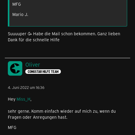
MFG
Mario J.
Suuuuper 🥳 Habe die Mail schon bekommen. Ganz lieben
Dank für die schnelle Hilfe
Oliver
CONGSTAR HILFE TEAM
4. Juni 2022 um 16:36
Hey
Miss_H
,
sehr gerne. Komm einfach wieder auf mich zu, wenn du
Fragen oder Anregungen hast.
MFG