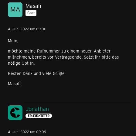
Masali
Gast
4. Juni 2022 um 09:00
Moin,
möchte meine Rufnummer zu einem neuen Anbieter
mitnehmen, bereits vor Vertragsende. Setzt ihr bitte das
nötige Opt-In.
Besten Dank und viele Grüße
Masali
Jonathan
ERLEUCHTETER
4. Juni 2022 um 09:09