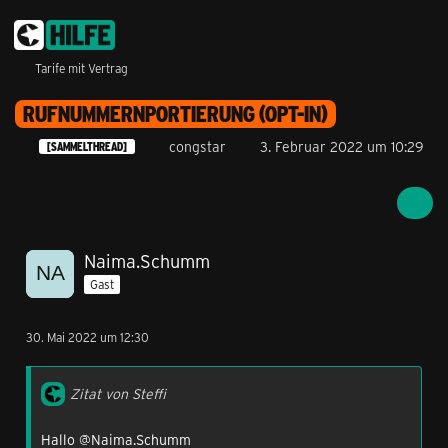
Tarife mit Vertrag
RUFNUMMERNPORTIERUNG (OPT-IN)
congstar
3. Februar 2022 um 10:29
[SAMMELTHREAD]
Naima.Schumm
Gast
30. Mai 2022 um 12:30
Zitat von Steffi
Hallo @Naima.Schumm