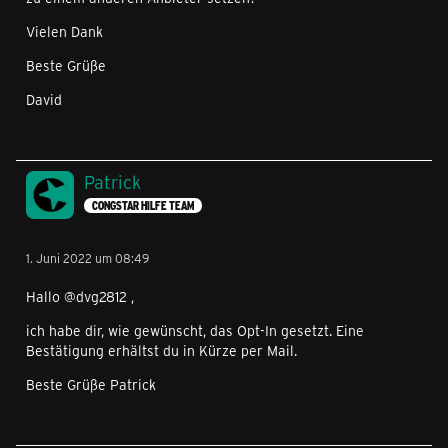
Vielen Dank
Beste Grüße
David
Patrick
CONGSTAR HILFE TEAM
1. Juni 2022 um 08:49
Hallo @dvg2812 ,
ich habe dir, wie gewünscht, das Opt-In gesetzt. Eine
Bestätigung erhältst du in Kürze per Mail.
Beste Grüße Patrick