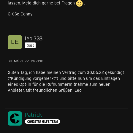
lassen. Meld dich gerne bei Fragen
.
Grüße Conny
leo.328
Gast
30. Mai 2022 um 21:16
Guten Tag, ich habe meinen Vertrag zum 30.06.22 gekündigt
("Kündigung vorgemerkt") und bitte nun um das Eintragen
eines Opt-in für die Rufnummermitnahme zum neuen
Anbieter. Mit freundlichen Grüßen, Leo
Patrick
CONGSTAR HILFE TEAM