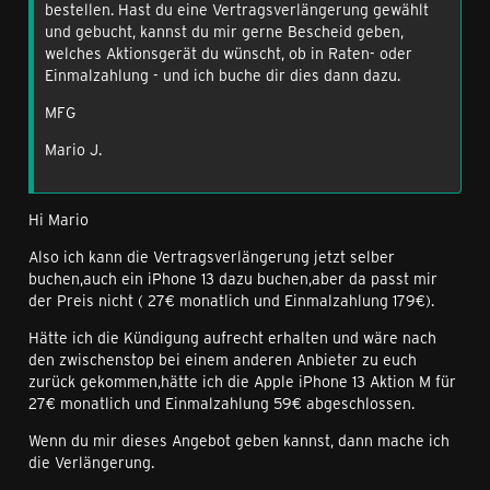
bestellen. Hast du eine Vertragsverlängerung gewählt
und gebucht, kannst du mir gerne Bescheid geben,
welches Aktionsgerät du wünscht, ob in Raten- oder
Einmalzahlung - und ich buche dir dies dann dazu.
MFG
Mario J.
Hi Mario
Also ich kann die Vertragsverlängerung jetzt selber
buchen,auch ein iPhone 13 dazu buchen,aber da passt mir
der Preis nicht ( 27€ monatlich und Einmalzahlung 179€).
Hätte ich die Kündigung aufrecht erhalten und wäre nach
den zwischenstop bei einem anderen Anbieter zu euch
zurück gekommen,hätte ich die Apple iPhone 13 Aktion M für
27€ monatlich und Einmalzahlung 59€ abgeschlossen.
Wenn du mir dieses Angebot geben kannst, dann mache ich
die Verlängerung.