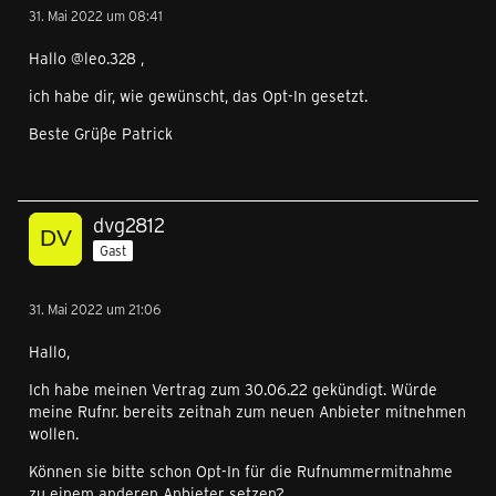
31. Mai 2022 um 08:41
Hallo @leo.328 ,
ich habe dir, wie gewünscht, das Opt-In gesetzt.
Beste Grüße Patrick
dvg2812
Gast
31. Mai 2022 um 21:06
Hallo,
Ich habe meinen Vertrag zum 30.06.22 gekündigt. Würde
meine Rufnr. bereits zeitnah zum neuen Anbieter mitnehmen
wollen.
Können sie bitte schon Opt-In für die Rufnummermitnahme
zu einem anderen Anbieter setzen?