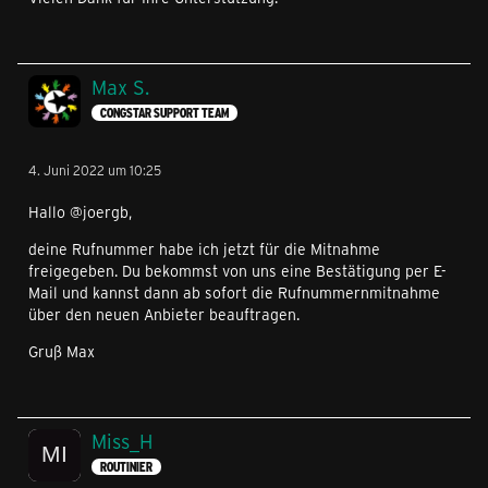
Max S.
CONGSTAR SUPPORT TEAM
4. Juni 2022 um 10:25
Hallo @joergb,
deine Rufnummer habe ich jetzt für die Mitnahme
freigegeben. Du bekommst von uns eine Bestätigung per E-
Mail und kannst dann ab sofort die Rufnummernmitnahme
über den neuen Anbieter beauftragen.
Gruß Max
Miss_H
ROUTINIER