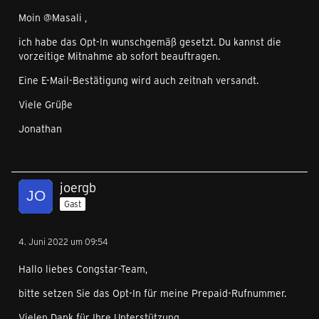
Moin @Masali ,
ich habe das Opt-In wunschgemäß gesetzt. Du kannst die
vorzeitige Mitnahme ab sofort beauftragen.
Eine E-Mail-Bestätigung wird auch zeitnah versandt.
Viele Grüße
Jonathan
joergb
Gast
4. Juni 2022 um 09:54
Hallo liebes Congstar-Team,
bitte setzen Sie das Opt-In für meine Prepaid-Rufnummer.
Vielen Dank für Ihre Unterstützung.