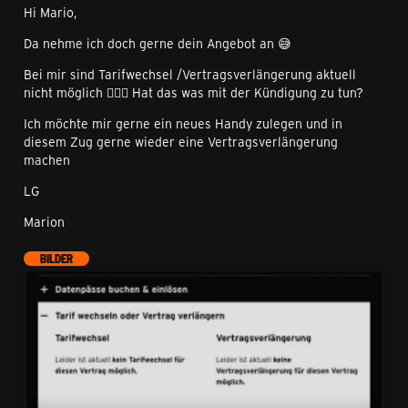
Hi Mario,
Da nehme ich doch gerne dein Angebot an 😅
Bei mir sind Tarifwechsel /Vertragsverlängerung aktuell
nicht möglich 🤷🏻‍♀️ Hat das was mit der Kündigung zu tun?
Ich möchte mir gerne ein neues Handy zulegen und in
diesem Zug gerne wieder eine Vertragsverlängerung
machen
LG
Marion
BILDER