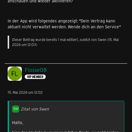
anschauen und wieder aktivieren?
In der App wird folgendes angezeigt: "Dein Vertrag kann
aktuell nicht verwaltet werden. Wende dich an den Service"
Dieser Beitrag wurde bereits 1 mal editiert, zuletzt von
Swen
(
15. Mai
2026 um 12:03
)
Flosse08
VIP MEMBER
15. Mai 2026 um 12:02
Zitat von Swen
Hallo,