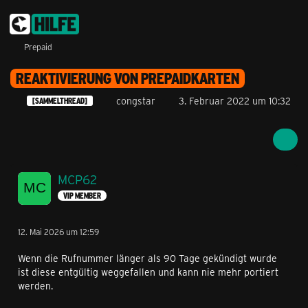
Prepaid
REAKTIVIERUNG VON PREPAIDKARTEN
congstar
3. Februar 2022 um 10:32
[SAMMELTHREAD]
MCP62
VIP MEMBER
12. Mai 2026 um 12:59
Wenn die Rufnummer länger als 90 Tage gekündigt wurde
ist diese entgültig weggefallen und kann nie mehr portiert
werden.