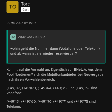
Torc
Gast
12. Mai 2026 um 15:05
Zitat von Balu79
wohin geht die Nummer dann (Vodafone oder Telekom)
und ab wann ist sie wieder reservierbar?
Kommt auf die Vorwahl an. Eigentlich zur BNetzA. Aus dem
Pool "bedienen" sich die Mobilfunkanbieter bei Neuvergabe
nach ihren Vorwahlenbereich.
(+49)172, (+49)173, (+49)174, (+49)162 und (+49)152 sind
Vodafone.
(+49)151, (+49)160, (+49)170, (+49)171 und (+49)175 sind
Telekom.