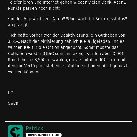
Telefonieren und Internet gehen wieder, vielen Dank. Aber 2
Punkte passen noch nicht:
- in der App wird bei "Daten" "Unerwarteter Vertragsstatus"
angezeigt.
- Ich hatte vorher (vor der Deaktivierung) ein Guthaben von
3,55€. Nach der Aktivierung hab ich 10€ aufgeladen und es
wurden 10€ für die Option abgebucht. Somit müsste das
Guthaben wieder 3,55€ sein, angezeigt werden aber 0,00€.
Könnt ihr die 3,55€ auszahlen, da sie mit dem 10€ Tarif und
den zur Verfügung stehenden Aufladeoptionen nicht genutzt
werden können.
LG
Swen
Patrick
CONGSTAR HILFE TEAM