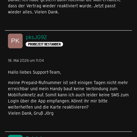
dass der Vertrag wieder reaktiviert wurde. Jetzt passt
wieder alles. Vielen Dank.
pksJG92
PROBEZEIT BESTANDEN
18. Mai 2026 um 11:04
Hallo liebes Support-Team,
meine Prepaid-Rufnummer ist seit einigen Tagen nicht mehr
erreichbar und mein Handy baut keine Verbindung zum
Mobilfunknetz auf. Somit kann ich auch leider keine SMS zum
Login über die App empfangen. Könnt ihr mir bitte
weiterhelfen und die Karte reaktivieren?
Vielen Dank, Gruß Jörg