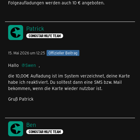
Folgeaufladungen werden auch 10 € angeboten.
Patrick
CONGSTAR HILFE TEAM
15. Mai 2026 um 12:25
Offizieller Beitrag
Hallo
Swen
,
die 10,00€ Aufladung ist im System verzeichnet, deine Karte
habe ich reaktiviert. Du solltest dann eine SMS bzw. Mail
bekommen, wenn die Karte wieder nutzbar ist.
Gruß Patrick
Ben
CONGSTAR HILFE TEAM