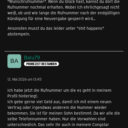
"Wunschrufnummer". Wenn du Glück hast, kannst du dort die
Rufnummer nochmal erhalten. Wobei ich ehrlichgesagt nicht
weiß, ob und wie lange die Rufnummer nach der endgültigen
Kündigung für eine Neuvergabe gesperrt wird...
Ansonsten musst du das leider unter "shit happens"
abstempeln.
Balu79
PROBEZEIT BESTANDEN
12. Mai 2026 um 13:45
Ich habe jetzt die Rufnummer um die es geht in meinem
Profil hinterlegt.
Ich gebe gerne viel Geld aus, damit ich mit einem neuen
Vertrag oder irgendwas anderem die Nummer wieder
bekommen. Sie ist für meinen Sohn bestimmt. Da wir alle die
selbe Telefonnummer haben. Nur die Vorwahlen sind
unterschiedlich. Das sehr ihr auch in meinem Congstar