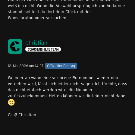
weiß ich nicht. Wenn die Vorwahl ursprünglich von Vodafone
stammt, solltest du dort dein Glück mit der
Wunschrufnummer versuchen.
Christian
CONGSTAR HILFE TEAM
12. Mai 2026 um 14:37
Offizieller Beitrag
Wo oder ab wann eine verlorene Rufnummer wieder neu
vergeben wird, lässt sich leider nicht sagen. Ich fürchte, dass
das nicht einfach werden wird, die Nummer
zurückzubekommen. Helfen können wir dir leider nicht dabei
Gruß Christian