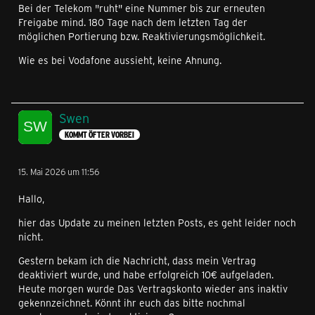
Bei der Telekom "ruht" eine Nummer bis zur erneuten
Freigabe mind. 180 Tage nach dem letzten Tag der
möglichen Portierung bzw. Reaktivierungsmöglichkeit.
Wie es bei Vodafone aussieht, keine Ahnung.
Swen
KOMMT ÖFTER VORBEI
15. Mai 2026 um 11:56
Hallo,
hier das Update zu meinen letzten Posts, es geht leider noch
nicht.
Gestern bekam ich die Nachricht, dass mein Vertrag
deaktiviert wurde, und habe erfolgreich 10€ aufgeladen.
Heute morgen wurde Das Vertragskonto wieder ans inaktiv
gekennzeichnet. Könnt ihr euch das bitte nochmal