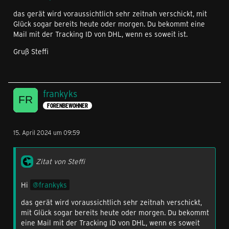
das gerät wird voraussichtlich sehr zeitnah verschickt, mit
Glück sogar bereits heute oder morgen. Du bekommt eine
Mail mit der Tracking ID von DHL, wenn es soweit ist.
Gruß Steffi
frankyks
FORENBEWOHNER
15. April 2024 um 09:59
Zitat von Steffi
Hi
frankyks
das gerät wird voraussichtlich sehr zeitnah verschickt,
mit Glück sogar bereits heute oder morgen. Du bekommt
eine Mail mit der Tracking ID von DHL, wenn es soweit