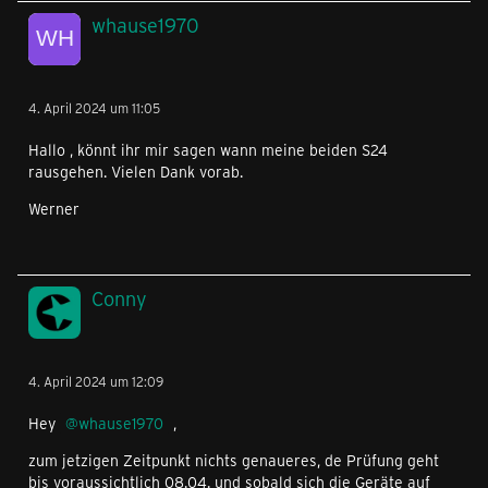
whause1970
4. April 2024 um 11:05
Hallo , könnt ihr mir sagen wann meine beiden S24
rausgehen. Vielen Dank vorab.
Werner
Conny
4. April 2024 um 12:09
Hey
whause1970
,
zum jetzigen Zeitpunkt nichts genaueres, de Prüfung geht
bis voraussichtlich 08.04. und sobald sich die Geräte auf