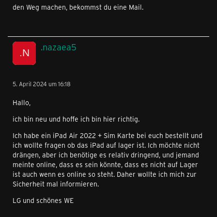
den Weg machen, bekommst du eine Mail.
.nazaea5
5. April 2024 um 16:18
Hallo,
ich bin neu und hoffe ich bin hier richtig.
Ich habe ein iPad Air 2022 + Sim Karte bei euch bestellt und
ich wollte fragen ob das iPad auf lager ist. Ich möchte nicht
drängen, aber ich benötige es relativ dringend, und jemand
meinte online, dass es sein könnte, dass es nicht auf Lager
ist auch wenn es online so steht. Daher wollte ich mich zur
Sicherheit mal informieren.
LG und schönes WE