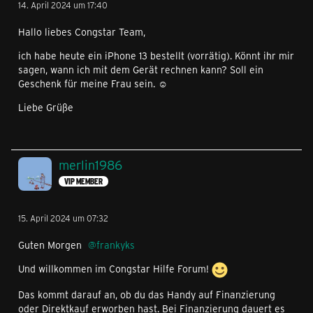
14. April 2024 um 17:40
Hallo liebes Congstar Team,
ich habe heute ein iPhone 13 bestellt (vorrätig). Könnt ihr mir
sagen, wann ich mit dem Gerät rechnen kann? Soll ein
Geschenk für meine Frau sein. ☺️
Liebe Grüße
merlin1986
VIP MEMBER
15. April 2024 um 07:32
Guten Morgen
frankyks
Und willkommen im Congstar Hilfe Forum!
Das kommt darauf an, ob du das Handy auf Finanzierung
oder Direktkauf erworben hast. Bei Finanzierung dauert es