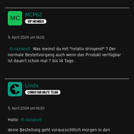
MCP62
VIP MEMBER
5. April 2024 um 16:26
.nazaea5
Was meinst du mit "relativ dringend" ? Der
normale Bestellvorgang auch wenn das Produkt verfügbar
ist dauert schon mal 7 bis 14 Tage.
Linda
CONGSTAR HILFE TEAM
5. April 2024 um 16:30
Hallo
.nazaea5
deine Bestellung geht voraussichtlich morgen in den