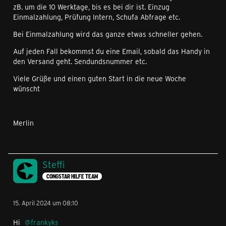
zB. um die 10 Werktage, bis es bei dir ist. Einzug
Einmalzahlung, Prüfung Intern, Schufa Abfrage etc.
Bei Einmalzahlung wird das ganze etwas schneller gehen.
Auf jeden Fall bekommst du eine Email, sobald das Handy in
den Versand geht. Sendundsnummer etc.
Viele Grüße und einen guten Start in die neue Woche
wünscht
Merlin
Steffi
CONGSTAR HILFE TEAM
15. April 2024 um 08:10
Hi
frankyks