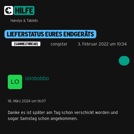
Handys & Tablets
LIEFERSTATUS EURES ENDGERÄTS
congstar
3. Februar 2022 um 10:34
[SAMMELTHREAD]
lolobobbo
18. März 2024 um 16:07
Danke es ist später am Tag schon verschickt worden und
sogar Samstag schon angekommen.