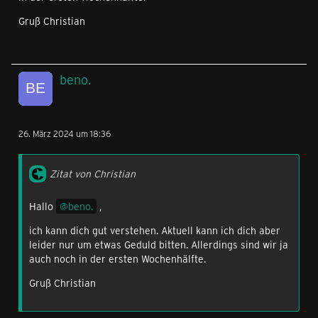
Gruß Christian
beno.
26. März 2024 um 18:36
Zitat von Christian
Hallo
beno.
,
ich kann dich gut verstehen. Aktuell kann ich dich aber
leider nur um etwas Geduld bitten. Allerdings sind wir ja
auch noch in der ersten Wochenhälfte.
Gruß Christian