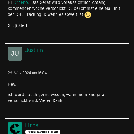
Hi
beno.
Das Gerät wird voraussichtlich Anfang
kommender Woche verschickt. Du bekommst eine Mail mit
der DHL Tracking ID wenn es soweit ist
Gruß Steffi
Justiiin_
26. März 2024 um 16:04
Hey,
ich würde auch gerne wissen, wann mein Endgerät
verschickt wird. Vielen Dank!
Linda
CONGSTAR HILFE TEAM