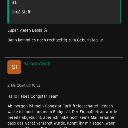
ist.
Gruß Steffi
Super, vielen Dank! 😘
Dann kommt es noch rechtzeitig zum Geburtstag. ☺️
SimonAbel
2. Mai 2024 um 10:52
Hallo liebes Congstar Team,
Ab morgen ist mein Congstar Tarif freigeschaltet, jedoch
warte ich noch auf mein Endgerät. Der Einmalbetrag wurde
bereits abgebucht, aber ich habe noch keine Mail erhalten,
dass das Gerät versandt wurde. Könnt ihr mir sagen, wann