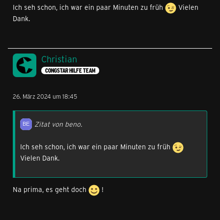
Ich seh schon, ich war ein paar Minuten zu früh
Vielen
Dank.
Christian
CONGSTAR HILFE TEAM
26. März 2024 um 18:45
Zitat von beno.
Ich seh schon, ich war ein paar Minuten zu früh
Vielen Dank.
Na prima, es geht doch
!