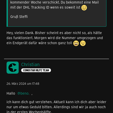
kommender Woche verschickt. Du bekommst eine Mail
mit der DHL Tracking ID wenn es soweit ist
Gruß Steffi
Hey, vielen Dank. Bisher scheint es aber nicht so, als hätte
das funktioniert. Morgen wird die Nummer umgezogen und
ein Endgerät dafür wäre schon ganz toll
Christian
CONGSTAR HILFE TEAM
26. März 2024 um 17:48
Hallo
beno.
,
ich kann dich gut verstehen. Aktuell kann ich dich aber leider
nur um etwas Geduld bitten. Allerdings sind wir ja auch noch
in der ersten Wochenhälfte.