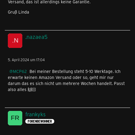
Versand, das ist allerdings keine Garantie.
Gruß Linda
.nazaea5
5. April 2024 um 17:04
MCP62
Bei meiner Bestellung steht 5-10 Werktage. Ich
erwarte keinen Amazon Versand oder so, geht mir nur
darum das es sich nicht um mehrere Wochen handelt. Passt
also alles 🙌🏻
frankyks
FORENBEWOHNER