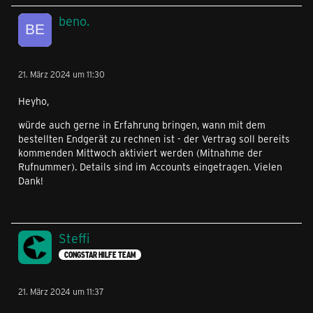
beno.
21. März 2024 um 11:30
Heyho,
würde auch gerne in Erfahrung bringen, wann mit dem
bestellten Endgerät zu rechnen ist - der Vertrag soll bereits
kommenden Mittwoch aktiviert werden (Mitnahme der
Rufnummer). Details sind im Accounts eingetragen. Vielen
Dank!
Steffi
CONGSTAR HILFE TEAM
21. März 2024 um 11:37