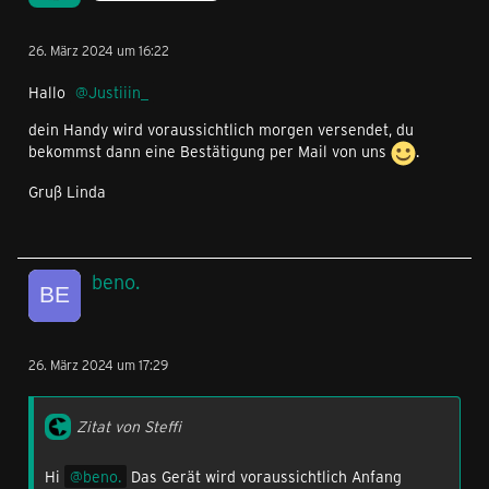
26. März 2024 um 16:22
Hallo
Justiiin_
dein Handy wird voraussichtlich morgen versendet, du
bekommst dann eine Bestätigung per Mail von uns
.
Gruß Linda
beno.
26. März 2024 um 17:29
Zitat von Steffi
Hi
beno.
Das Gerät wird voraussichtlich Anfang