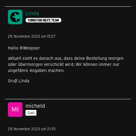
Linda
CONGSTAR HILFE TEAM
29. November 2023 um 15:27
Hallo @Woopser
aktuell sieht es danach aus, dass deine Bestellung morgen
oder übermorgen verschickt wird. Wir können immer nur
ungefähre Angaben machen.
Gruß Linda
micheld
Gast
29. November 2023 um 21:35