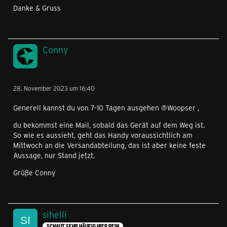
Danke & Gruss
Conny
28. November 2023 um 16:40
Generell kannst du von 7-10 Tagen ausgehen @Woopser ,
du bekommst eine Mail, sobald das Gerät auf dem Weg ist.
So wie es aussieht, geht das Handy voraussichtlich am
Mittwoch an die Versandabteilung, das ist aber keine feste
Aussage, nur Stand jetzt.
Grüße Conny
sihelli
SCHAUT SEHR HÄUFIG HIER REIN