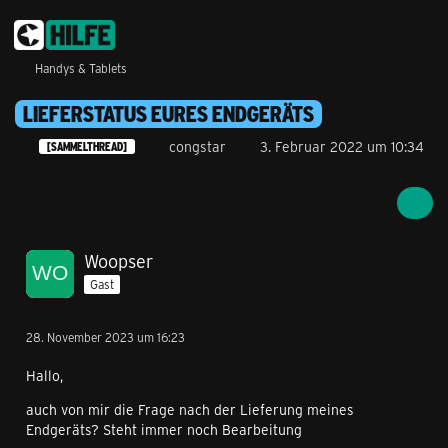
Handys & Tablets
LIEFERSTATUS EURES ENDGERÄTS
congstar
3. Februar 2022 um 10:34
[SAMMELTHREAD]
Woopser
Gast
28. November 2023 um 16:23
Hallo,
auch von mir die Frage nach der Lieferung meines
Endgeräts? Steht immer noch Bearbeitung