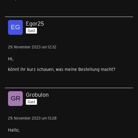
Egor25
Gast
29. November 2023 um 12:32
Hi,
könnt ihr kurz schauen, was meine Bestellung macht?
Grobulon
Gast
29. November 2023 um 13:28
Hallo,