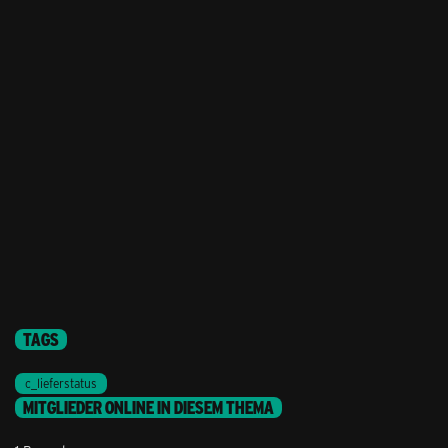
TAGS
c_lieferstatus
MITGLIEDER ONLINE IN DIESEM THEMA