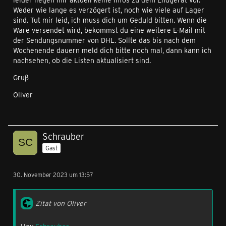
Weder wie lange es verzögert ist, noch wie viele auf Lager
sind. Tut mir leid, ich muss dich um Geduld bitten. Wenn die
Ware versendet wird, bekommst du eine weitere E-Mail mit
der Sendungsnummer von DHL. Sollte das bis nach dem
Wochenende dauern meld dich bitte noch mal, dann kann ich
nachsehen, ob die Listen aktualisiert sind.
Gruß
Oliver
Schrauber
Gast
30. November 2023 um 13:57
Zitat von Oliver