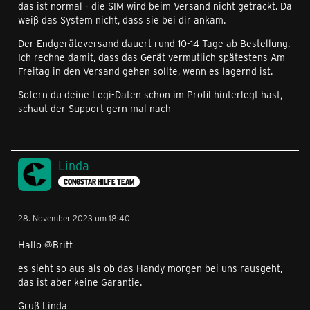
das ist normal - die SIM wird beim Versand nicht getrackt. Da
weiß das System nicht, dass sie bei dir ankam.
Der Endgeräteversand dauert rund 10-14 Tage ab Bestellung.
Ich rechne damit, dass das Gerät vermutlich spätestens Am
Freitag in den Versand gehen sollte, wenn es lagernd ist.
Sofern du deine Legi-Daten schon im Profil hinterlegt hast,
schaut der Support gern mal nach
Linda
CONGSTAR HILFE TEAM
28. November 2023 um 18:40
Hallo @Britt
es sieht so aus als ob das Handy morgen bei uns rausgeht,
das ist aber keine Garantie.
Gruß Linda