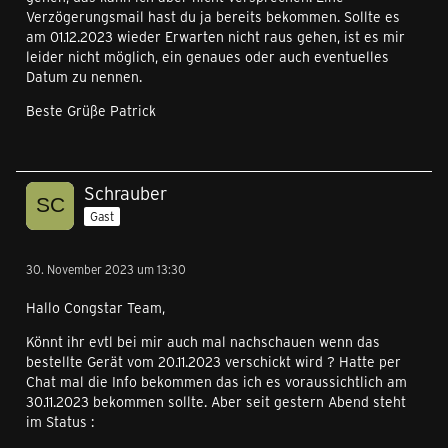
Verzögerungsmail hast du ja bereits bekommen. Sollte es
am 01.12.2023 wieder Erwarten nicht raus gehen, ist es mir
leider nicht möglich, ein genaues oder auch eventuelles
Datum zu nennen.
Beste Grüße Patrick
Schrauber
Gast
30. November 2023 um 13:30
Hallo Congstar Team,
Könnt ihr evtl bei mir auch mal nachschauen wenn das
bestellte Gerät vom 20.11.2023 verschickt wird ? Hatte per
Chat mal die Info bekommen das ich es voraussichtlich am
30.11.2023 bekommen sollte. Aber seit gestern Abend steht
im Status :