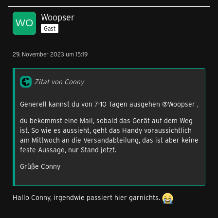
Woopser
Gast
29. November 2023 um 15:19
Zitat von Conny
Generell kannst du von 7-10 Tagen ausgehen @Woopser ,
du bekommst eine Mail, sobald das Gerät auf dem Weg
ist. So wie es aussieht, geht das Handy voraussichtlich
am Mittwoch an die Versandabteilung, das ist aber keine
feste Aussage, nur Stand jetzt.
Grüße Conny
Hallo Conny, irgendwie passiert hier garnichts.