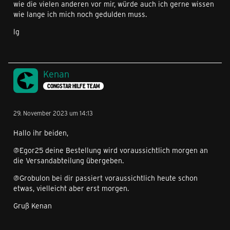
wie die vielen anderen vor mir, würde auch ich gerne wissen
wie lange ich mich noch gedulden muss.
lg
Kenan
CONGSTAR HILFE TEAM
29. November 2023 um 14:13
Hallo ihr beiden,
@Egor25 deine Bestellung wird voraussichtlich morgen an
die Versandabteilung übergeben.
@Grobulon bei dir passiert voraussichtlich heute schon
etwas, vielleicht aber erst morgen.
Gruß Kenan