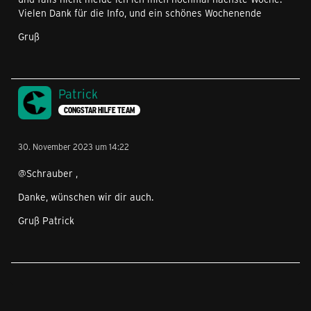
Vielen Dank für die Info, und ein schönes Wochenende
Gruß
Patrick
CONGSTAR HILFE TEAM
30. November 2023 um 14:22
@Schrauber ,
Danke, wünschen wir dir auch.
Gruß Patrick