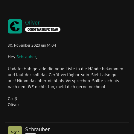
Oliver
CONGSTAR HILFE TEAM
30. November 2023 um 14:04
Hey
Schrauber
,
Update: Hab gerade die neue Liste in die Hände bekommen
und laut der soll das Gerät verfügbar sein. Sieht also gut
aus! Nimm das aber nicht als Versprechen. Sollte sich bis
nach dem WE nichts tun, meld dich gerne nochmal.
Gruß
Oliver
Schrauber