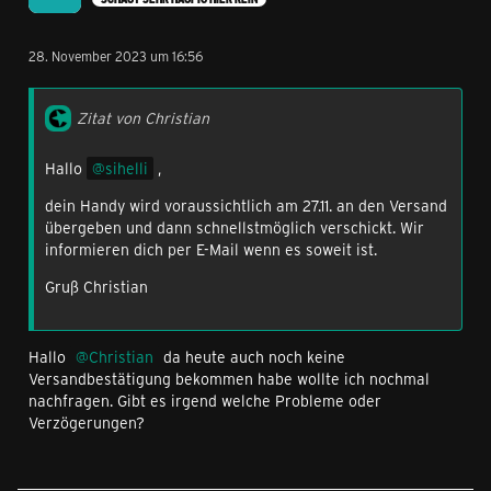
28. November 2023 um 16:56
Zitat von Christian
Hallo
sihelli
,
dein Handy wird voraussichtlich am 27.11. an den Versand
übergeben und dann schnellstmöglich verschickt. Wir
informieren dich per E-Mail wenn es soweit ist.
Gruß Christian
Hallo
Christian
da heute auch noch keine
Versandbestätigung bekommen habe wollte ich nochmal
nachfragen. Gibt es irgend welche Probleme oder
Verzögerungen?