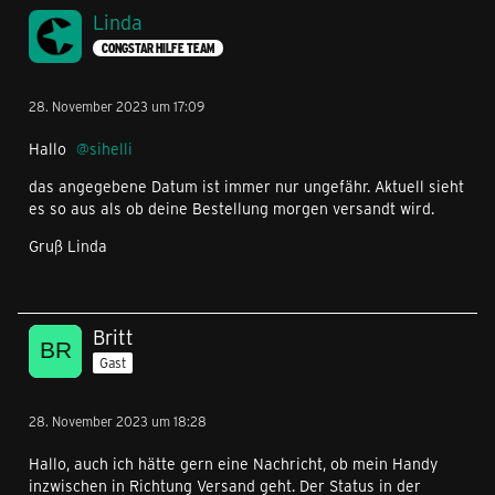
Linda
CONGSTAR HILFE TEAM
28. November 2023 um 17:09
Hallo
sihelli
das angegebene Datum ist immer nur ungefähr. Aktuell sieht
es so aus als ob deine Bestellung morgen versandt wird.
Gruß Linda
Britt
Gast
28. November 2023 um 18:28
Hallo, auch ich hätte gern eine Nachricht, ob mein Handy
inzwischen in Richtung Versand geht. Der Status in der