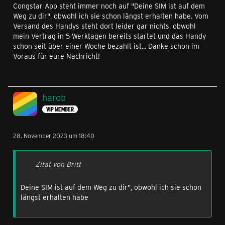
Congstar App steht immer noch auf "Deine SIM ist auf dem
Weg zu dir", obwohl ich sie schon längst erhalten habe. Vom
Versand des Handys steht dort leider gar nichts, obwohl
mein Vertrag in 5 Werktagen bereits startet und das Handy
schon seit über einer Woche bezahlt ist... Danke schon im
Voraus für eure Nachricht!
harob
VIP MEMBER
28. November 2023 um 18:40
Zitat von Britt
Deine SIM ist auf dem Weg zu dir", obwohl ich sie schon
längst erhalten habe