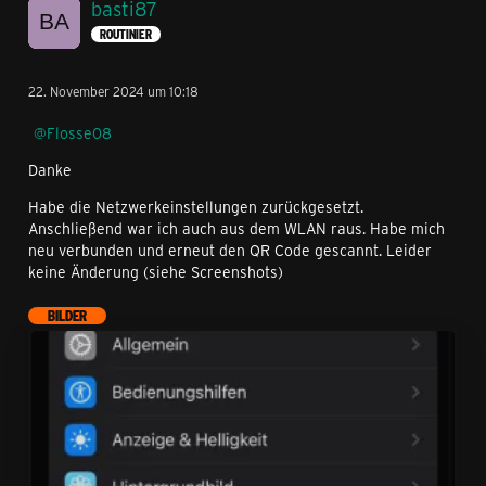
basti87
ROUTINIER
22. November 2024 um 10:18
Flosse08
Danke
Habe die Netzwerkeinstellungen zurückgesetzt.
Anschließend war ich auch aus dem WLAN raus. Habe mich
neu verbunden und erneut den QR Code gescannt. Leider
keine Änderung (siehe Screenshots)
BILDER