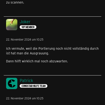
zu scannen.
Joker
VIP MEMBER
22. November 2024 um 10:25
Ich vermute, weil die Portierung noch nicht vollständig durch
ist hat man die Ausgrauung.
Dann hilft wirklich mal noch abzuwarten.
Patrick
CONGSTAR HILFE TEAM
22. November 2024 um 10:25