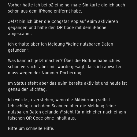
Vorher hatte ich bei o2 eine normale Simkarte die ich auch
schon aus dem iPhone entfernt habe.
Jetzt bin ich über die Congstar App auf eSim aktivieren
gegangen und habe den QR Code mit dem iPhone
abgescannt.
Ich erhalte aber ich Meldung "Keine nutzbaren Daten
gefunden".
Was kann ich jetzt machen? Über die Hotline habe ich es
schon versucht aber mir wurde gesagt, dass ich abwarten
muss wegen der Nummer Portierung.
Im Status steht aber das eSim bereits aktiv ist und heute ist
genau der Stichtag.
Ich würde ja verstehen, wenn die Aktivierung selbst
fehlschlägt nach dem Scannen aber die Meldung "eine
nutzbaren Daten gefunden" sieht für mich eher nach einem
falschen QR Code ohne Inhalt aus.
Bitte um schnelle Hilfe.