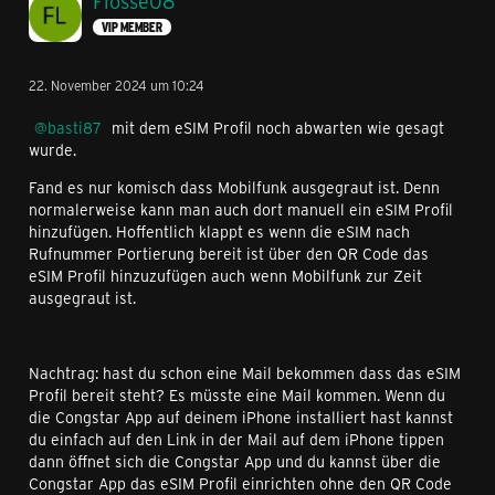
Flosse08
VIP MEMBER
22. November 2024 um 10:24
basti87
mit dem eSIM Profil noch abwarten wie gesagt
wurde.
Fand es nur komisch dass Mobilfunk ausgegraut ist. Denn
normalerweise kann man auch dort manuell ein eSIM Profil
hinzufügen. Hoffentlich klappt es wenn die eSIM nach
Rufnummer Portierung bereit ist über den QR Code das
eSIM Profil hinzuzufügen auch wenn Mobilfunk zur Zeit
ausgegraut ist.
Nachtrag: hast du schon eine Mail bekommen dass das eSIM
Profil bereit steht? Es müsste eine Mail kommen. Wenn du
die Congstar App auf deinem iPhone installiert hast kannst
du einfach auf den Link in der Mail auf dem iPhone tippen
dann öffnet sich die Congstar App und du kannst über die
Congstar App das eSIM Profil einrichten ohne den QR Code