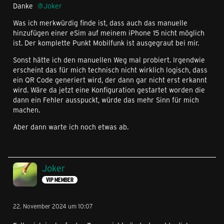
Danke
Joker
Was ich merkwürdig finde ist, dass auch das manuelle
hinzufügen einer eSim auf meinem iPhone 15 nicht möglich
ist. Der komplette Punkt Mobilfunk ist ausgegraut bei mir.
Sonst hätte ich den manuellen Weg mal probiert. Irgendwie
erscheint das für mich technisch nicht wirklich logisch, dass
ein QR Code generiert wird, der dann gar nicht erst erkannt
wird. Wäre da jetzt eine Konfiguration gestartet worden die
dann ein Fehler ausspuckt, würde das mehr Sinn für mich
machen.
Aber dann warte ich noch etwas ab.
Joker
VIP MEMBER
22. November 2024 um 10:07