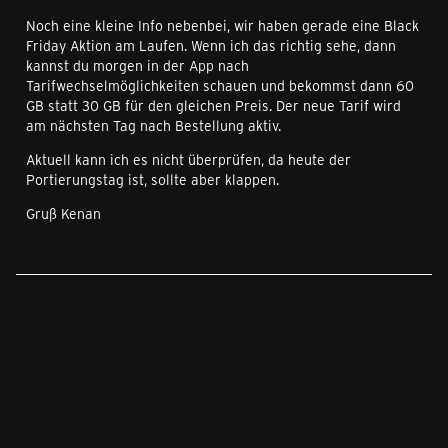
Noch eine kleine Info nebenbei, wir haben gerade eine Black
Friday Aktion am Laufen. Wenn ich das richtig sehe, dann
kannst du morgen in der App nach
Tarifwechselmöglichkeiten schauen und bekommst dann 60
GB statt 30 GB für den gleichen Preis. Der neue Tarif wird
am nächsten Tag nach Bestellung aktiv.
Aktuell kann ich es nicht überprüfen, da heute der
Portierungstag ist, sollte aber klappen.
Gruß Kenan