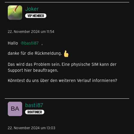
durchführen
Joker
VIP MEMBER
22. November 2024 um 11:54
Hallo
basti87
,
danke für die Rückmeldung.
Das wird das Problem sein. Eine physische SIM kann der
Support hier beauftragen.
Könntest du uns über den weiteren Verlauf informieren?
basti87
ROUTINIER
22. November 2024 um 13:03