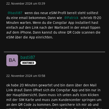
22. November 2024 um 10:39
basti87
wenn das neue eSIM Profil bereit steht solltest
du eine email bekommen. Dann wie
Patrick
schrieb 15-20
Minuten warten. Wenn du die Congstar App installiert hast
einfach auf den Link nach der Wartezeit in der email tippen
auf dem iPhone. Dann kannst du ohne QR Code scannen die
eSIM über die App einrichten.
basti87
ROUTINIER
22. November 2024 um 10:58
ok habe 20 Minuten gewartet und bin dann über den Mail
Link drauf. Dann öffnet sich die Congstar App und bin nur in
der Hauptübersicht. Dann muss ich unten aufs Icon klicken
mit der SIM Karte und muss zum Kundencenter springen um
an den QR Code zu kommen. Den speichere ich mir ab und