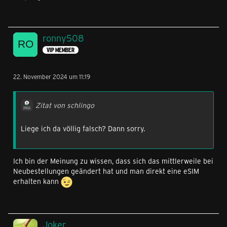
ronny508
VIP MEMBER
22. November 2024 um 11:19
Zitat von schlingo
Liege ich da völlig falsch? Dann sorry.
Ich bin der Meinung zu wissen, dass sich das mittlerweile bei
Neubestellungen geändert hat und man direkt eine eSIM
erhalten kann
Joker