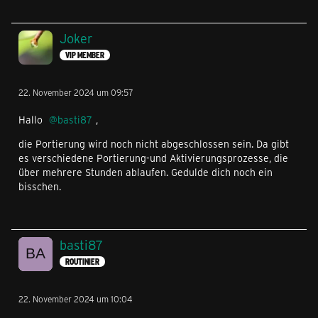
Joker
VIP MEMBER
22. November 2024 um 09:57
Hallo
basti87
,
die Portierung wird noch nicht abgeschlossen sein. Da gibt
es verschiedene Portierung-und Aktivierungsprozesse, die
über mehrere Stunden ablaufen. Gedulde dich noch ein
bisschen.
basti87
ROUTINIER
22. November 2024 um 10:04