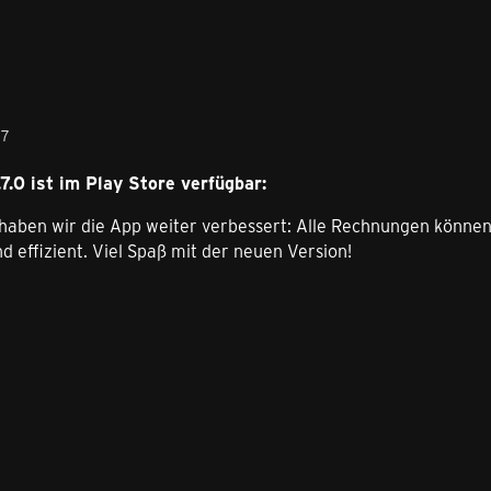
27
7.0 ist im Play Store verfügbar:
haben wir die App weiter verbessert: Alle Rechnungen können
d effizient. Viel Spaß mit der neuen Version!