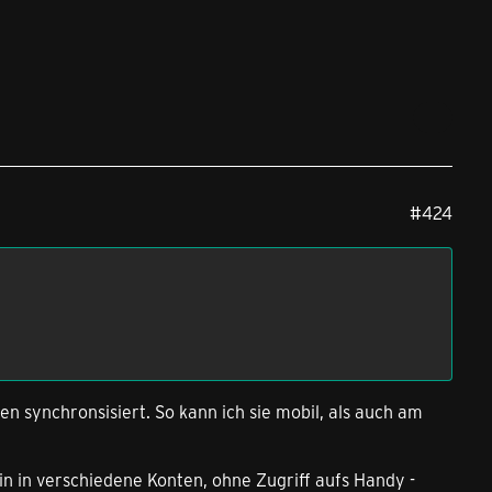
#424
en synchronsisiert. So kann ich sie mobil, als auch am
in in verschiedene Konten, ohne Zugriff aufs Handy -