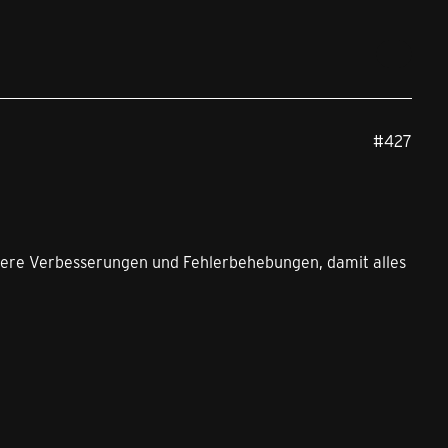
#427
einere Verbesserungen und Fehlerbehebungen, damit alles