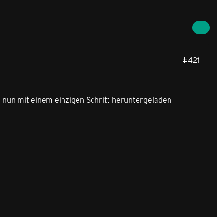
#421
 nun mit einem einzigen Schritt heruntergeladen