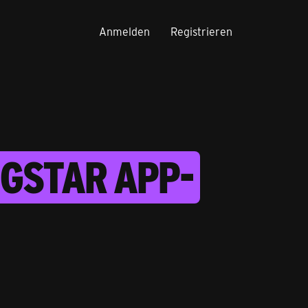
Anmelden
Registrieren
GSTAR APP-