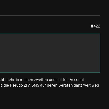
#422
cht mehr in meinen zweiten und dritten Account
 da die Pseudo-2FA-SMS auf deren Geräten ganz weit weg