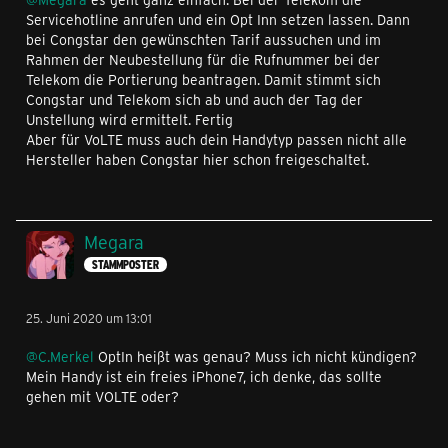
Servicehotline anrufen und ein Opt Inn setzen lassen. Dann
bei Congstar den gewünschten Tarif aussuchen und im
Rahmen der Neubestellung für die Rufnummer bei der
Telekom die Portierung beantragen. Damit stimmt sich
Congstar und Telekom sich ab und auch der Tag der
Unstellung wird ermittelt. Fertig
Aber für VoLTE muss auch dein Handytyp passen nicht alle
Hersteller haben Congstar hier schon freigeschaltet.
Megara
STAMMPOSTER
25. Juni 2020 um 13:01
@C.Merkel
OptIn heißt was genau? Muss ich nicht kündigen?
Mein Handy ist ein freies iPhone7, ich denke, das sollte
gehen mit VOLTE oder?