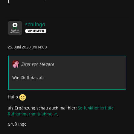
schlingo
VIP MEMBER
25. Juni 2020 um 14:00
Zitat von Megara
Wie läuft das ab
Hallo
als Ergänzung schau auch mal hier:
So funktioniert die
Rufnummernmitnahme
.
Gruß Ingo