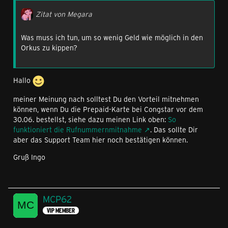
Zitat von Megara
Was muss ich tun, um so wenig Geld wie möglich in den
Orkus zu kippen?
Hallo
meiner Meinung nach solltest Du den Vorteil mitnehmen
können, wenn Du die Prepaid-Karte bei Congstar vor dem
30.06. bestellst, siehe dazu meinen Link oben:
So
funktioniert die Rufnummernmitnahme
. Das sollte Dir
aber das Support Team hier noch bestätigen können.
Gruß Ingo
MCP62
VIP MEMBER