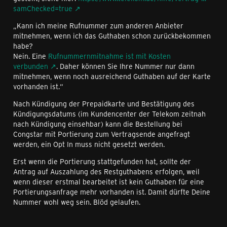
samChecked=true
„Kann ich meine Rufnummer zum anderen Anbieter
mitnehmen, wenn ich das Guthaben schon zurückbekommen
habe?
Nein. Eine
Rufnummernmitnahme ist mit Kosten
verbunden
. Daher können Sie Ihre Nummer nur dann
mitnehmen, wenn noch ausreichend Guthaben auf der Karte
vorhanden ist.“
Nach Kündigung der Prepaidkarte und Bestätigung des
Kündigungsdatums (im Kundencenter der Telekom zeitnah
nach Kündigung einsehbar) kann die Bestellung bei
Congstar mit Portierung zum Vertragsende angefragt
werden, ein Opt In muss nicht gesetzt werden.
Erst wenn die Portierung stattgefunden hat, sollte der
Antrag auf Auszahlung des Restguthabens erfolgen, weil
wenn dieser erstmal bearbeitet ist kein Guthaben für eine
Portierungsanfrage mehr vorhanden ist. Damit dürfte Deine
Nummer wohl weg sein. Blöd gelaufen.