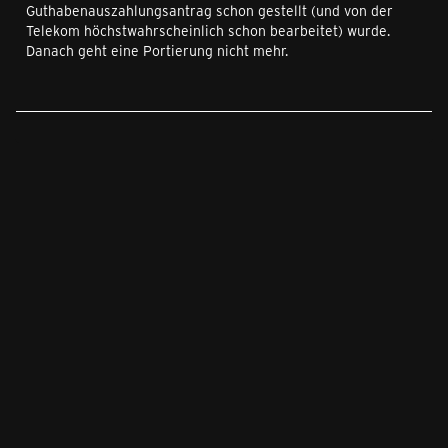
Guthabenauszahlungsantrag schon gestellt (und von der
Telekom höchstwahrscheinlich schon bearbeitet) wurde.
Danach geht eine Portierung nicht mehr.