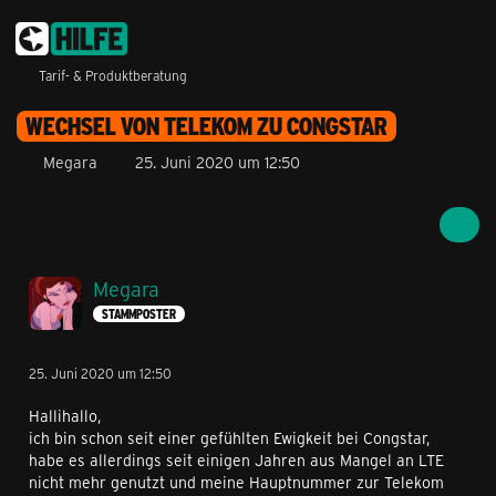
Tarif- & Produktberatung
WECHSEL VON TELEKOM ZU CONGSTAR
Megara
25. Juni 2020 um 12:50
Megara
STAMMPOSTER
25. Juni 2020 um 12:50
Hallihallo,
ich bin schon seit einer gefühlten Ewigkeit bei Congstar,
habe es allerdings seit einigen Jahren aus Mangel an LTE
nicht mehr genutzt und meine Hauptnummer zur Telekom