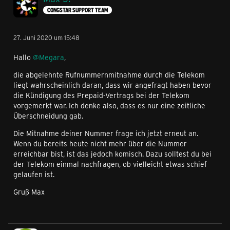
CONGSTAR SUPPORT TEAM
27. Juni 2020 um 15:48
Hallo
@Megara
,
die abgelehnte Rufnummernmitnahme durch die Telekom
liegt wahrscheinlich daran, dass wir angefragt haben bevor
die Kündigung des Prepaid-Vertrags bei der Telekom
vorgemerkt war. Ich denke also, dass es nur eine zeitliche
Überschneidung gab.
Die Mitnahme deiner Nummer frage ich jetzt erneut an.
Wenn du bereits heute nicht mehr über die Nummer
erreichbar bist, ist das jedoch komisch. Dazu solltest du bei
der Telekom einmal nachfragen, ob vielleicht etwas schief
gelaufen ist.
Gruß Max