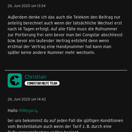
26. Juni 2020 um 13:34
Außerdem denke ich das auch die Telekom den Beitrag nur
anteilig berechnet auch wenn der tatsächliche Wechsel erst
nach 14 Tagen erfolgt. Auf alle Fälle muss die Rufnummer
zur Portierung frei sein bevor man bei Congstar abschliesst
bzw. bevor ein laufender Vertrag entsteht denn wenn
erstmal der Vertrag eine Handynummer hat kann man
später keine andere Nummer mehr wechseln.
Christian
CONGSTAR HILFE TEAM
26. Juni 2020 um 14:42
Hallo
@Megara
,
bei uns bekommst du auf jeden Fall die gültigen Konditionen
vom Bestelldatum auch wenn der Tarif z. B. durch eine