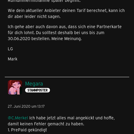
Rufnummermitnahme später beginnt.
Wie dein aktueller Anbieter deinen Tarif berechnet, kann ich
dir aber leider nicht sagen.
Ich gehe aber auch davon aus, dass sich eine Partnerkarte
für dich lohnt. Du solltest deshalb bei uns bis zum
30.06.2020 bestellen. Meine Meinung.
LG
Mark
Megara
STAMMPOSTER
27. Juni 2020 um 13:17
@C.Merkel
Ich habe jetzt alles mal angekickt und hoffe,
damit keinen Fehler gemacht zu haben.
1. PrePaid gekündigt