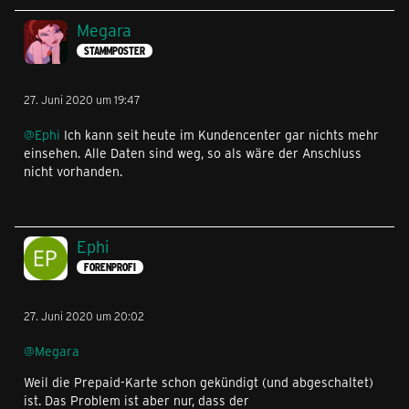
Megara
STAMMPOSTER
27. Juni 2020 um 19:47
@Ephi
Ich kann seit heute im Kundencenter gar nichts mehr
einsehen. Alle Daten sind weg, so als wäre der Anschluss
nicht vorhanden.
Ephi
FORENPROFI
27. Juni 2020 um 20:02
@Megara
Weil die Prepaid-Karte schon gekündigt (und abgeschaltet)
ist. Das Problem ist aber nur, dass der