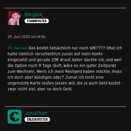
Megara
STAMMPOSTER
25. Juni 2020 um 14:56
@C.Merkel
Das kostet tatsächlich nur noch 10€???? Oha! Ich
hatte nämlich versehentlich zuviel auf mein Konto
eingezahlt und gerade 25€ drauf, daher dachte ich, und weil
die Option noch 9 Tage läuft, wäre es ein guter Zeitpunkt
zum Wechseln. Wenn ich mein Restgeld haben möchte, muss
ich doch aber kündigen oder? Zumal ich nicht eine
ungenutzte Karte laufen lassen will, die ja auch Geld kostet -
zwar nicht viel, aber so doch Geld.
Jonathan
ERLEUCHTETER