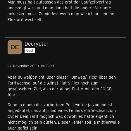
Man muss halt aufpassen das erst der Laufzeitvertrag
angezeigt wird und man dann halt die andere Variante
anklicken muss. Zumindest wenn man wie ich aus einem
Flextarif wechselt.
Decrypter
Gast
27. November 2020 um 22:19
Aber du weißt nicht, über dieser "Umweg/Trick" über den
Tarifwechsel auf die Allnet Flat S Flex noch zum
gewünschten Ziel, also der Allnet Flat M mit den 20 GB,
führt.
Denn in einem der vorherigen Post wurde ja zumindest
angedeutet, das aufgrund eines Fehlers ein Wechsel zum
Cyber Deal Tarif möglich war, obwohl es hätte eigentlich
nicht möglich sein dürfen. Dieser Fehler soll ja mittlerweile
auch gefixt sein.