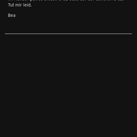
Tut mir leid.
Bea