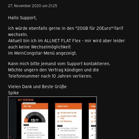
27. November 2020 um 21:25
Hallo Support,
ich würde ebenfalls gerne in den "20GB für 20Euro"-Tarif
wechseln.
Aktuell bin ich im ALLNET FLAT Flex - mir wird aber leider
auch keine Wechselmöglichkeit
im MeinCongstar-Menü angezeigt.
Kann mich bitte jemand vom Support kontaktieren.
Möchte ungern den Vertrag kündigen und die
Telefonnummer nach 10 Jahren verlieren.
Vielen Dank und Beste Grüße
Spike