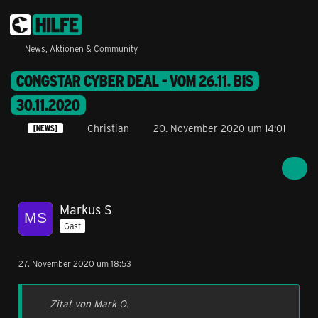
News, Aktionen & Community
CONGSTAR CYBER DEAL - VOM 26.11. BIS
30.11.2020
Christian
20. November 2020 um 14:01
[NEWS]
Markus S
Gast
27. November 2020 um 18:53
Zitat von Mark O.