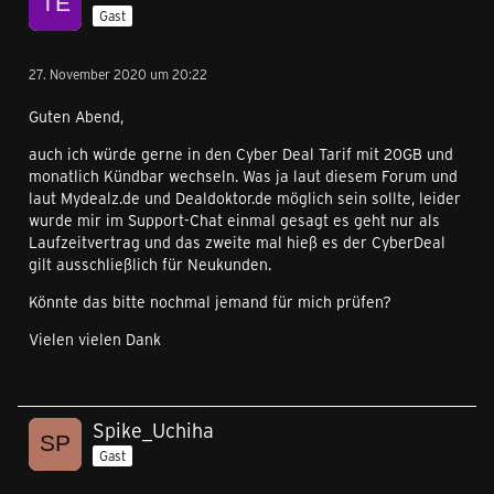
Gast
27. November 2020 um 20:22
Guten Abend,
auch ich würde gerne in den Cyber Deal Tarif mit 20GB und
monatlich Kündbar wechseln. Was ja laut diesem Forum und
laut Mydealz.de und Dealdoktor.de möglich sein sollte, leider
wurde mir im Support-Chat einmal gesagt es geht nur als
Laufzeitvertrag und das zweite mal hieß es der CyberDeal
gilt ausschließlich für Neukunden.
Könnte das bitte nochmal jemand für mich prüfen?
Vielen vielen Dank
Spike_Uchiha
Gast