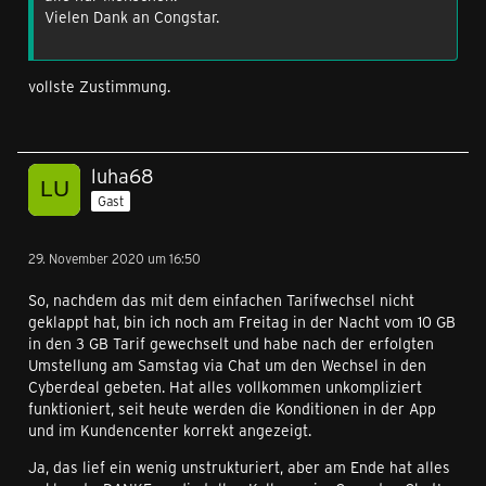
Vielen Dank an Congstar.
vollste Zustimmung.
luha68
Gast
29. November 2020 um 16:50
So, nachdem das mit dem einfachen Tarifwechsel nicht
geklappt hat, bin ich noch am Freitag in der Nacht vom 10 GB
in den 3 GB Tarif gewechselt und habe nach der erfolgten
Umstellung am Samstag via Chat um den Wechsel in den
Cyberdeal gebeten. Hat alles vollkommen unkompliziert
funktioniert, seit heute werden die Konditionen in der App
und im Kundencenter korrekt angezeigt.
Ja, das lief ein wenig unstrukturiert, aber am Ende hat alles