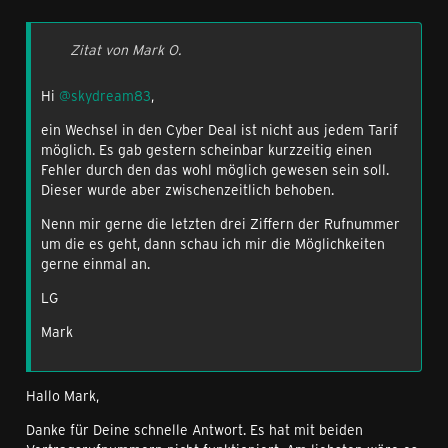
Zitat von Mark O.
Hi
@skydream83
,
ein Wechsel in den Cyber Deal ist nicht aus jedem Tarif
möglich. Es gab gestern scheinbar kurzzeitig einen
Fehler durch den das wohl möglich gewesen sein soll.
Dieser wurde aber zwischenzeitlich behoben.
Nenn mir gerne die letzten drei Ziffern der Rufnummer
um die es geht, dann schau ich mir die Möglichkeiten
gerne einmal an.
LG
Mark
Hallo Mark,
Danke für Deine schnelle Antwort. Es hat mit beiden