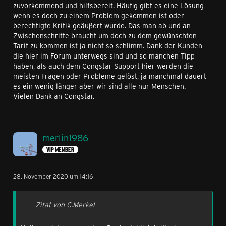
zuvorkommend und hilfsbereit. Häufig gibt es eine Lösung
wenn es doch zu einem Problem gekommen ist oder
berechtigte Kritik geäußert wurde. Das man ab und an
Zwischenschritte braucht um doch zu dem gewünschten
Tarif zu kommen ist ja nicht so schlimm. Dank der Kunden
die hier im Forum unterwegs sind und so manchen Tipp
haben, als auch dem Congstar Support hier werden die
meisten Fragen oder Probleme gelöst, ja manchmal dauert
es ein wenig länger aber wir sind alle nur Menschen.
Vielen Dank an Congstar.
merlin1986
VIP MEMBER
28. November 2020 um 14:16
Zitat von C.Merkel