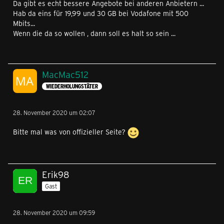
Da gibt es echt bessere Angebote bei anderen Anbietern ...
Hab da eins für 19,99 und 30 GB bei Vodafone mit 500
Mbits...
Wenn die da so wollen , dann soll es halt so sein ...
MacMac512
WIEDERHOLUNGSTÄTER
28. November 2020 um 02:07
Bitte mal was von offizieller Seite?
Erik98
Gast
28. November 2020 um 09:59