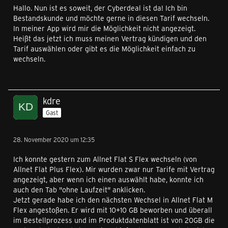
Hallo. Nun ist es soweit, der Cyberdeal ist da! Ich bin
Bestandskunde und möchte gerne in diesen Tarif wechseln.
In meiner App wird mir die Möglichkeit nicht angezeigt.
Heißt das jetzt ich muss meinen Vertrag kündigen und den
Tarif auswählen oder gibt es die Möglichkeit einfach zu
wechseln.
kdre
Gast
28. November 2020 um 12:35
Ich konnte gestern zum Allnet Flat S Flex wechseln (von
Allnet Flat Plus Flex). Mir wurden zwar nur Tarife mit Vertrag
angezeigt, aber wenn ich einen auswählt habe, konnte ich
auch den Tab "ohne Laufzeit" anklicken.
Jetzt gerade habe ich den nächsten Wechsel in Allnet Flat M
Flex angestoßen. Er wird mit 10+10 GB beworben und überall
im Bestellprozess und im Produktdatenblatt ist von 20GB die