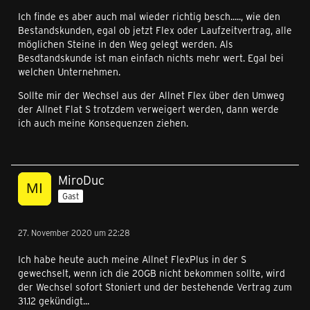
Ich finde es aber auch mal wieder richtig besch....., wie den
Bestandskunden, egal ob jetzt Flex oder Laufzeitvertrag, alle
möglichen Steine in den Weg gelegt werden. Als
Besdtandskunde ist man einfach nichts mehr wert. Egal bei
welchen Unternehmen.
Sollte mir der Wechsel aus der Allnet Flex über den Umweg
der Allnet Flat S trotzdem verweigert werden, dann werde
ich auch meine Konsequenzen ziehen.
MiroDuc
Gast
27. November 2020 um 22:28
Ich habe heute auch meine Allnet FlexPlus in der S
gewechselt, wenn ich die 20GB nicht bekommen sollte, wird
der Wechsel sofort Stoniert und der bestehende Vertrag zum
31.12 gekündigt...