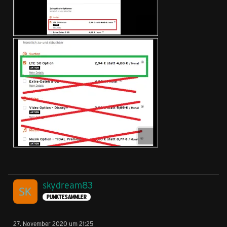
skydream83
PUNKTESAMMLER
27. November 2020 um 21:25