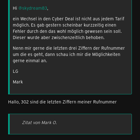
Hi
@skydream83
,
ein Wechsel in den Cyber Deal ist nicht aus jedem Tarif
möglich. Es gab gestern scheinbar kurzzeitig einen
Fehler durch den das wohl möglich gewesen sein soll.
Dieser wurde aber zwischenzeitlich behoben.
Nenn mir gerne die letzten drei Ziffern der Rufnummer
um die es geht, dann schau ich mir die Möglichkeiten
gerne einmal an.
LG
Mark
Hallo, 302 sind die letzten Ziffern meiner Rufnummer
Zitat von Mark O.