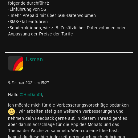
folgende durchführt:
-Einführung von 5G
- mehr Prepaid mit über 5GB-Datenvolumen
-SMS-Flat einführen
-Sonderaktionen, wie z. B. Zusätzliches Datenvolumen oder
Anpassung der Preise der Tarife
Usman
9. Februar 2021 um 15:27
Hallo
@HinDan01
,
ich möchte mich für die Verbesserungsvorschläge bedanken
. Wir arbeiten stetig an weiteren Verbesserungen und
nehmen dein Feedback gerne auf. In diesem Thread geht es
aber darum Vorschläge für die App des Monats und das
Thema der Woche zu sammeln. Wenn du eine Idee hast,
kannst du diese hier jederzeit gerne auch noch einbringen