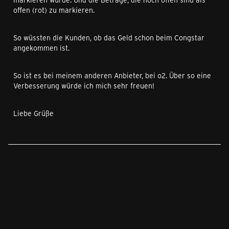
offen (rot) zu markieren.
So wüssten die Kunden, ob das Geld schon beim Congstar
angekommen ist.
So ist es bei meinem anderen Anbieter, bei o2. Über so eine
Verbesserung würde ich mich sehr freuen!
Liebe Grüße