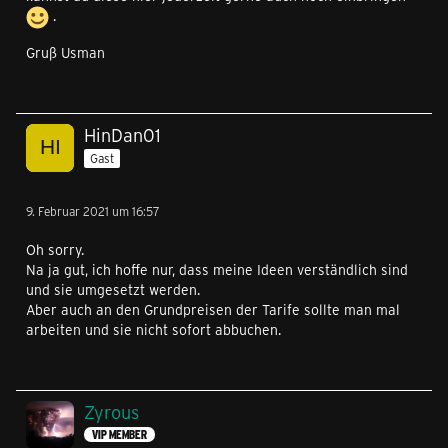
.
Gruß Usman
HinDan01
Gast
9. Februar 2021 um 16:57
Oh sorry.
Na ja gut, ich hoffe nur, dass meine Ideen verständlich sind
und sie umgesetzt werden.
Aber auch an den Grundpreisen der Tarife sollte man mal
arbeiten und sie nicht sofort abbuchen.
Zyrous
VIP MEMBER