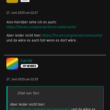
27. Juni 2025 um 22:27
Also hierüber sehe ich es auch:
https://forum.congstar.de/foren-uebersicht/
Aber leider nicht hier:
https://forum.congstar.de/community/
und da wäre es auch toll wenn es dort wäre.
harob
VIP MEMBER
27. Juni 2025 um 22:35
Zitat von Torc
Aber leider nicht hier:
https://forum.congstar.de/community/
und da wäre es