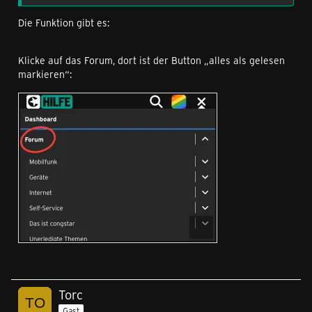
Die Funktion gibt es:
Klicke auf das Forum, dort ist der Button „alles als gelesen
markieren“:
Torc
Gast