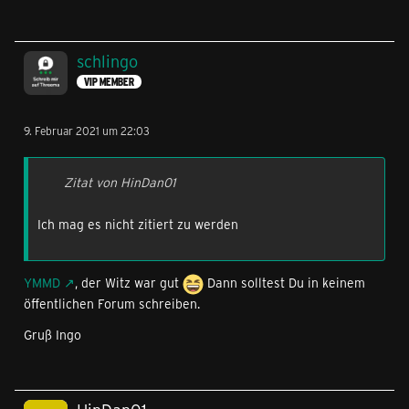
schlingo
VIP MEMBER
9. Februar 2021 um 22:03
Zitat von HinDan01
Ich mag es nicht zitiert zu werden
YMMD
, der Witz war gut
Dann solltest Du in keinem
öffentlichen Forum schreiben.
Gruß Ingo