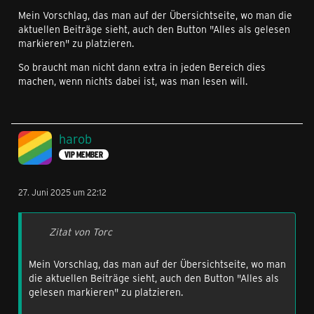
Mein Vorschlag, das man auf der Übersichtseite, wo man die
aktuellen Beiträge sieht, auch den Button "Alles als gelesen
markieren" zu platzieren.
So braucht man nicht dann extra in jeden Bereich dies
machen, wenn nichts dabei ist, was man lesen will.
harob
VIP MEMBER
27. Juni 2025 um 22:12
Zitat von Torc
Mein Vorschlag, das man auf der Übersichtseite, wo man
die aktuellen Beiträge sieht, auch den Button "Alles als
gelesen markieren" zu platzieren.