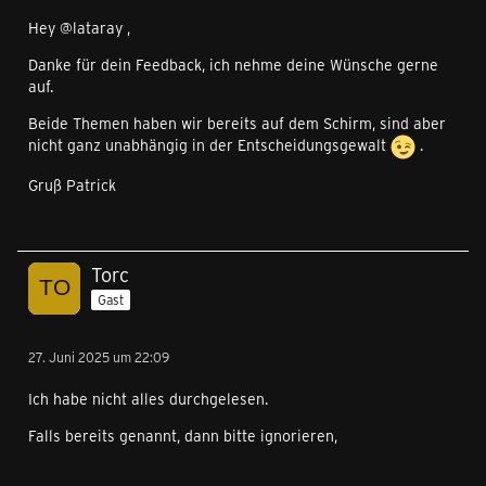
Hey @lataray ,
Danke für dein Feedback, ich nehme deine Wünsche gerne
auf.
Beide Themen haben wir bereits auf dem Schirm, sind aber
nicht ganz unabhängig in der Entscheidungsgewalt
.
Gruß Patrick
Torc
Gast
27. Juni 2025 um 22:09
Ich habe nicht alles durchgelesen.
Falls bereits genannt, dann bitte ignorieren,