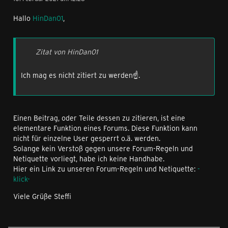
Hallo
HinDan01
,
Zitat von HinDan01
Ich mag es nicht zitiert zu werden☝.
Einen Beitrag, oder Teile dessen zu zitieren, ist eine
elementare Funktion eines Forums. Diese Funktion kann
nicht für einzelne User gesperrt o.ä. werden.
Solange kein Verstoß gegen unsere Forum-Regeln und
Netiquette vorliegt, habe ich keine Handhabe.
Hier ein Link zu unseren Forum-Regeln und Netiquette:
-
klick-
Viele Grüße Steffi