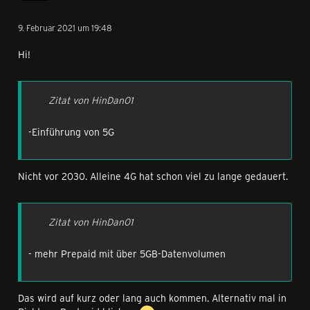
9. Februar 2021 um 19:48
Hi!
Zitat von HinDan01
-Einführung von 5G
Nicht vor 2030. Alleine 4G hat schon viel zu lange gedauert.
Zitat von HinDan01
- mehr Prepaid mit über 5GB-Datenvolumen
Das wird auf kurz oder lang auch kommen. Alternativ mal in