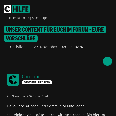
Ideensammlung & Umfragen
UNSER CONTENT FÜR EUCH IM FORUM - EURE
VORSCHLÄGE
Christian
25. November 2020 um 14:24
Christian
CONGSTAR HILFE TEAM
25. November 2020 um 14:24
Hallo liebe Kunden und Community-Mitglieder,
seit einiger Zeit präsentieren wir euch regelmäßig hier im