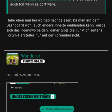
auch toll wenn es dort wäre.
Habe eben mal bei woltlab nachgelesen. Da man auf dem
Dashboard wohl auch andere Inhalte einblenden kann, würde
sich das irgendwo beiden.. daher gibts die Funktion seitens
Forum-Hersteller nur auf der Forenübersicht.
Wanderer
PUNKTESAMMLER
28. Juni 2025 um 06:34