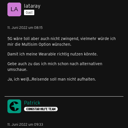
lataray
Gast
11. Juni 2022 um 08:15
5G wäre toll aber auch nicht zwingend, vielmehr würde ich
mir die Multisim Option wünschen.
Damit ich meine Wearable richtig nutzen könnte.
Gebe auch zu das ich mich schon nach alternativen
umschaue.
Ja, ich weiß...Reisende soll man nicht aufhalten.
Patrick
CONGSTAR HILFE TEAM
11. Juni 2022 um 09:33