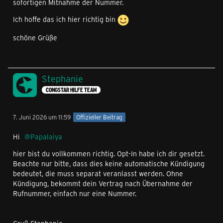
sofortigen Mitnahme der Nummer.
Ich hoffe das ich hier richtig bin
schöne Grüße
Stephanie
CONGSTAR HILFE TEAM
7. Juni 2026 um 11:59
Offizieller Beitrag
Hi
Papalaiya
hier bist du vollkommen richtig. Opt-In habe ich dir gesetzt.
Beachte nur bitte, dass dies keine automatische Kündigung
bedeutet, die muss separat veranlasst werden. Ohne
Kündigung, bekommt dein Vertrag nach Übernahme der
Rufnummer, einfach nur eine Nummer.