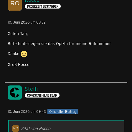
PROBEZEIT BESTANDEN
10. Juni 2026 um 09:32
Guten Tag,
Bitte hinterlegen sie das Opt-In für meine Rufnummer.
Danke
Gruß Rocco
Steffi
CONGSTAR HILFE TEAM
10. Juni 2026 um 09:43
Offizieller Beitrag
Zitat von Rocco