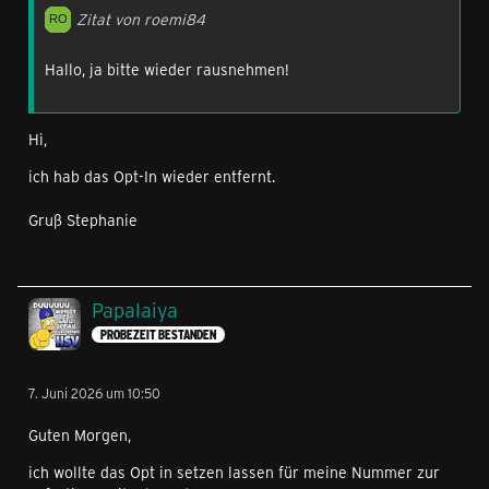
Zitat von roemi84
Hallo, ja bitte wieder rausnehmen!
Hi,
ich hab das Opt-In wieder entfernt.
Gruß Stephanie
Papalaiya
PROBEZEIT BESTANDEN
7. Juni 2026 um 10:50
Guten Morgen,
ich wollte das Opt in setzen lassen für meine Nummer zur