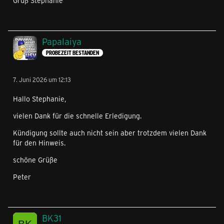
Gruß Stephanie
Papalaiya
PROBEZEIT BESTANDEN
7. Juni 2026 um 12:13
Hallo Stephanie,
vielen Dank für die schnelle Erledigung.
Kündigung sollte auch nicht sein aber trotzdem vielen Dank
für den Hinweis.
schöne Grüße
Peter
BK31