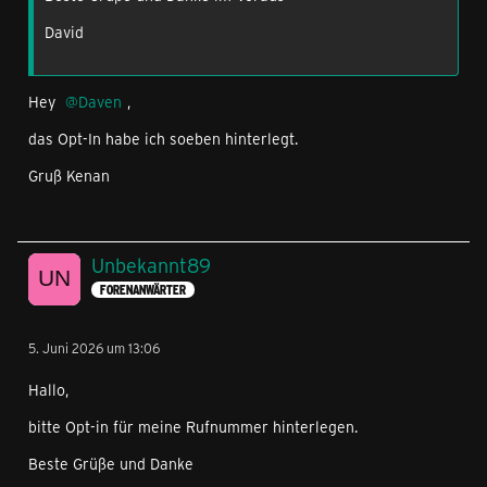
David
Hey
Daven
,
das Opt-In habe ich soeben hinterlegt.
Gruß Kenan
Unbekannt89
FORENANWÄRTER
5. Juni 2026 um 13:06
Hallo,
bitte Opt-in für meine Rufnummer hinterlegen.
Beste Grüße und Danke