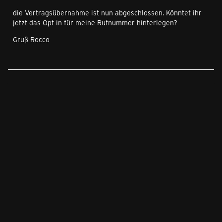
die Vertragsübernahme ist nun abgeschlossen. Könntet ihr
jetzt das Opt in für meine Rufnummer hinterlegen?
Gruß Rocco