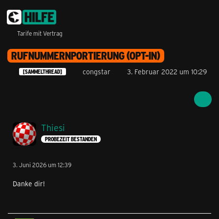
Tarife mit Vertrag
RUFNUMMERNPORTIERUNG (OPT-IN)
congstar
3. Februar 2022 um 10:29
[SAMMELTHREAD]
Thiesi
PROBEZEIT BESTANDEN
3. Juni 2026 um 12:39
Danke dir!