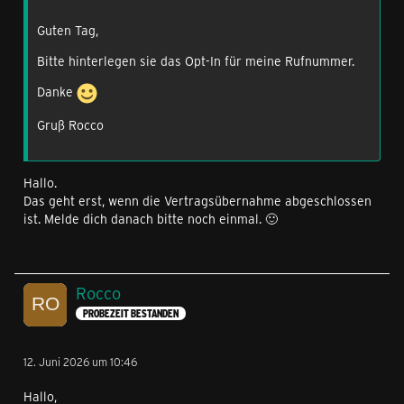
Guten Tag,
Bitte hinterlegen sie das Opt-In für meine Rufnummer.
Danke
Gruß Rocco
Hallo.
Das geht erst, wenn die Vertragsübernahme abgeschlossen
ist. Melde dich danach bitte noch einmal. 🙂
Rocco
PROBEZEIT BESTANDEN
12. Juni 2026 um 10:46
Hallo,