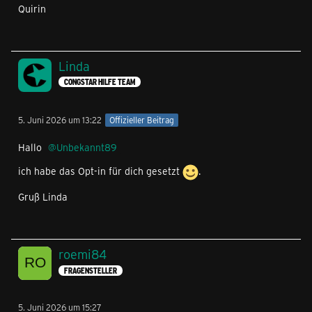
Quirin
Linda
CONGSTAR HILFE TEAM
5. Juni 2026 um 13:22
Offizieller Beitrag
Hallo
Unbekannt89
ich habe das Opt-in für dich gesetzt
.
Gruß Linda
roemi84
FRAGENSTELLER
5. Juni 2026 um 15:27