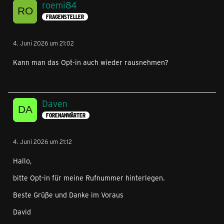
roemi84
FRAGENSTELLER
4. Juni 2026 um 21:02
Kann man das Opt-in auch wieder rausnehmen?
Daven
FORENANWÄRTER
4. Juni 2026 um 21:12
Hallo,
bitte Opt-in für meine Rufnummer hinterlegen.
Beste Grüße und Danke im Voraus
David