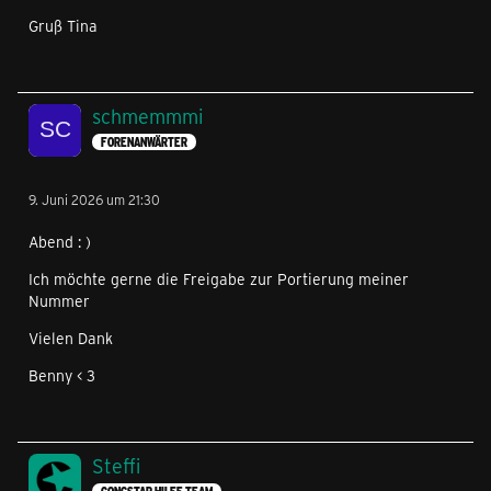
Gruß Tina
schmemmmi
FORENANWÄRTER
9. Juni 2026 um 21:30
Abend : )
Ich möchte gerne die Freigabe zur Portierung meiner
Nummer
Vielen Dank
Benny < 3
Steffi