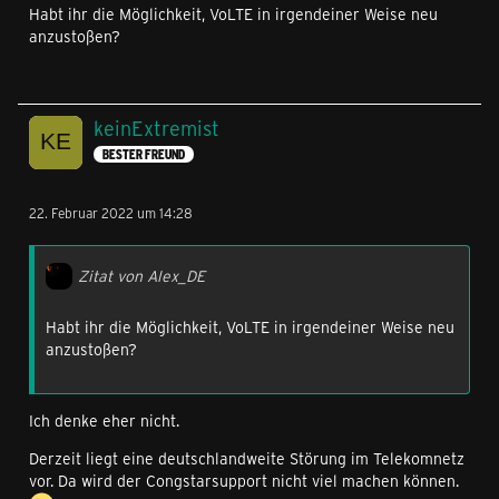
Habt ihr die Möglichkeit, VoLTE in irgendeiner Weise neu
anzustoßen?
keinExtremist
BESTER FREUND
22. Februar 2022 um 14:28
Zitat von Alex_DE
Habt ihr die Möglichkeit, VoLTE in irgendeiner Weise neu
anzustoßen?
Ich denke eher nicht.
Derzeit liegt eine deutschlandweite Störung im Telekomnetz
vor. Da wird der Congstarsupport nicht viel machen können.