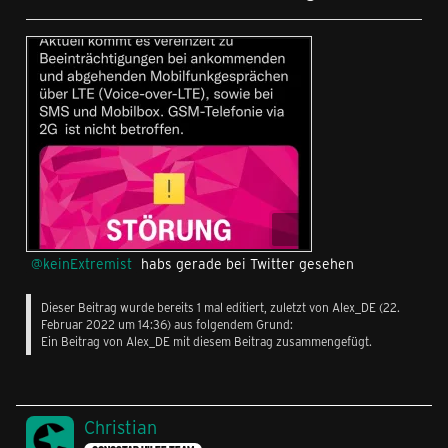
keinExtremist
habs gerade bei Twitter gesehen
Dieser Beitrag wurde bereits 1 mal editiert, zuletzt von
Alex_DE
(
22.
Februar 2022 um 14:36
) aus folgendem Grund:
Ein Beitrag von Alex_DE mit diesem Beitrag zusammengefügt.
Christian