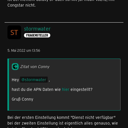
Congstar nicht.
stormwater
FRAGENSTELLER
5. Mai 2022 um 13:56
Zitat von Conny
Hey
stormwater
,
hast du die APN Daten wie
hier
eingestellt?
Gruß Conny
Bei der ersten Einstellung kommt "Dienst nicht verfügbar"
bei der zweiten Einstellung ist eigentlich alles genauso, wie