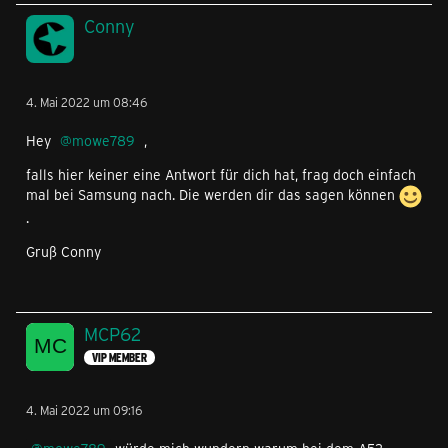
Conny
4. Mai 2022 um 08:46
Hey
mowe789
,
falls hier keiner eine Antwort für dich hat, frag doch einfach
mal bei Samsung nach. Die werden dir das sagen können
.
Gruß Conny
MCP62
VIP MEMBER
4. Mai 2022 um 09:16