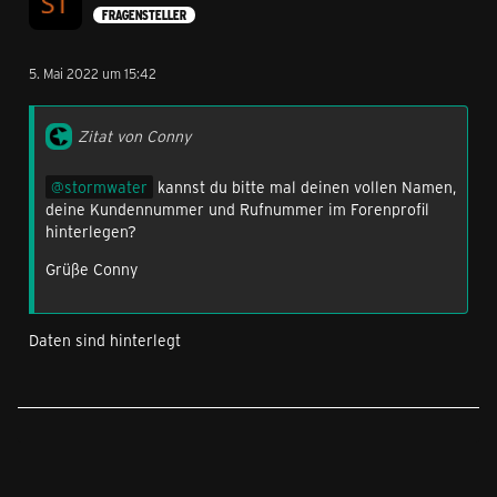
FRAGENSTELLER
5. Mai 2022 um 15:42
Zitat von Conny
stormwater
kannst du bitte mal deinen vollen Namen,
deine Kundennummer und Rufnummer im Forenprofil
hinterlegen?
Grüße Conny
Daten sind hinterlegt