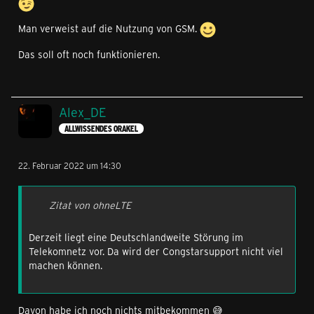
Man verweist auf die Nutzung von GSM.
Das soll oft noch funktionieren.
Alex_DE
ALLWISSENDES ORAKEL
22. Februar 2022 um 14:30
Zitat von ohneLTE
Derzeit liegt eine Deutschlandweite Störung im
Telekomnetz vor. Da wird der Congstarsupport nicht viel
machen können.
Davon habe ich noch nichts mitbekommen 😅