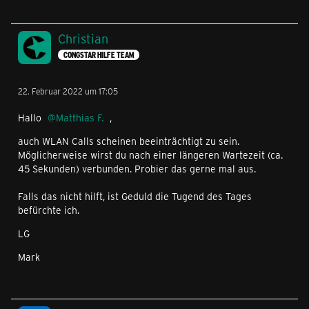
Christian
CONGSTAR HILFE TEAM
22. Februar 2022 um 17:05
Hallo
Matthias F.
,
auch WLAN Calls scheinen beeinträchtigt zu sein.
Möglicherweise wirst du nach einer längeren Wartezeit (ca.
45 Sekunden) verbunden. Probier das gerne mal aus.
Falls das nicht hilft, ist Geduld die Tugend des Tages
befürchte ich.
LG
Mark