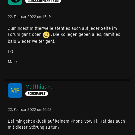
CONGSTAR HILFE TEAM
22. Februar 2022 um 15:19
Zumindest mittlerweile steht es auch auf jeder Seite im
Forum ganz oben
. Die Kollegen geben alles, damit es
bald wieder weiter geht.
LG
Mark
Matthias F.
FORENPAPST
22. Februar 2022 um 16:52
Bei mir geht aktuell auf keinem Phone VoWiFi. Hat das auch
mit dieser Störung zu tun?