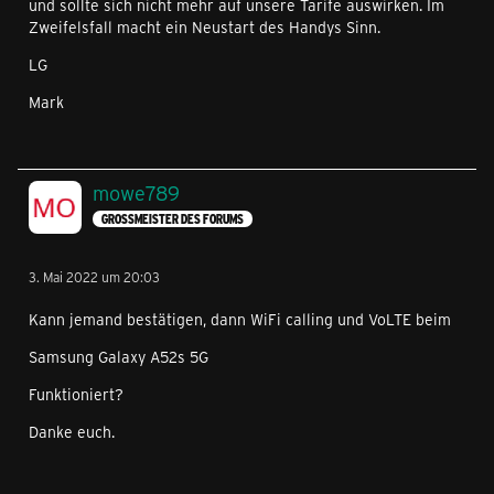
und sollte sich nicht mehr auf unsere Tarife auswirken. Im
Zweifelsfall macht ein Neustart des Handys Sinn.
LG
Mark
mowe789
GROSSMEISTER DES FORUMS
3. Mai 2022 um 20:03
Kann jemand bestätigen, dann WiFi calling und VoLTE beim
Samsung Galaxy A52s 5G
Funktioniert?
Danke euch.