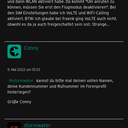
und dann WLAN aktiviert habe. Da kommt "Um anrufen zu
können, müssen Sie erst den Flugmodus deaktivieren". Bei
den SIM Einstellungen habe ich VoLTE und WiFi-Calling
aktiviert. BTW: Ich glaube bei fraenk ging VoLTE auch nicht,
obwohl es da ja auch freigeschaltet sein soll. Strange...
Conny
5. Mai 2022 um 15:33
stormwater
kannst du bitte mal deinen vollen Namen,
deine Kundennummer und Rufnummer im Forenprofil
hinterlegen?
Grüße Conny
stormwater