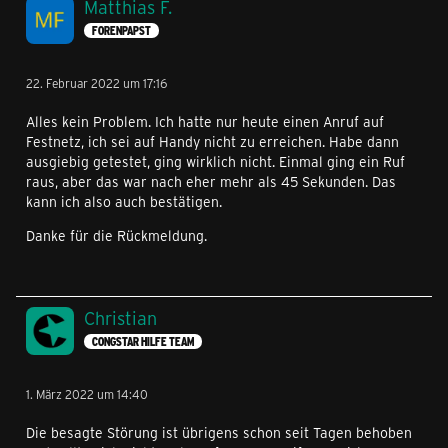
Matthias F.
FORENPAPST
22. Februar 2022 um 17:16
Alles kein Problem. Ich hatte nur heute einen Anruf auf
Festnetz, ich sei auf Handy nicht zu erreichen. Habe dann
ausgiebig getestet, ging wirklich nicht. Einmal ging ein Ruf
raus, aber das war nach eher mehr als 45 Sekunden. Das
kann ich also auch bestätigen.
Danke für die Rückmeldung.
Christian
CONGSTAR HILFE TEAM
1. März 2022 um 14:40
Die besagte Störung ist übrigens schon seit Tagen behoben