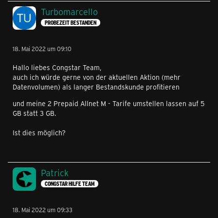
Turbomarcello
PROBEZEIT BESTANDEN
18. Mai 2022 um 09:10
Hallo liebes Congstar Team,
auch ich würde gerne von der aktuellen Aktion (mehr
Datenvolumen) als langer Bestandskunde profitieren
und meine 2 Prepaid Allnet M - Tarife umstellen lassen auf 5
GB statt 3 GB.
Ist dies möglich?
Patrick
CONGSTAR HILFE TEAM
18. Mai 2022 um 09:33