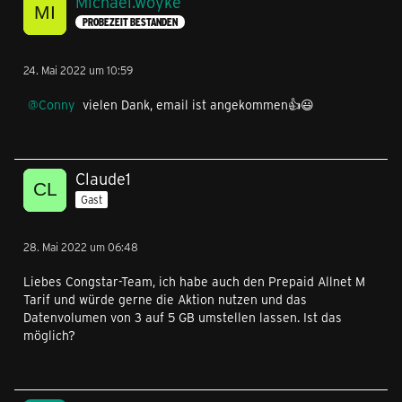
Michael.woyke
PROBEZEIT BESTANDEN
24. Mai 2022 um 10:59
Conny
vielen Dank, email ist angekommen👍😃
Claude1
Gast
28. Mai 2022 um 06:48
Liebes Congstar-Team, ich habe auch den Prepaid Allnet M
Tarif und würde gerne die Aktion nutzen und das
Datenvolumen von 3 auf 5 GB umstellen lassen. Ist das
möglich?