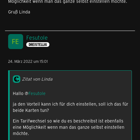
Möglichkeit wenn man das ganze selbst einstellen möchte.
Gruß Linda
Fesutole
DREISTELLIG
24. März 2022 um 15:01
Zitat von Linda
Hallo @
Fesutole
ja den Vorteil kann ich für dich einstellen, soll ich das für
beide Karten tun?
Ein Tarifwechsel so wie du es beschreibst ist ebenfalls
eine Möglichkeit wenn man das ganze selbst einstellen
möchte.