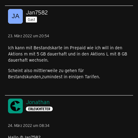
Jan7582
Gast
23. März 2022 um 20:54
Ich kann mit Bestandskarte im Prepaid wie ich will in den
Aktions m mit 5 GB dauerhaft und in den Aktions L mit 8 GB
dauerhaft wechseln.
Scheint also mittlerweile zu gehen für
Bestandskunden,zumindest in einigen Tarifen.
Jonathan
ERLEUCHTETER
24. März 2022 um 08:34
Hallo @Jan7582,