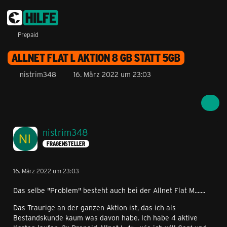
Prepaid
ALLNET FLAT L AKTION 8 GB STATT 5GB
nistrim348
16. März 2022 um 23:03
nistrim348
FRAGENSTELLER
16. März 2022 um 23:03
Das selbe "Problem" besteht auch bei der Allnet Flat M.......
Das Traurige an der ganzen Aktion ist, das ich als
Bestandskunde kaum was davon habe. Ich habe 4 aktive