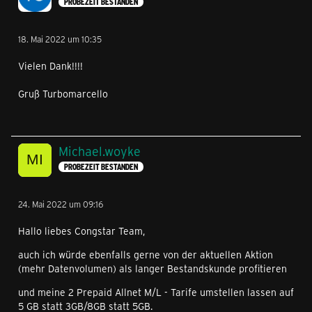
PROBEZEIT BESTANDEN
18. Mai 2022 um 10:35
Vielen Dank!!!!
Gruß Turbomarcello
Michael.woyke
PROBEZEIT BESTANDEN
24. Mai 2022 um 09:16
Hallo liebes Congstar Team,
auch ich würde ebenfalls gerne von der aktuellen Aktion
(mehr Datenvolumen) als langer Bestandskunde profitieren
und meine 2 Prepaid Allnet M/L - Tarife umstellen lassen auf
5 GB statt 3GB/8GB statt 5GB.