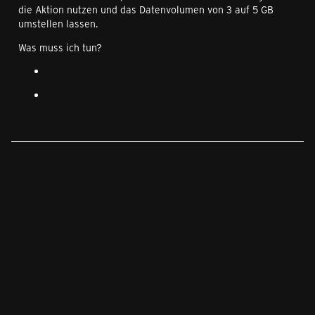
die Aktion nutzen und das Datenvolumen von 3 auf 5 GB
umstellen lassen.
Was muss ich tun?