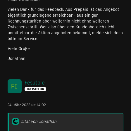
vielen Dank für das Feedback. Aus Prepaid ist das Angebot
eigentlich grundlegend erreichbar - aus einigen
Rechnungstarifen aber weiterhin nicht ohne weiteren
Zwischenschritt. Wer also über den Kundenbereich nicht
unmittelbar die Aktion angeboten bekommt, melde sich doch
bitte im Service.
Viele Grüße
Jonathan
Fesutole
DREISTELLIG
24. März 2022 um 14:02
Zitat von Jonathan