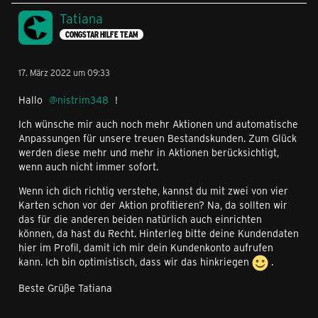
Tatiana
CONGSTAR HILFE TEAM
17. März 2022 um 09:33
Hallo
nistrim348
!
Ich wünsche mir auch noch mehr Aktionen und automatische
Anpassungen für unsere treuen Bestandskunden. Zum Glück
werden diese mehr und mehr in Aktionen berücksichtigt,
wenn auch nicht immer sofort.
Wenn ich dich richtig verstehe, kannst du mit zwei von vier
Karten schon vor der Aktion profitieren? Na, da sollten wir
das für die anderen beiden natürlich auch einrichten
können, da hast du Recht. Hinterleg bitte deine Kundendaten
hier im Profil, damit ich mir dein Kundenkonto aufrufen
kann. Ich bin optimistisch, dass wir das hinkriegen
.
Beste Grüße Tatiana