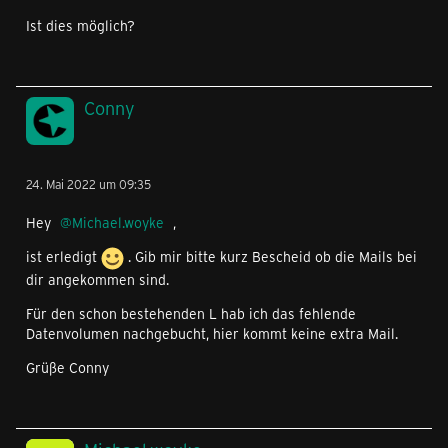
Ist dies möglich?
Conny
24. Mai 2022 um 09:35
Hey
Michael.woyke
,
ist erledigt
. Gib mir bitte kurz Bescheid ob die Mails bei
dir angekommen sind.
Für den schon bestehenden L hab ich das fehlende
Datenvolumen nachgebucht, hier kommt keine extra Mail.
Grüße Conny