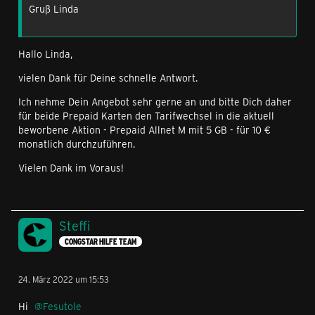
Gruß Linda
Hallo Linda,
vielen Dank für Deine schnelle Antwort.
Ich nehme Dein Angebot sehr gerne an und bitte Dich daher
für beide Prepaid Karten den Tarifwechsel in die aktuell
beworbene Aktion - Prepaid Allnet M mit 5 GB - für 10 €
monatlich durchzuführen.
Vielen Dank im Voraus!
Steffi
CONGSTAR HILFE TEAM
24. März 2022 um 15:53
Hi
Fesutole