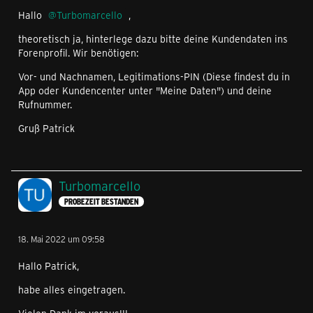
Hallo
Turbomarcello
,
theoretisch ja, hinterlege dazu bitte deine Kundendaten ins
Forenprofil. Wir benötigen:
Vor- und Nachnamen, Legitimations-PIN (Diese findest du in
App oder Kundencenter unter "Meine Daten") und deine
Rufnummer.
Gruß Patrick
Turbomarcello
PROBEZEIT BESTANDEN
18. Mai 2022 um 09:58
Hallo Patrick,
habe alles eingetragen.