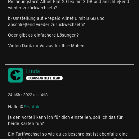
Rechnungstarif Allnet Flat S Flex mit 3 GB und anschließend
wieder zurückwechseln?
b) Umstellung auf Prepaid Allnet L mit 8 GB und
anschließend wieder zurückwechseln?
Oder gibt es einfachere Lösungen?
Vielen Dank im Voraus für Ihre Mühen!
Linda
CONGSTAR HILFE TEAM
24. März 2022 um 14:18
Hallo @
Fesutole
ja den Vorteil kann ich für dich einstellen, soll ich das für
beide Karten tun?
Ein Tarifwechsel so wie du es beschreibst ist ebenfalls eine