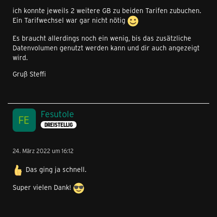
ich konnte jeweils 2 weitere GB zu beiden Tarifen zubuchen.
Ein Tarifwechsel war gar nicht nötig
Es braucht allerdings noch ein wenig, bis das zusätzliche
Datenvolumen genutzt werden kann und dir auch angezeigt
wird.
Gruß Steffi
Fesutole
DREISTELLIG
24. März 2022 um 16:12
Das ging ja schnell.
Super vielen Dank!