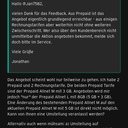
Hallo @Jan7582,
vielen Dank für das Feedback. Aus Prepaid ist das
Angebot eigentlich grundlegend erreichbar - aus einigen
Rechnungstarifen aber weiterhin nicht ohne weiteren
Zwischenschritt. Wer also über den Kundenbereich nicht
unmittelbar die Aktion angeboten bekommt, melde sich
doch bitte im Service.
Viele Grüße
Jonathan
Das Angebot scheint wohl nur teilweise zu gehen. Ich habe 2
Prepaid und 2 Rechnungstarife. Die beiden Prepaid Tarife
sind der Prepaid Allnet M mit 3 GB. Angeboten wird mir
jedoch "nur" der Prepaid Allnet L mit 8GB (5 GB + 3 GB).
EIne Änderung des bestehenden Prepaid Allnet M auf den
aktuellen Prepaid Allnet M mit 5 GB ist direkt nicht möglich.
Kann von Ihnen eine Umstellung veranlasst werden?
Alternativ auch wenn mühsam: a) Umstellung auf