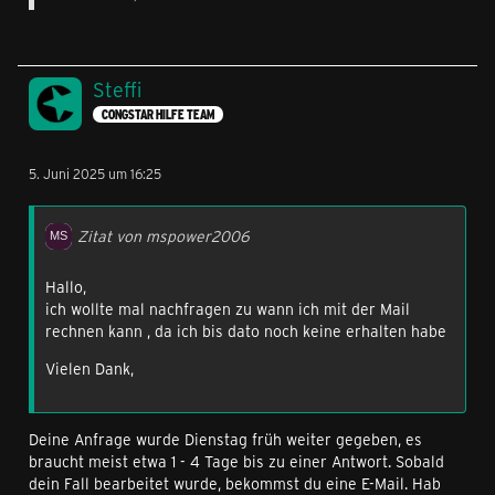
Steffi
CONGSTAR HILFE TEAM
5. Juni 2025 um 16:25
Zitat von mspower2006
Hallo,
ich wollte mal nachfragen zu wann ich mit der Mail
rechnen kann , da ich bis dato noch keine erhalten habe
Vielen Dank,
Deine Anfrage wurde Dienstag früh weiter gegeben, es
braucht meist etwa 1 - 4 Tage bis zu einer Antwort. Sobald
dein Fall bearbeitet wurde, bekommst du eine E-Mail. Hab