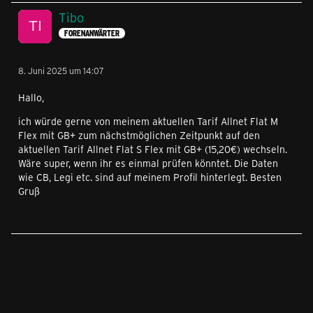
Tibo
FORENANWÄRTER
8. Juni 2025 um 14:07
Hallo,
ich würde gerne von meinem aktuellen Tarif Allnet Flat M
Flex mit GB+ zum nächstmöglichen Zeitpunkt auf den
aktuellen Tarif Allnet Flat S Flex mit GB+ (15,20€) wechseln.
Wäre super, wenn ihr es einmal prüfen könntet. Die Daten
wie CB, Legi etc. sind auf meinem Profil hinterlegt. Besten
Gruß