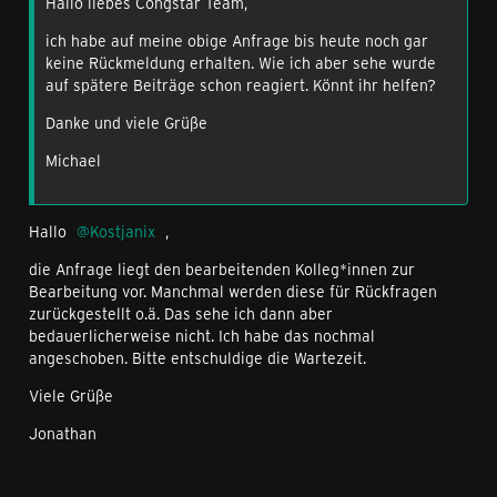
Hallo liebes Congstar Team,
ich habe auf meine obige Anfrage bis heute noch gar
keine Rückmeldung erhalten. Wie ich aber sehe wurde
auf spätere Beiträge schon reagiert. Könnt ihr helfen?
Danke und viele Grüße
Michael
Hallo
Kostjanix
,
die Anfrage liegt den bearbeitenden Kolleg*innen zur
Bearbeitung vor. Manchmal werden diese für Rückfragen
zurückgestellt o.ä. Das sehe ich dann aber
bedauerlicherweise nicht. Ich habe das nochmal
angeschoben. Bitte entschuldige die Wartezeit.
Viele Grüße
Jonathan