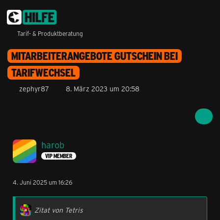
Tarif- & Produktberatung
MITARBEITERANGEBOTE GUTSCHEIN BEI
TARIFWECHSEL
zephyr87
8. März 2023 um 20:58
harob
VIP MEMBER
4. Juni 2025 um 16:26
Zitat von Tetris