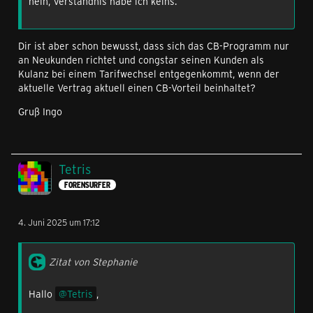
nein, Verständnis habe ich keins.
Dir ist aber schon bewusst, dass sich das CB-Programm nur
an Neukunden richtet und congstar seinen Kunden als
Kulanz bei einem Tarifwechsel entgegenkommt, wenn der
aktuelle Vertrag aktuell einen CB-Vorteil beinhaltet?
Gruß Ingo
Tetris
FORENSURFER
4. Juni 2025 um 17:12
Zitat von Stephanie
Hallo
Tetris
,