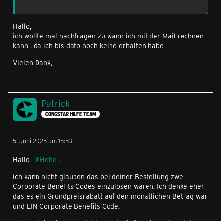
Hallo,
ich wollte mal nachfragen zu wann ich mit der Mail rechnen
kann , da ich bis dato noch keine erhalten habe
Vielen Dank,
Patrick
CONGSTAR HILFE TEAM
5. Juni 2025 um 15:53
Hallo
Hebe
,
ich kann nicht glauben das bei deiner Bestellung zwei
Corporate Benefits Codes einzulösen waren. Ich denke eher
das es ein Grundpreisrabatt auf den monatlichen Betrag war
und EIN Corporate Benefits Code.