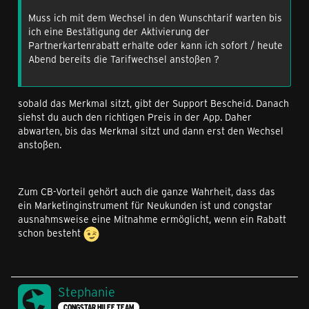
Muss ich mit dem Wechsel in den Wunschtarif warten bis
ich eine Bestätigung der Aktivierung der
Partnerkartenrabatt erhalte oder kann ich sofort / heute
Abend bereits die Tarifwechsel anstoßen ?
sobald das Merkmal sitzt, gibt der Support Bescheid. Danach
siehst du auch den richtigen Preis in der App. Daher
abwarten, bis das Merkmal sitzt und dann erst den Wechsel
anstoßen.
Zum CB-Vorteil gehört auch die ganze Wahrheit, dass das
ein Marketinginstrument für Neukunden ist und congstar
ausnahmsweise eine Mitnahme ermöglicht, wenn ein Rabatt
schon besteht
Stephanie
CONGSTAR HILFE TEAM