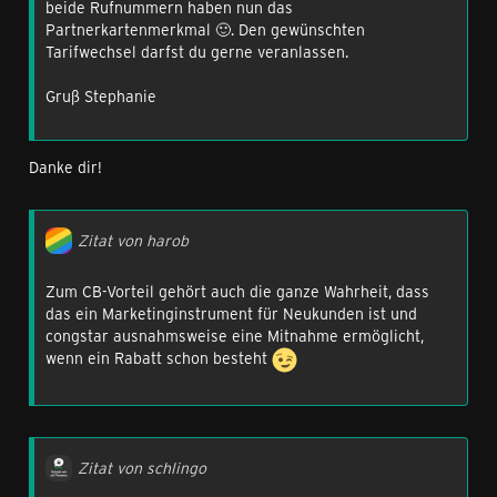
beide Rufnummern haben nun das
Partnerkartenmerkmal 🙂. Den gewünschten
Tarifwechsel darfst du gerne veranlassen.
Gruß Stephanie
Danke dir!
Zitat von harob
Zum CB-Vorteil gehört auch die ganze Wahrheit, dass
das ein Marketinginstrument für Neukunden ist und
congstar ausnahmsweise eine Mitnahme ermöglicht,
wenn ein Rabatt schon besteht
Zitat von schlingo