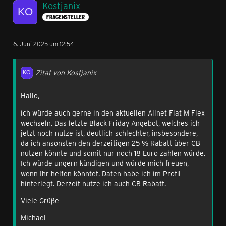
Kostjanix
FRAGENSTELLER
6. Juni 2025 um 12:54
Zitat von Kostjanix
Hallo,
ich würde auch gerne in den aktuellen Allnet Flat M Flex
wechseln. Das letzte Black Friday Angebot, welches ich
jetzt noch nutze ist, deutlich schlechter, insbesondere,
da ich ansonsten den derzeitigen 25 % Rabatt über CB
nutzen könnte und somit nur noch 18 Euro zahlen würde.
Ich würde ungern kündigen und würde mich freuen,
wenn Ihr helfen könntet. Daten habe ich im Profil
hinterlegt. Derzeit nutze ich auch CB Rabatt.
Viele Grüße
Michael