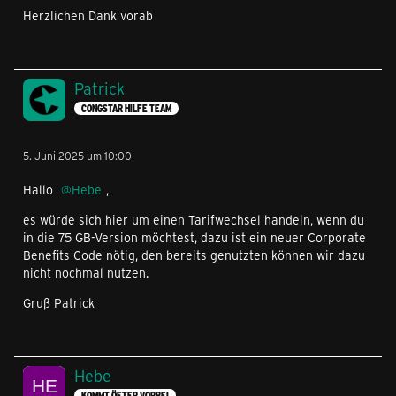
Herzlichen Dank vorab
Patrick
CONGSTAR HILFE TEAM
5. Juni 2025 um 10:00
Hallo
Hebe
,
es würde sich hier um einen Tarifwechsel handeln, wenn du
in die 75 GB-Version möchtest, dazu ist ein neuer Corporate
Benefits Code nötig, den bereits genutzten können wir dazu
nicht nochmal nutzen.
Gruß Patrick
Hebe
KOMMT ÖFTER VORBEI