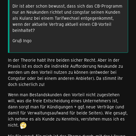
Dir ist aber schon bewusst, dass sich das CB-Programm
nur an Neukunden richtet und congstar seinen Kunden
als Kulanz bei einem Tarifwechsel entgegenkommt,
wenn der aktuelle Vertrag aktuell einen CB-Vorteil
beinhaltet?
Gruß Ingo
In der Theorie habt ihre beiden sicher Recht. Aber in der
Praxis ist es doch die indirekte Aufforderung Neukunde zu
werden um den Vorteil nutzen zu können (entweder bei
Congstar oder bei einem anderen Anbieter). Da stimmt ihr
doch sicherlich zu!
Wenn man Bestandskunden den Vorteil nicht zugestehen
will, was die freie Entscheidung eines Unternehmers ist,
dann sorgt man für Kündigungen + ggf. neue Verträge (und
damit für Verwaltungsaufwand für beide Seiten). Wie gesagt,
ich nehme es als Kunde zu Kenntnis, verstehen muss ich es
nicht.