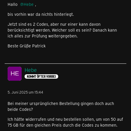
Hallo
Hebe
,
bis vorhin war da nichts hinterlegt.
Jetzt sind es 2 Codes, aber nur einer kann davon
berücksichtigt werden. Welcher soll es sein? Danach kann
ich alles zur Prüfung weitergegeben.
Beste Grüße Patrick
Hebe
KOMMT ÖFTER VORBEI
5. Juni 2025 um 15:44
Bei meiner ursprünglichen Bestellung gingen doch auch
beide Codes?
Ich hätte widerrufen und neu bestellen sollen, um von 50 auf
75 GB für den gleichen Preis durch die Codes zu kommen.