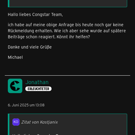
Hallo liebes Congstar Team,
ich habe auf meine obige Anfrage bis heute noch gar keine
Rückmeldung erhalten. Wie ich aber sehe wurde auf spätere
Beiträge schon reagiert. Könnt ihr helfen?
Danke und viele Grüße
Michael
Jonathan
ERLEUCHTETER
6. Juni 2025 um 13:08
Zitat von Kostjanix