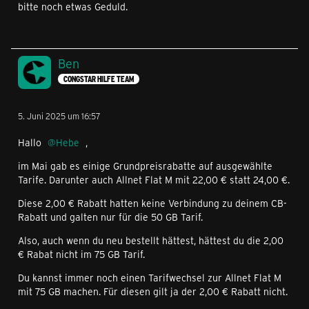
bitte noch etwas Geduld.
Ben
CONGSTAR HILFE TEAM
5. Juni 2025 um 16:57
Hallo
Hebe
,
im Mai gab es einige Grundpreisrabatte auf ausgewählte
Tarife. Darunter auch Allnet Flat M mit 22,00 € statt 24,00 €.
Diese 2,00 € Rabatt hatten keine Verbindung zu deinem CB-
Rabatt und galten nur für die 50 GB Tarif.
Also, auch wenn du neu bestellt hättest, hättest du die 2,00
€ Rabat nicht im 75 GB Tarif.
Du kannst immer noch einen Tarifwechsel zur Allnet Flat M
mit 75 GB machen. Für diesen gilt ja der 2,00 € Rabatt nicht.