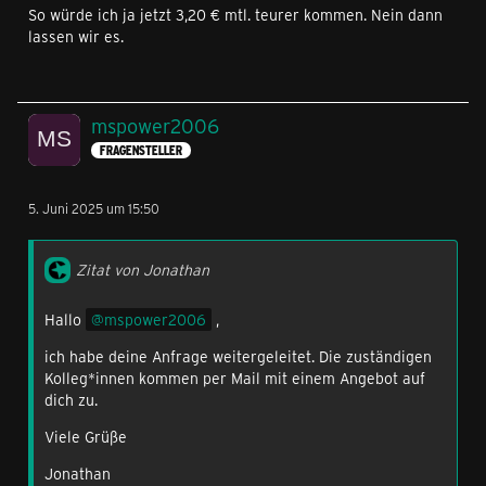
So würde ich ja jetzt 3,20 € mtl. teurer kommen. Nein dann
lassen wir es.
mspower2006
FRAGENSTELLER
5. Juni 2025 um 15:50
Zitat von Jonathan
Hallo
mspower2006
,
ich habe deine Anfrage weitergeleitet. Die zuständigen
Kolleg*innen kommen per Mail mit einem Angebot auf
dich zu.
Viele Grüße
Jonathan