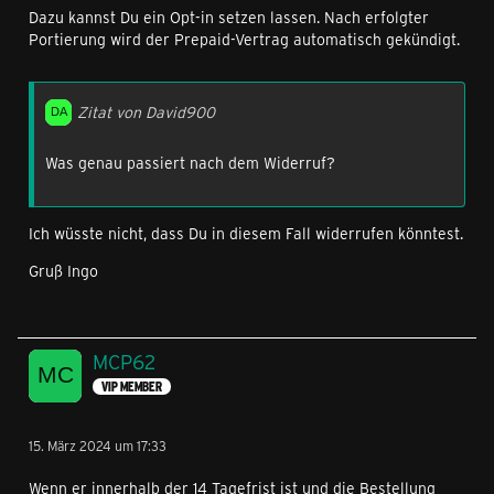
Dazu kannst Du ein Opt-in setzen lassen. Nach erfolgter
Portierung wird der Prepaid-Vertrag automatisch gekündigt.
Zitat von David900
Was genau passiert nach dem Widerruf?
Ich wüsste nicht, dass Du in diesem Fall widerrufen könntest.
Gruß Ingo
MCP62
VIP MEMBER
15. März 2024 um 17:33
Wenn er innerhalb der 14 Tagefrist ist und die Bestellung