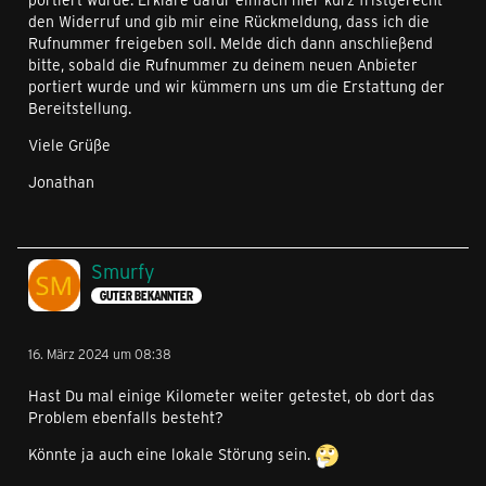
den Widerruf und gib mir eine Rückmeldung, dass ich die
Rufnummer freigeben soll. Melde dich dann anschließend
bitte, sobald die Rufnummer zu deinem neuen Anbieter
portiert wurde und wir kümmern uns um die Erstattung der
Bereitstellung.
Viele Grüße
Jonathan
Smurfy
GUTER BEKANNTER
16. März 2024 um 08:38
Hast Du mal einige Kilometer weiter getestet, ob dort das
Problem ebenfalls besteht?
Könnte ja auch eine lokale Störung sein.