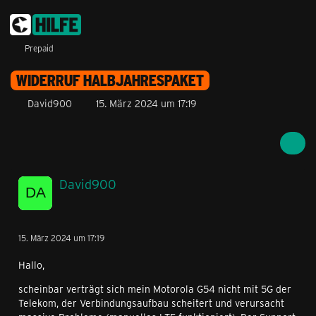
Prepaid
WIDERRUF HALBJAHRESPAKET
David900
15. März 2024 um 17:19
David900
15. März 2024 um 17:19
Hallo,
scheinbar verträgt sich mein Motorola G54 nicht mit 5G der
Telekom, der Verbindungsaufbau scheitert und verursacht