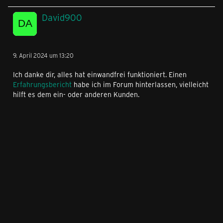
David900
9. April 2024 um 13:20
Ich danke dir, alles hat einwandfrei funktioniert. Einen
Erfahrungsbericht
habe ich im Forum hinterlassen, vielleicht
hilft es dem ein- oder anderen Kunden.