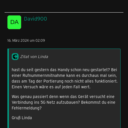
David900
16. März 2024 um 02:09
Zitat von Linda
hast du seit gestern das Handy schon neu gestartet? Bei
einer Rufnummernmitnahme kann es durchaus mal sein,
dass am Tag der Portierung noch nicht alles funktioniert.
Einen Versuch wäre es auf jeden Fall wert.
Was genau passiert denn wenn das Gerät versucht eine
Verbindung ins 5G Netz aufzubauen? Bekommst du eine
Fehlermeldung?
Gruß Linda