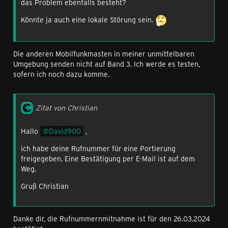
das Problem ebenfalls besteht?
Könnte ja auch eine lokale Störung sein.
Die anderen Mobilfunkmasten in meiner unmittelbaren
Umgebung senden nicht auf Band 3. Ich werde es testen,
sofern ich noch dazu komme.
Zitat von Christian
Hallo
David900
,
ich habe deine Rufnummer für eine Portierung
freigegeben. Eine Bestätigung per E-Mail ist auf dem
Weg.
Gruß Christian
Danke dir, die Rufnummernmitnahme ist für den 26.03.2024