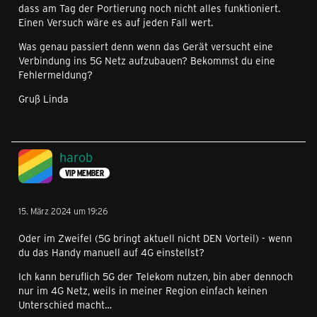
dass am Tag der Portierung noch nicht alles funktioniert.
Einen Versuch wäre es auf jeden Fall wert.
Was genau passiert denn wenn das Gerät versucht eine
Verbindung ins 5G Netz aufzubauen? Bekommst du eine
Fehlermeldung?
Gruß Linda
harob
VIP MEMBER
15. März 2024 um 19:26
Oder im Zweifel (5G bringt aktuell nicht DEN Vorteil) - wenn
du das Handy manuell auf 4G einstellst?
Ich kann beruflich 5G der Telekom nutzen, bin aber dennoch
nur im 4G Netz, weils in meiner Region einfach keinen
Unterschied macht…