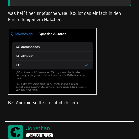
was heißt herumpfuschen. Bei iOS ist das einfach in den
Einstellungen ein Häkchen:
Bei Android sollte das ähnlich sein.
Jonathan
ERLEUCHTETER