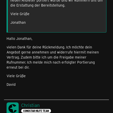
neuen Anbieter portiert wurde und wir kümmern uns um
die Erstattung der Bereitstellung.
Viele Grüße
Jonathan
Hallo Jonathan,
vielen Dank für deine Rückmeldung. Ich möchte dein
Angebot gerne annehmen und widerrufe hiermit meinen
Vertrag. Zudem bitte ich um die Freigabe meiner
Rufnummer. Ich melde mich nach erfolgter Portierung
erneut bei dir.
Viele Grüße
David
Christian
CONGSTAR HILFE TEAM