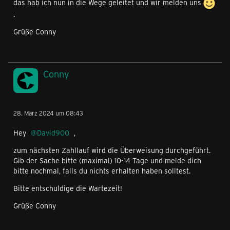
das hab ich nun in die Wege geleitet und wir melden uns
.
Grüße Conny
Conny
28. März 2024 um 08:43
Hey
David900
,
zum nächsten Zahllauf wird die Überweisung durchgeführt.
Gib der Sache bitte (maximal) 10-14 Tage und melde dich
bitte nochmal, falls du nichts erhalten haben solltest.
Bitte entschuldige die Wartezeit!
Grüße Conny