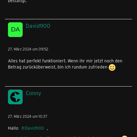
bestätigt.
David900
27. März 2024 um 09:52
Alles hat perfekt funktioniert. Wenn ihr mir jetzt noch den
Betrag zurücküberweist, bin ich rundum zufrieden
Conny
27. März 2024 um 10:37
Hallo
David900
,