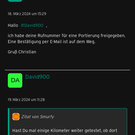
18. März 2024 um 15:29
Hallo
David900
,
ich habe deine Rufnummer für eine Portierung freigegeben.
Eine Bestätigung per E-Mail ist auf dem Weg.
Gruß Christian
David900
19. März 2024 um 11:28
Zitat von Smurfy
Hast Du mal einige Kilometer weiter getestet, ob dort