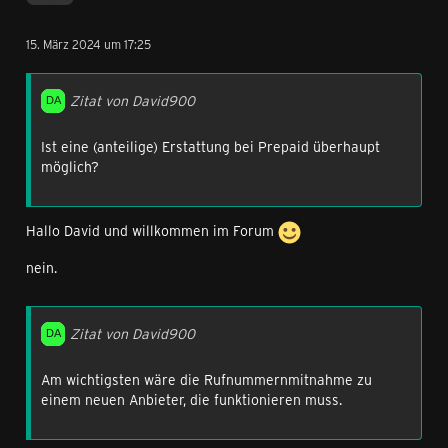
15. März 2024 um 17:25
Zitat von David900
Ist eine (anteilige) Erstattung bei Prepaid überhaupt
möglich?
Hallo David und willkommen im Forum
nein.
Zitat von David900
Am wichtigsten wäre die Rufnummernmitnahme zu
einem neuen Anbieter, die funktionieren muss.