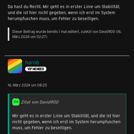
Da hast du Recht. Mir geht es in erster Linie um Stabilität,
und die ist hier nicht gegeben, wenn ich erst im System
herumpfuschen muss, um Fehler zu beseitigen.
Dieser Beitrag wurde bereits 1 mal editiert, zuletzt von
David900
(
16.
März 2024 um 02:27
)
harob
VIP MEMBER
16. März 2024 um 08:25
Zitat von David900
Mir geht es in erster Linie um Stabilität, und die ist hier
nicht gegeben, wenn ich erst im System herumpfuschen
muss, um Fehler zu beseitigen.