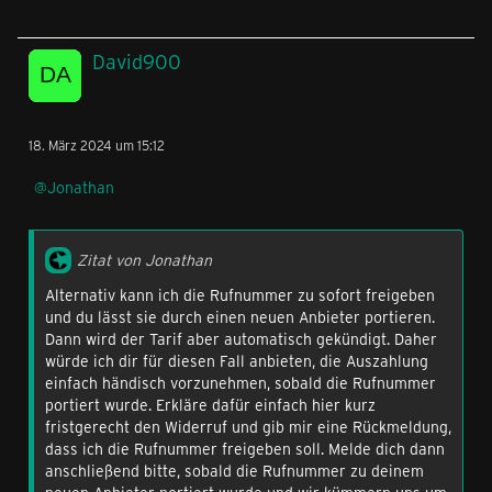
David900
18. März 2024 um 15:12
Jonathan
Zitat von Jonathan
Alternativ kann ich die Rufnummer zu sofort freigeben
und du lässt sie durch einen neuen Anbieter portieren.
Dann wird der Tarif aber automatisch gekündigt. Daher
würde ich dir für diesen Fall anbieten, die Auszahlung
einfach händisch vorzunehmen, sobald die Rufnummer
portiert wurde. Erkläre dafür einfach hier kurz
fristgerecht den Widerruf und gib mir eine Rückmeldung,
dass ich die Rufnummer freigeben soll. Melde dich dann
anschließend bitte, sobald die Rufnummer zu deinem