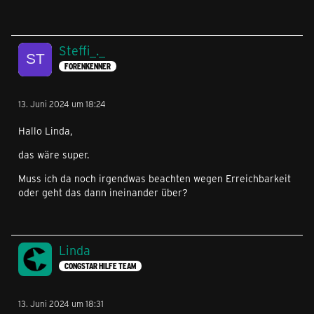
Steffi_._
FORENKENNER
13. Juni 2024 um 18:24
Hallo Linda,
das wäre super.
Muss ich da noch irgendwas beachten wegen Erreichbarkeit
oder geht das dann ineinander über?
Linda
CONGSTAR HILFE TEAM
13. Juni 2024 um 18:31