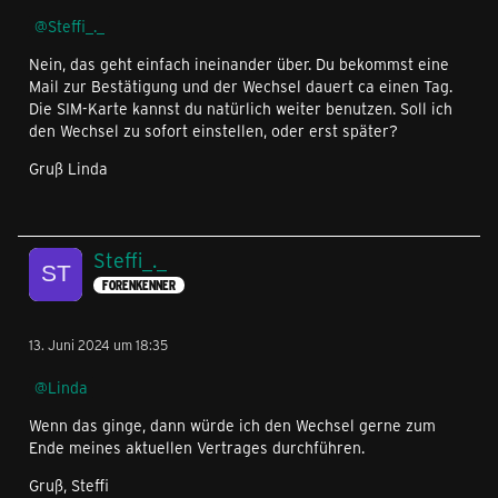
Steffi_._
Nein, das geht einfach ineinander über. Du bekommst eine
Mail zur Bestätigung und der Wechsel dauert ca einen Tag.
Die SIM-Karte kannst du natürlich weiter benutzen. Soll ich
den Wechsel zu sofort einstellen, oder erst später?
Gruß Linda
Steffi_._
FORENKENNER
13. Juni 2024 um 18:35
Linda
Wenn das ginge, dann würde ich den Wechsel gerne zum
Ende meines aktuellen Vertrages durchführen.
Gruß, Steffi