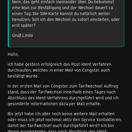
Nein, das geht einfach ineinander über. Du bekommst
eine Mail zur Bestätigung und der Wechsel dauert ca
einen Tag. Die SIM-Karte kannst du natürlich weiter
benutzen. Soll ich den Wechsel zu sofort einstellen, oder
erst später?
Gruß Linda
Hallo,
ich habe gestern erfolgreich das Post-Ident Verfahren
durchlaufen, welches in einer Mail von Congstar auch
bestätigt wurde.
In der ersten Mail von Congstar zum Tarifwechsel Auftrag
stand, dass der Tarifwechsel innerhalb eines Tages nach
Abschluss des Ident-Verfahrens durchgeführt wird und ich
gesonderte Informationen dazu per Mail erhalte.
Bis jetzt habe ich aber noch keine weitere Mail erhalten
oder muss ich jetzt nochmal aktiv den Service kontaktieren,
damit der Tarifwechsel auch durchgeführt wird? Ich bin
davon ausgegangen, dass nach Abschluss des Ident-