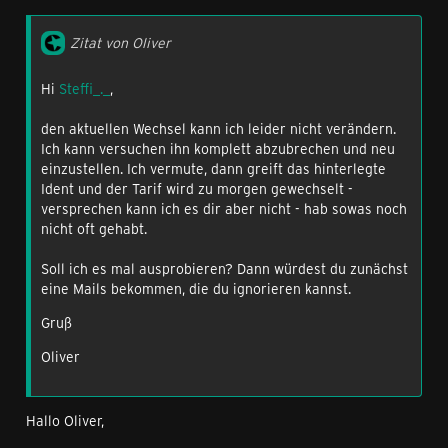
Zitat von Oliver
Hi
Steffi_._
,
den aktuellen Wechsel kann ich leider nicht verändern.
Ich kann versuchen ihn komplett abzubrechen und neu
einzustellen. Ich vermute, dann greift das hinterlegte
Ident und der Tarif wird zu morgen gewechselt -
versprechen kann ich es dir aber nicht - hab sowas noch
nicht oft gehabt.
Soll ich es mal ausprobieren? Dann würdest du zunächst
eine Mails bekommen, die du ignorieren kannst.
Gruß
Oliver
Hallo Oliver,