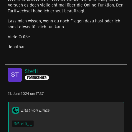
Versuch es doch vielleicht mal über die Online-Funktion. Den
Tarifwechsel habe ich erneut beauftragt.
Lass mich wissen, wenn du noch Fragen dazu hast oder ich
sonst etwas für dich tun kann.
Viele Grüße
Jonathan
Steffi_._
FORENKENNER
21. Juni 2024 um 17:37
Zitat von Linda
Steffi_._