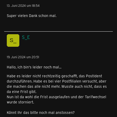
13. Juni 2024 um 18:54
Super vielen Dank schon mal.
S_E
19. Juni 2024 um 20:51
Hallo, ich bin's leider noch mal...
Habe es leider nicht rechtzeitig geschafft, das PostIdent
durchzuführen. Habe es bei vier Postfilialen versucht, aber
die machen das alle nicht mehr. Wusste auch nicht, dass es
da eine Frist gibt.
Nun ist da wohl die Frist ausgelaufen und der Tarifwechsel
wurde storniert.
Könnt Ihr das bitte noch mal anstossen?