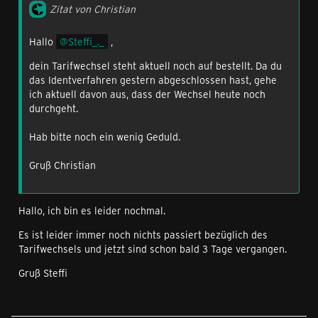
Zitat von Christian
Hallo
Steffi_._
,
dein Tarifwechsel steht aktuell noch auf bestellt. Da du
das Identverfahren gestern abgeschlossen hast, gehe
ich aktuell davon aus, dass der Wechsel heute noch
durchgeht.
Hab bitte noch ein wenig Geduld.
Gruß Christian
Hallo, ich bin es leider nochmal.
Es ist leider immer noch nichts passiert bezüglich des
Tarifwechsels und jetzt sind schon bald 3 Tage vergangen.
Gruß Steffi