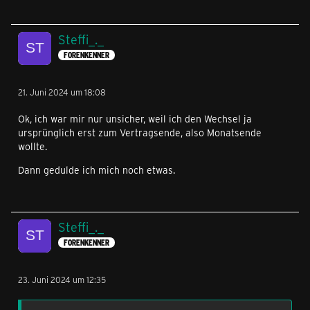
Steffi_._
FORENKENNER
21. Juni 2024 um 18:08
Ok, ich war mir nur unsicher, weil ich den Wechsel ja
ursprünglich erst zum Vertragsende, also Monatsende
wollte.
Dann gedulde ich mich noch etwas.
Steffi_._
FORENKENNER
23. Juni 2024 um 12:35