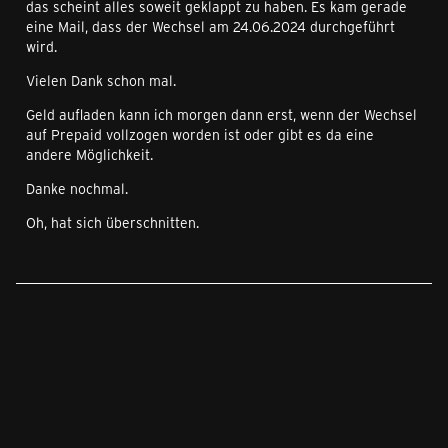
das scheint alles soweit geklappt zu haben. Es kam gerade
eine Mail, dass der Wechsel am 24.06.2024 durchgeführt
wird.
Vielen Dank schon mal.
Geld aufladen kann ich morgen dann erst, wenn der Wechsel
auf Prepaid vollzogen worden ist oder gibt es da eine
andere Möglichkeit.
Danke nochmal.
Oh, hat sich überschnitten.