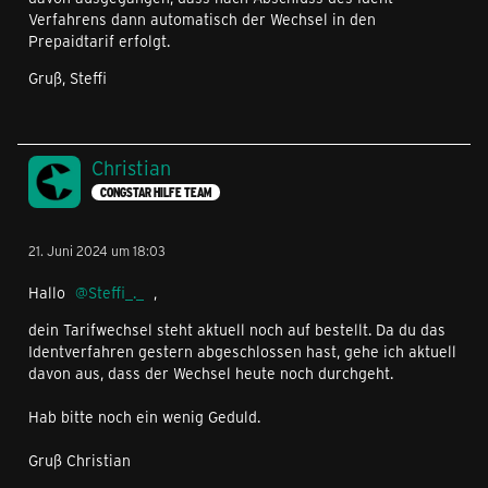
Verfahrens dann automatisch der Wechsel in den
Prepaidtarif erfolgt.
Gruß, Steffi
Christian
CONGSTAR HILFE TEAM
21. Juni 2024 um 18:03
Hallo
Steffi_._
,
dein Tarifwechsel steht aktuell noch auf bestellt. Da du das
Identverfahren gestern abgeschlossen hast, gehe ich aktuell
davon aus, dass der Wechsel heute noch durchgeht.
Hab bitte noch ein wenig Geduld.
Gruß Christian