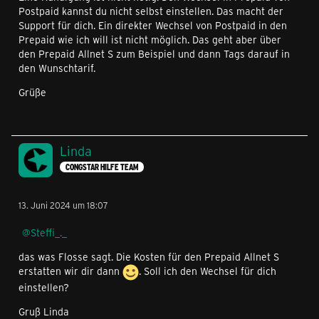
Postpaid kannst du nicht selbst einstellen. Das macht der
Support für dich. Ein direkter Wechsel von Postpaid in den
Prepaid wie ich will ist nicht möglich. Das geht aber über
den Prepaid Allnet S zum Beispiel und dann Tags darauf in
den Wunschtarif.
Grüße
Linda
CONGSTAR HILFE TEAM
13. Juni 2024 um 18:07
Steffi_._
das was Flosse sagt. Die Kosten für den Prepaid Allnet S
erstatten wir dir dann
. Soll ich den Wechsel für dich
einstellen?
Gruß Linda