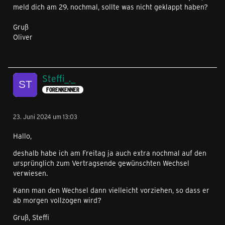
meld dich am 29. nochmal, sollte was nicht geklappt haben?
Gruß
Oliver
Steffi_._
FORENKENNER
23. Juni 2024 um 13:03
Hallo,
deshalb habe ich am Freitag ja auch extra nochmal auf den
ursprünglich zum Vertragsende gewünschten Wechsel
verwiesen.
Kann man den Wechsel dann vielleicht vorziehen, so dass er
ab morgen vollzogen wird?
Gruß, Steffi