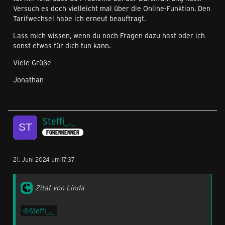
Versuch es doch vielleicht mal über die Online-Funktion. Den
Tarifwechsel habe ich erneut beauftragt.
Lass mich wissen, wenn du noch Fragen dazu hast oder ich
sonst etwas für dich tun kann.
Viele Grüße
Jonathan
Steffi_._
FORENKENNER
21. Juni 2024 um 17:37
Zitat von Linda
Steffi_._