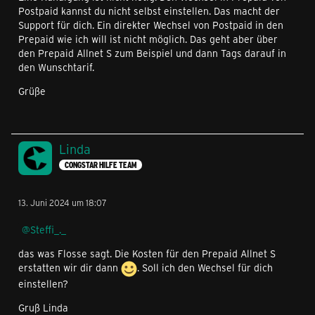
Postpaid kannst du nicht selbst einstellen. Das macht der
Support für dich. Ein direkter Wechsel von Postpaid in den
Prepaid wie ich will ist nicht möglich. Das geht aber über
den Prepaid Allnet S zum Beispiel und dann Tags darauf in
den Wunschtarif.
Grüße
Linda
CONGSTAR HILFE TEAM
13. Juni 2024 um 18:07
Steffi_._
das was Flosse sagt. Die Kosten für den Prepaid Allnet S
erstatten wir dir dann
. Soll ich den Wechsel für dich
einstellen?
Gruß Linda