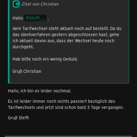
Zitat von Christian
Hallo
Steffi_._
,
dein Tarifwechsel steht aktuell noch auf bestellt. Da du
das Identverfahren gestern abgeschlossen hast, gehe
ich aktuell davon aus, dass der Wechsel heute noch
durchgeht.
Hab bitte noch ein wenig Geduld.
Gruß Christian
Hallo, ich bin es leider nochmal.
Es ist leider immer noch nichts passiert bezüglich des
Tarifwechsels und jetzt sind schon bald 3 Tage vergangen.
Gruß Steffi