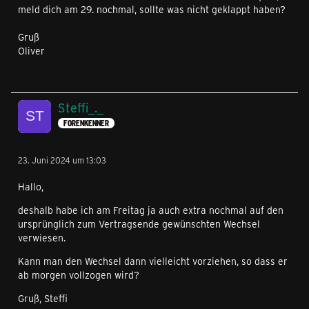
meld dich am 29. nochmal, sollte was nicht geklappt haben?
Gruß
Oliver
Steffi_._
FORENKENNER
23. Juni 2024 um 13:03
Hallo,
deshalb habe ich am Freitag ja auch extra nochmal auf den
ursprünglich zum Vertragsende gewünschten Wechsel
verwiesen.
Kann man den Wechsel dann vielleicht vorziehen, so dass er
ab morgen vollzogen wird?
Gruß, Steffi