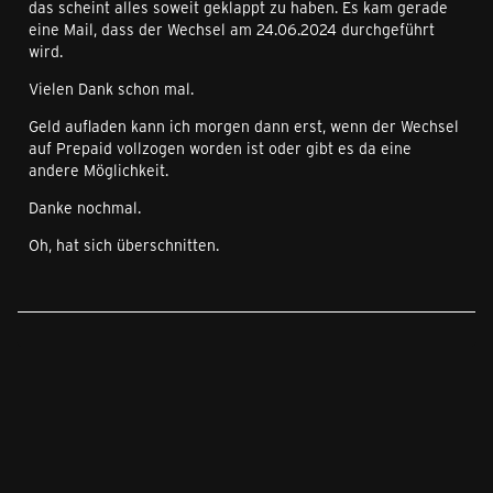
das scheint alles soweit geklappt zu haben. Es kam gerade
eine Mail, dass der Wechsel am 24.06.2024 durchgeführt
wird.
Vielen Dank schon mal.
Geld aufladen kann ich morgen dann erst, wenn der Wechsel
auf Prepaid vollzogen worden ist oder gibt es da eine
andere Möglichkeit.
Danke nochmal.
Oh, hat sich überschnitten.