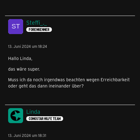
Steffi_._
FORENKENNER
13. Juni 2024 um 18:24
Hallo Linda,
das wäre super.
Muss ich da noch irgendwas beachten wegen Erreichbarkeit
oder geht das dann ineinander über?
Linda
CONGSTAR HILFE TEAM
13. Juni 2024 um 18:31