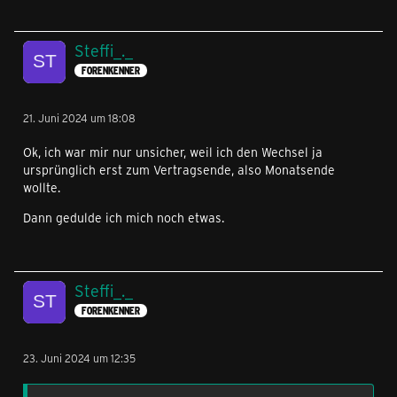
Steffi_._
FORENKENNER
21. Juni 2024 um 18:08
Ok, ich war mir nur unsicher, weil ich den Wechsel ja
ursprünglich erst zum Vertragsende, also Monatsende
wollte.
Dann gedulde ich mich noch etwas.
Steffi_._
FORENKENNER
23. Juni 2024 um 12:35