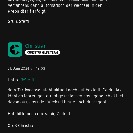
Verfahrens dann automatisch der Wechsel in den
Prepaidtarif erfolgt.
Gruß, Steffi
Christian
CONGSTAR HILFE TEAM
21. Juni 2024 um 18:03
Hallo
Steffi_._
,
dein Tarifwechsel steht aktuell noch auf bestellt. Da du das
Identverfahren gestern abgeschlossen hast, gehe ich aktuell
davon aus, dass der Wechsel heute noch durchgeht.
Hab bitte noch ein wenig Geduld.
Gruß Christian