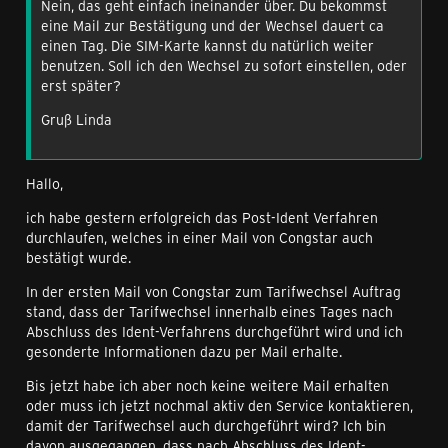
Nein, das geht einfach ineinander über. Du bekommst
eine Mail zur Bestätigung und der Wechsel dauert ca
einen Tag. Die SIM-Karte kannst du natürlich weiter
benutzen. Soll ich den Wechsel zu sofort einstellen, oder
erst später?
Gruß Linda
Hallo,
ich habe gestern erfolgreich das Post-Ident Verfahren
durchlaufen, welches in einer Mail von Congstar auch
bestätigt wurde.
In der ersten Mail von Congstar zum Tarifwechsel Auftrag
stand, dass der Tarifwechsel innerhalb eines Tages nach
Abschluss des Ident-Verfahrens durchgeführt wird und ich
gesonderte Informationen dazu per Mail erhalte.
Bis jetzt habe ich aber noch keine weitere Mail erhalten
oder muss ich jetzt nochmal aktiv den Service kontaktieren,
damit der Tarifwechsel auch durchgeführt wird? Ich bin
davon ausgegangen, dass nach Abschluss des Ident-