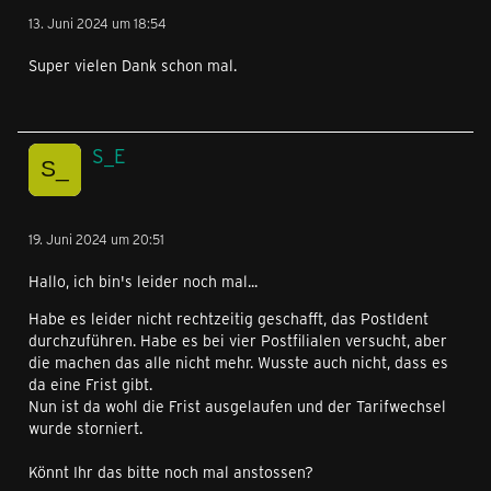
13. Juni 2024 um 18:54
Super vielen Dank schon mal.
S_E
19. Juni 2024 um 20:51
Hallo, ich bin's leider noch mal...
Habe es leider nicht rechtzeitig geschafft, das PostIdent
durchzuführen. Habe es bei vier Postfilialen versucht, aber
die machen das alle nicht mehr. Wusste auch nicht, dass es
da eine Frist gibt.
Nun ist da wohl die Frist ausgelaufen und der Tarifwechsel
wurde storniert.
Könnt Ihr das bitte noch mal anstossen?