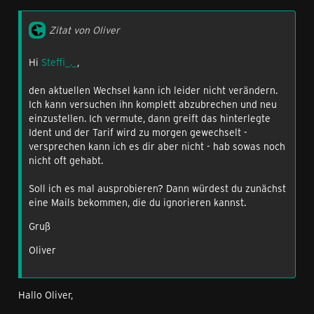
Zitat von Oliver
Hi
Steffi_._
,
den aktuellen Wechsel kann ich leider nicht verändern.
Ich kann versuchen ihn komplett abzubrechen und neu
einzustellen. Ich vermute, dann greift das hinterlegte
Ident und der Tarif wird zu morgen gewechselt -
versprechen kann ich es dir aber nicht - hab sowas noch
nicht oft gehabt.
Soll ich es mal ausprobieren? Dann würdest du zunächst
eine Mails bekommen, die du ignorieren kannst.
Gruß
Oliver
Hallo Oliver,