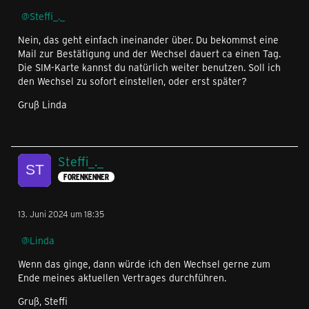
Steffi_._
Nein, das geht einfach ineinander über. Du bekommst eine
Mail zur Bestätigung und der Wechsel dauert ca einen Tag.
Die SIM-Karte kannst du natürlich weiter benutzen. Soll ich
den Wechsel zu sofort einstellen, oder erst später?
Gruß Linda
Steffi_._
FORENKENNER
13. Juni 2024 um 18:35
Linda
Wenn das ginge, dann würde ich den Wechsel gerne zum
Ende meines aktuellen Vertrages durchführen.
Gruß, Steffi