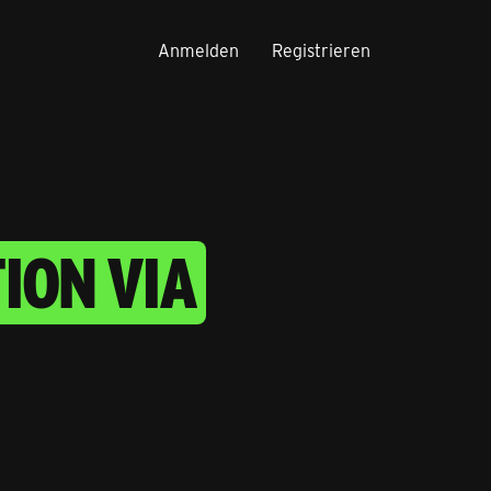
Anmelden
Registrieren
ION VIA