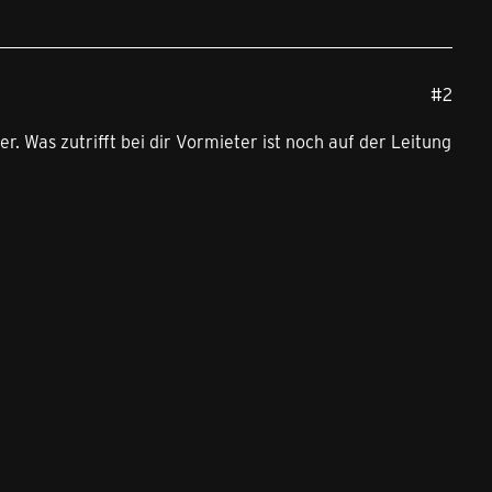
#2
r. Was zutrifft bei dir Vormieter ist noch auf der Leitung