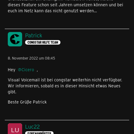
dieses Feature schon seit Jahren umsetzen können und bei
euch im Netz kann das nicht genutzt werden…
Patrick
CONGSTAR HILFE TEAM
8. November 2022 um 08:45
Hey
Cicero
,
Visual Voicemail ist bei congstar weiterhin nicht verfügbar.
Wir informieren, sobald es in dieser Hinsicht etwas Neues
gibt.
Beste Grüße Patrick
Luc22
FORENANWÄRTER