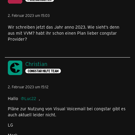
2. Februar 2023 um 15:03
Wir schreiben jetzt das Jahr anno 2023. Wie sieht’s denn
aus mit VVM? habt ihr schon einen Plan lieber congstar
Provider?
Christian
CONGSTAR HILFE TEAM
2. Februar 2023 um 15:12
Hallo
Luc22
,
Pläne zur Nutzung von Visual Voicemail bei congstar gibt es
auch aktuell leider nicht.
LG