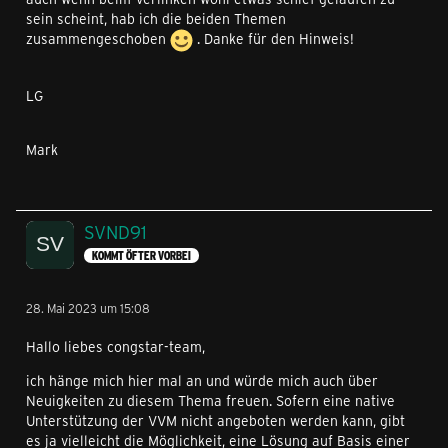
sein scheint, hab ich die beiden Themen
zusammengeschoben
. Danke für den Hinweis!
LG
Mark
SVND91
KOMMT ÖFTER VORBEI
28. Mai 2023 um 15:08
Hallo liebes congstar-team,
ich hänge mich hier mal an und würde mich auch über
Neuigkeiten zu diesem Thema freuen. Sofern eine native
Unterstützung der VVM nicht angeboten werden kann, gibt
es ja vielleicht die Möglichkeit, eine Lösung auf Basis einer