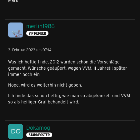
Mark
merlin1986
VIP MEMBER
3. Februar 2023 um 07:14
Was ich heftig finde, 2012 wurden schon die Vorschläge
gemacht, Wünsche geäußert, wegen VVM, 11 Jahre!!! später
immer noch ein
Nope, wird es weiterhin nicht geben.
Ich finde das schon heftig, wie man so abgekanzelt und VVM
so als heiliger Gral behandelt wird.
Dokamog
STAMMPOSTER