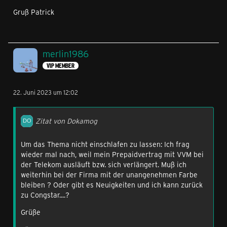
Gruß Patrick
merlin1986
VIP MEMBER
22. Juni 2023 um 12:02
Zitat von Dokamog
Um das Thema nicht einschlafen zu lassen: Ich frag
wieder mal nach, weil mein Prepaidvertrag mit VVM bei
der Telekom ausläuft bzw. sich verlängert. Muß ich
weiterhin bei der Firma mit der unangenehmen Farbe
bleiben ? Oder gibt es Neuigkeiten und ich kann zurück
zu Congstar....?
Grüße