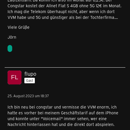
Congstar kostet der Allnet Flat S 4GB ohne 5G 12€ im Monat.
Ich mag die Telekom überhaupt nicht, aber wenn ich dort
VVM habe und 5G und günstiger als bei der Tochterfirma....
Viele Grüße
Jörn
flupo
Gast
25. August 2023 um 18:37
Ich bin neu bei congstar und vermisse die VVM enorm, ich
hatte es vorher bei meinem Geschäftstarif auf dem iPhone
und konnte unter "Voicemail" immer sehen, wer eine
Nachricht hinterlassen hat und die direkt dort abspielen.