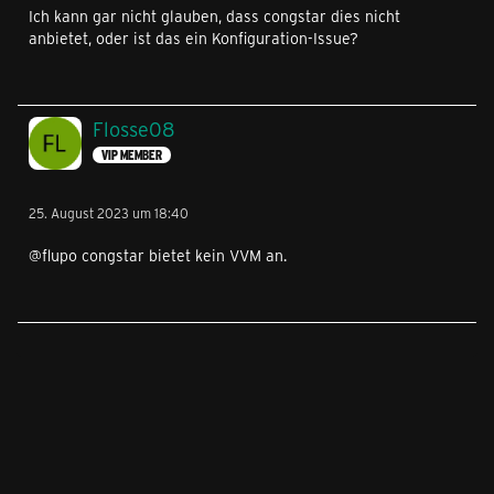
Ich kann gar nicht glauben, dass congstar dies nicht
anbietet, oder ist das ein Konfiguration-Issue?
Flosse08
VIP MEMBER
25. August 2023 um 18:40
@flupo congstar bietet kein VVM an.