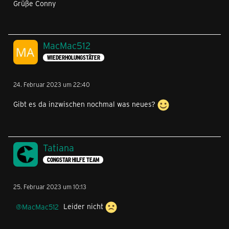
Grüße Conny
MacMac512
WIEDERHOLUNGSTÄTER
24. Februar 2023 um 22:40
Gibt es da inzwischen nochmal was neues?
Tatiana
CONGSTAR HILFE TEAM
25. Februar 2023 um 10:13
MacMac512
Leider nicht