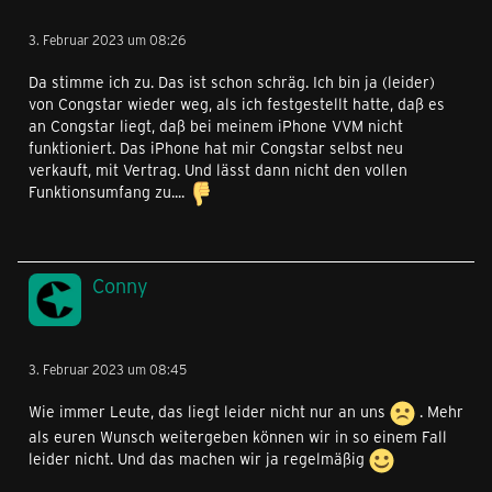
3. Februar 2023 um 08:26
Da stimme ich zu. Das ist schon schräg. Ich bin ja (leider)
von Congstar wieder weg, als ich festgestellt hatte, daß es
an Congstar liegt, daß bei meinem iPhone VVM nicht
funktioniert. Das iPhone hat mir Congstar selbst neu
verkauft, mit Vertrag. Und lässt dann nicht den vollen
Funktionsumfang zu....
Conny
3. Februar 2023 um 08:45
Wie immer Leute, das liegt leider nicht nur an uns
. Mehr
als euren Wunsch weitergeben können wir in so einem Fall
leider nicht. Und das machen wir ja regelmäßig