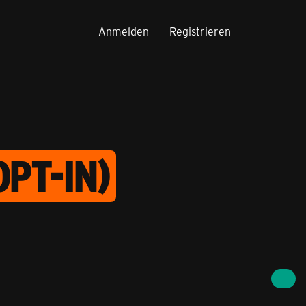
Anmelden
Registrieren
PT-IN)