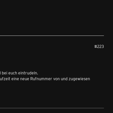
#223
 bei euch eintrudeln.
 Laufzeit eine neue Rufnummer von und zugewiesen