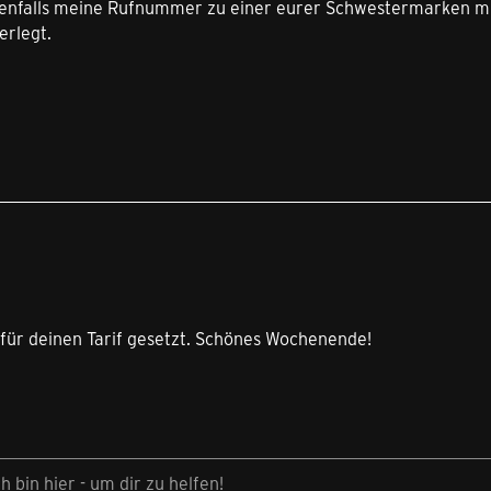
enfalls meine Rufnummer zu einer eurer Schwestermarken mit
erlegt.
 für deinen Tarif gesetzt. Schönes Wochenende!
ch bin hier - um dir zu helfen!