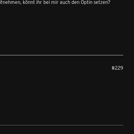
nehmen, könnt ihr bei mir auch den Optin setzen?
#229