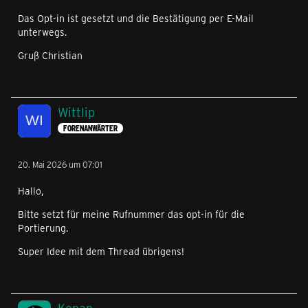
Das Opt-in ist gesetzt und die Bestätigung per E-Mail
unterwegs.
Gruß Christian
Wittlip
FORENANWÄRTER
20. Mai 2026 um 07:01
Hallo,
Bitte setzt für meine Rufnummer das opt-in für die
Portierung.
Super Idee mit dem Thread übrigens!