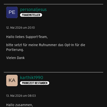
personaljesus
FRAGENSTELLER
12. Mai 2026 um 20:10
Hallo liebes Support-Team,
bitte setzt für meine Rufnummer das Opt-In für die
Portierung.
Vielen Dank
karthik1990
PROBEZEIT BESTANDEN
13. Mai 2026 um 08:03
Hallo zusammen,