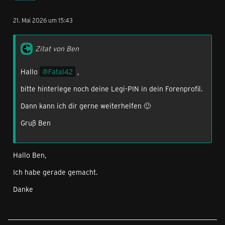
21. Mai 2026 um 15:43
Zitat von Ben
Hallo
Fatal42
,
bitte hinterlege noch deine Legi-PIN in dein Forenprofil.
Dann kann ich dir gerne weiterhelfen 🙂
Gruß Ben
Hallo Ben,
Ich habe gerade gemacht.
Danke