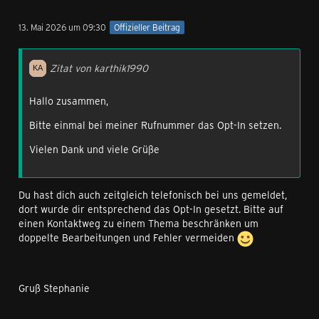
13. Mai 2026 um 09:30
Offizieller Beitrag
Zitat von karthik1990
Hallo zusammen,
Bitte einmal bei meiner Rufnummer das Opt-In setzen.
Vielen Dank und viele Grüße
Du hast dich auch zeitgleich telefonisch bei uns gemeldet,
dort wurde dir entsprechend das Opt-In gesetzt. Bitte auf
einen Kontaktweg zu einem Thema beschränken um
doppelte Bearbeitungen und Fehler vermeiden
Gruß Stephanie