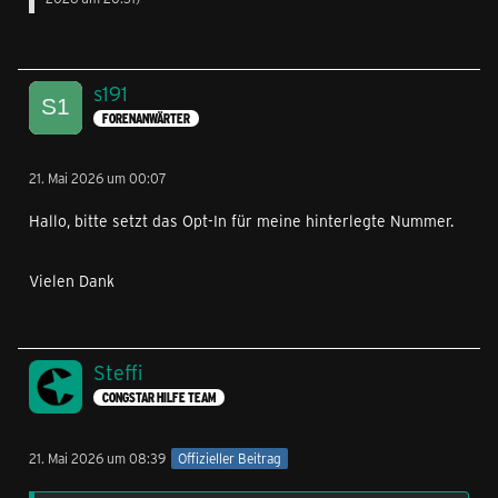
s191
FORENANWÄRTER
21. Mai 2026 um 00:07
Hallo, bitte setzt das Opt-In für meine hinterlegte Nummer.
Vielen Dank
Steffi
CONGSTAR HILFE TEAM
21. Mai 2026 um 08:39
Offizieller Beitrag