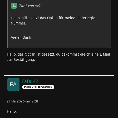
Zitat von s191
Hallo, bitte setzt das Opt-In für meine hinterlegte
Nummer.
Vielen Dank
Hallo, das Opt-In ist gesetzt, du bekommst gleich eine E-Mail
zur Bestätigung.
Fatal42
PROBEZEIT BESTANDEN
21. Mai 2026 um 12:28
Hallo,