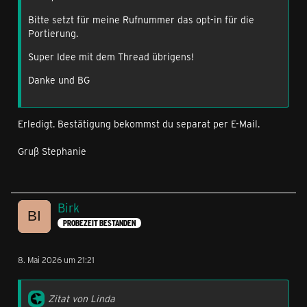
Bitte setzt für meine Rufnummer das opt-in für die
Portierung.
Super Idee mit dem Thread übrigens!
Danke und BG
Erledigt. Bestätigung bekommst du separat per E-Mail.
Gruß Stephanie
Birk
PROBEZEIT BESTANDEN
8. Mai 2026 um 21:21
Zitat von Linda