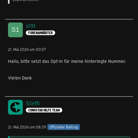
s191
FORENANWÄRTER
21. Mai 2026 um 00:07
Hallo, bitte setzt das Opt-In für meine hinterlegte Nummer.
Vielen Dank
Steffi
CONGSTAR HILFE TEAM
21. Mai 2026 um 08:39
Offizieller Beitrag