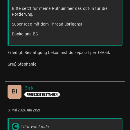
Bitte setzt für meine Rufnummer das opt-in für die
Portierung.
Super Idee mit dem Thread übrigens!
Danke und BG
Erledigt. Bestätigung bekommst du separat per E-Mail.
Gruß Stephanie
Birk
PROBEZEIT BESTANDEN
8. Mai 2026 um 21:21
Zitat von Linda