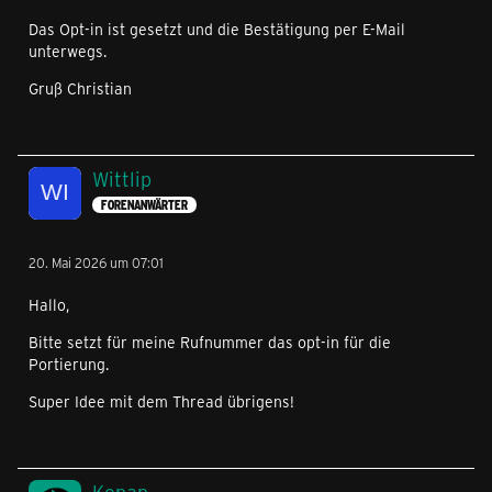
Das Opt-in ist gesetzt und die Bestätigung per E-Mail
unterwegs.
Gruß Christian
Wittlip
FORENANWÄRTER
20. Mai 2026 um 07:01
Hallo,
Bitte setzt für meine Rufnummer das opt-in für die
Portierung.
Super Idee mit dem Thread übrigens!