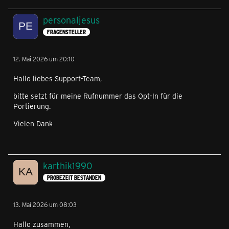
personaljesus
FRAGENSTELLER
12. Mai 2026 um 20:10
Hallo liebes Support-Team,
bitte setzt für meine Rufnummer das Opt-In für die
Portierung.
Vielen Dank
karthik1990
PROBEZEIT BESTANDEN
13. Mai 2026 um 08:03
Hallo zusammen,