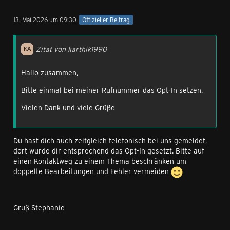
13. Mai 2026 um 09:30
Offizieller Beitrag
Zitat von karthik1990
Hallo zusammen,
Bitte einmal bei meiner Rufnummer das Opt-In setzen.
Vielen Dank und viele Grüße
Du hast dich auch zeitgleich telefonisch bei uns gemeldet,
dort wurde dir entsprechend das Opt-In gesetzt. Bitte auf
einen Kontaktweg zu einem Thema beschränken um
doppelte Bearbeitungen und Fehler vermeiden
Gruß Stephanie