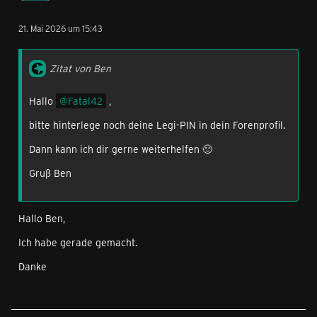
21. Mai 2026 um 15:43
Zitat von Ben
Hallo
Fatal42
,
bitte hinterlege noch deine Legi-PIN in dein Forenprofil.
Dann kann ich dir gerne weiterhelfen 🙂
Gruß Ben
Hallo Ben,
Ich habe gerade gemacht.
Danke