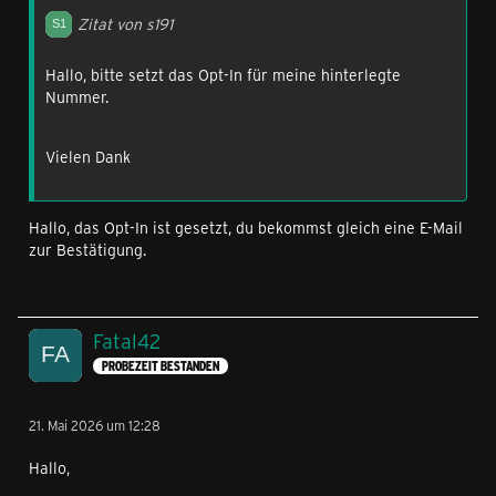
Zitat von s191
Hallo, bitte setzt das Opt-In für meine hinterlegte
Nummer.
Vielen Dank
Hallo, das Opt-In ist gesetzt, du bekommst gleich eine E-Mail
zur Bestätigung.
Fatal42
PROBEZEIT BESTANDEN
21. Mai 2026 um 12:28
Hallo,